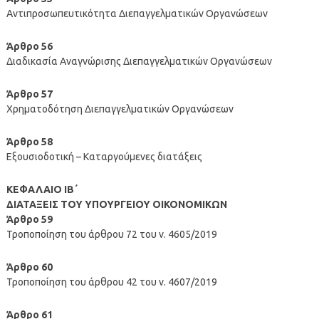
Αντιπροσωπευτικότητα Διεπαγγελματικών Οργανώσεων
Άρθρο 56
Διαδικασία Αναγνώρισης Διεπαγγελματικών Οργανώσεων
Άρθρο 57
Χρηματοδότηση Διεπαγγελματικών Οργανώσεων
Άρθρο 58
Εξουσιοδοτική – Καταργούμενες διατάξεις
ΚΕΦΑΛΑΙΟ ΙΒ΄
ΔΙΑΤΑΞΕΙΣ ΤΟΥ ΥΠΟΥΡΓΕΙΟΥ ΟΙΚΟΝΟΜΙΚΩΝ
Άρθρο 59
Τροποποίηση του άρθρου 72 του ν. 4605/2019
Άρθρο 60
Τροποποίηση του άρθρου 42 του ν. 4607/2019
Άρθρο 61