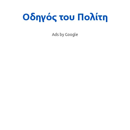
Ads by Google