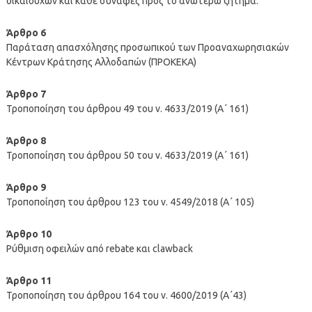
δικαιούχων και κάθε συναφές προς το ανωτέρω ζήτημα.
Άρθρο 6
Παράταση απασχόλησης προσωπικού των Προαναχωρησιακών
Κέντρων Κράτησης Αλλοδαπών (ΠΡΟΚΕΚΑ)
Άρθρο 7
Τροποποίηση του άρθρου 49 του ν. 4633/2019 (Α΄ 161)
Άρθρο 8
Τροποποίηση του άρθρου 50 του ν. 4633/2019 (Α΄ 161)
Άρθρο 9
Τροποποίηση του άρθρου 123 του ν. 4549/2018 (Α΄ 105)
Άρθρο 10
Ρύθμιση οφειλών από rebate και clawback
Άρθρο 11
Τροποποίηση του άρθρου 164 του ν. 4600/2019 (Α΄43)