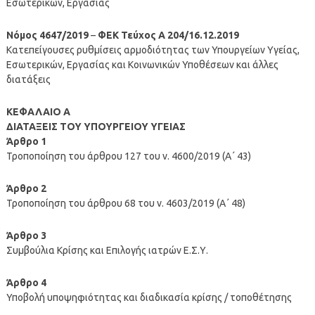
Εσωτερικών, Εργασίας
Νόμος 4647/2019
–
ΦΕΚ Τεύχος A 204/16.12.2019
Κατεπείγουσες ρυθμίσεις αρμοδιότητας των Υπουργείων Υγείας,
Εσωτερικών, Εργασίας και Κοινωνικών Υποθέσεων και άλλες
διατάξεις
ΚΕΦΑΛΑΙΟ Α
ΔΙΑΤΑΞΕΙΣ ΤΟΥ ΥΠΟΥΡΓΕΙΟΥ ΥΓΕΙΑΣ
Άρθρο 1
Τροποποίηση του άρθρου 127 του ν. 4600/2019 (Α΄ 43)
Άρθρο 2
Τροποποίηση του άρθρου 68 του ν. 4603/2019 (Α΄ 48)
Άρθρο 3
Συμβούλια Κρίσης και Επιλογής ιατρών Ε.Σ.Υ.
Άρθρο 4
Υποβολή υποψηφιότητας και διαδικασία κρίσης / τοποθέτησης