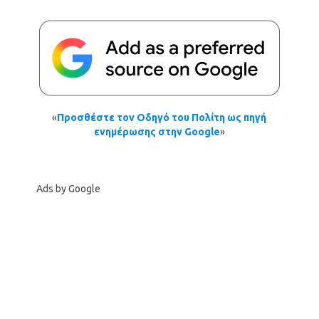
«
Προσθέστε τον Οδηγό του Πολίτη ως πηγή
ενημέρωσης στην Google
»
Ads by Google