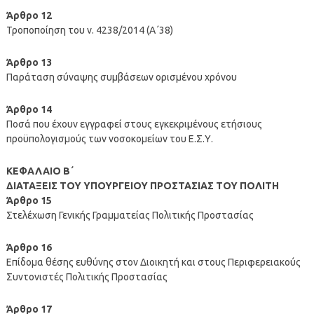
Άρθρο 12
Τροποποίηση του ν. 4238/2014 (Α΄38)
Άρθρο 13
Παράταση σύναψης συμβάσεων ορισμένου χρόνου
Άρθρο 14
Ποσά που έχουν εγγραφεί στους εγκεκριμένους ετήσιους
προϋπολογισμούς των νοσοκομείων του Ε.Σ.Υ.
ΚΕΦΑΛΑΙΟ Β΄
ΔΙΑΤΑΞΕΙΣ ΤΟΥ ΥΠΟΥΡΓΕΙΟΥ ΠΡΟΣΤΑΣΙΑΣ ΤΟΥ ΠΟΛΙΤΗ
Άρθρο 15
Στελέχωση Γενικής Γραμματείας Πολιτικής Προστασίας
Άρθρο 16
Επίδομα θέσης ευθύνης στον Διοικητή και στους Περιφερειακούς
Συντονιστές Πολιτικής Προστασίας
Άρθρο 17