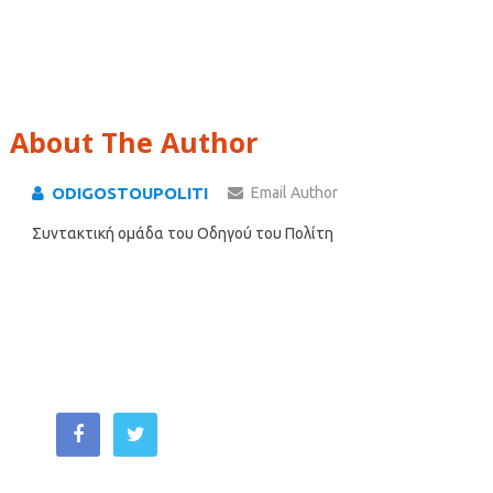
About The Author
ODIGOSTOUPOLITI
Email Author
Συντακτική ομάδα του Οδηγού του Πολίτη