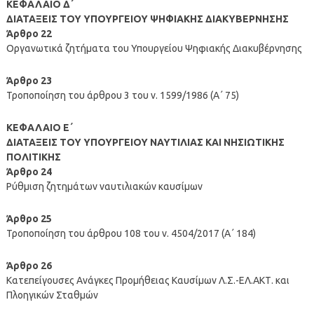
ΚΕΦΑΛΑΙΟ Δ΄
ΔΙΑΤΑΞΕΙΣ ΤΟΥ ΥΠΟΥΡΓΕΙΟΥ ΨΗΦΙΑΚΗΣ ΔΙΑΚΥΒΕΡΝΗΣΗΣ
Άρθρο 22
Οργανωτικά ζητήματα του Υπουργείου Ψηφιακής Διακυβέρνησης
Άρθρο 23
Τροποποίηση του άρθρου 3 του ν. 1599/1986 (Α΄ 75)
ΚΕΦΑΛΑΙΟ Ε΄
ΔΙΑΤΑΞΕΙΣ ΤΟΥ ΥΠΟΥΡΓΕΙΟΥ ΝΑΥΤΙΛΙΑΣ ΚΑΙ ΝΗΣΙΩΤΙΚΗΣ
ΠΟΛΙΤΙΚΗΣ
Άρθρο 24
Ρύθμιση ζητημάτων ναυτιλιακών καυσίμων
Άρθρο 25
Τροποποίηση του άρθρου 108 του ν. 4504/2017 (Α΄ 184)
Άρθρο 26
Κατεπείγουσες Ανάγκες Προμήθειας Καυσίμων Λ.Σ.-ΕΛ.ΑΚΤ. και
Πλοηγικών Σταθμών