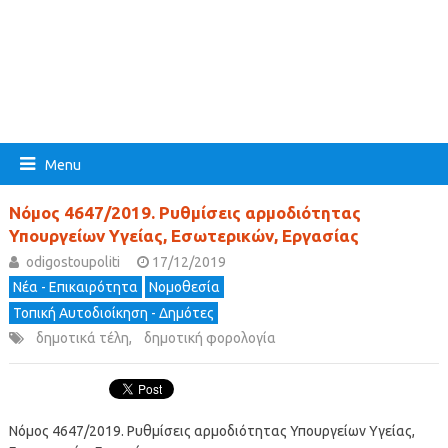
Menu
Νόμος 4647/2019. Ρυθμίσεις αρμοδιότητας
Υπουργείων Υγείας, Εσωτερικών, Εργασίας
odigostoupoliti
17/12/2019
Νέα - Επικαιρότητα
Νομοθεσία
Τοπική Αυτοδιοίκηση - Δημότες
δημοτικά τέλη
,
δημοτική φορολογία
Νόμος 4647/2019. Ρυθμίσεις αρμοδιότητας Υπουργείων Υγείας,