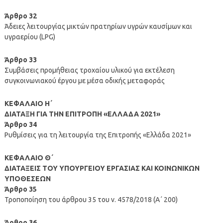
Άρθρο 32
Άδειες λειτουργίας μικτών πρατηρίων υγρών καυσίμων και
υγραερίου (LPG)
Άρθρο 33
Συμβάσεις προμήθειας τροχαίου υλικού για εκτέλεση
συγκοινωνιακού έργου με μέσα οδικής μεταφοράς
ΚΕΦΑΛΑΙΟ Η΄
ΔΙΑΤΑΞΗ ΓΙΑ ΤΗΝ ΕΠΙΤΡΟΠΗ «ΕΛΛΑΔΑ 2021»
Άρθρο 34
Ρυθμίσεις για τη λειτουργία της Επιτροπής «Ελλάδα 2021»
ΚΕΦΑΛΑΙΟ Θ΄
ΔΙΑΤΑΞΕΙΣ ΤΟΥ ΥΠΟΥΡΓΕΙΟΥ ΕΡΓΑΣΙΑΣ ΚΑΙ ΚΟΙΝΩΝΙΚΩΝ
ΥΠΟΘΕΣΕΩΝ
Άρθρο 35
Τροποποίηση του άρθρου 35 του ν. 4578/2018 (Α΄ 200)
Άρθρο 36