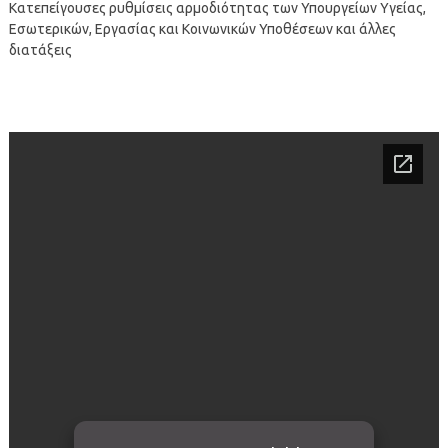
Κατεπείγουσες ρυθμίσεις αρμοδιότητας των Υπουργείων Υγείας,
Εσωτερικών, Εργασίας και Κοινωνικών Υποθέσεων και άλλες
διατάξεις