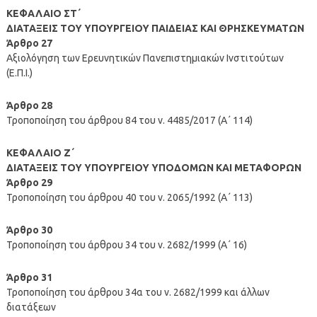
ΚΕΦΑΛΑΙΟ ΣΤ΄
ΔΙΑΤΑΞΕΙΣ ΤΟΥ ΥΠΟΥΡΓΕΙΟΥ ΠΑΙΔΕΙΑΣ ΚΑΙ ΘΡΗΣΚΕΥΜΑΤΩΝ
Άρθρο 27
Αξιολόγηση των Ερευνητικών Πανεπιστημιακών Ινστιτούτων
(Ε.Π.Ι.)
Άρθρο 28
Τροποποίηση του άρθρου 84 του ν. 4485/2017 (Α΄ 114)
ΚΕΦΑΛΑΙΟ Ζ΄
ΔΙΑΤΑΞΕΙΣ ΤΟΥ ΥΠΟΥΡΓΕΙΟΥ ΥΠΟΔΟΜΩΝ ΚΑΙ ΜΕΤΑΦΟΡΩΝ
Άρθρο 29
Τροποποίηση του άρθρου 40 του ν. 2065/1992 (Α΄ 113)
Άρθρο 30
Τροποποίηση του άρθρου 34 του ν. 2682/1999 (Α΄ 16)
Άρθρο 31
Τροποποίηση του άρθρου 34α του ν. 2682/1999 και άλλων
διατάξεων