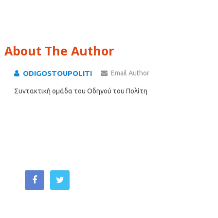
About The Author
ODIGOSTOUPOLITI
Email Author
Συντακτική ομάδα του Οδηγού του Πολίτη