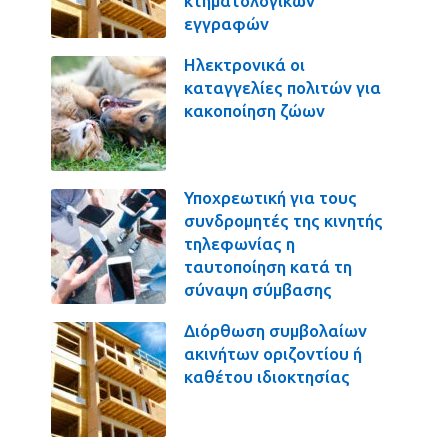
κτηματολογικών
εγγραφών
Ηλεκτρονικά οι
καταγγελίες πολιτών για
κακοποίηση ζώων
Υποχρεωτική για τους
συνδρομητές της κινητής
τηλεφωνίας η
ταυτοποίηση κατά τη
σύναψη σύμβασης
Διόρθωση συμβολαίων
ακινήτων οριζοντίου ή
καθέτου ιδιοκτησίας