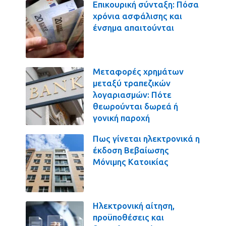
Επικουρική σύνταξη: Πόσα
χρόνια ασφάλισης και
ένσημα απαιτούνται
Μεταφορές χρημάτων
μεταξύ τραπεζικών
λογαριασμών: Πότε
θεωρούνται δωρεά ή
γονική παροχή
Πως γίνεται ηλεκτρονικά η
έκδοση Βεβαίωσης
Μόνιμης Κατοικίας
Ηλεκτρονική αίτηση,
προϋποθέσεις και