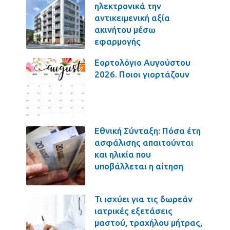
ηλεκτρονικά την
αντικειμενική αξία
ακινήτου μέσω
εφαρμογής
Εορτολόγιο Αυγούστου
2026. Ποιοι γιορτάζουν
Εθνική Σύνταξη: Πόσα έτη
ασφάλισης απαιτούνται
και ηλικία που
υποβάλλεται η αίτηση
Τι ισχύει για τις δωρεάν
ιατρικές εξετάσεις
μαστού, τραχήλου μήτρας,