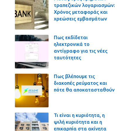
τραπεζικών λογαριασμών:
Χρόνος μεταφοράς και
χρεώσεις εμβασμάτων
Πως εκδίδεται
ηλεκτρονικά το
αντίγραφο για τις νέες
ταυτότητες
Πως βλέπουμε τις
διακοπές ρεύματος και
πότε θα αποκατασταθούν
Τι είναι η κυριότητα, η
ψιλή κυριότητα και η
επικαρπία στα ακίνητα