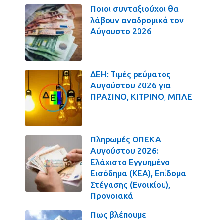
Ποιοι συνταξιούχοι θα
λάβουν αναδρομικά τον
Αύγουστο 2026
ΔΕΗ: Τιμές ρεύματος
Αυγούστου 2026 για
ΠΡΑΣΙΝΟ, ΚΙΤΡΙΝΟ, ΜΠΛΕ
Πληρωμές ΟΠΕΚΑ
Αυγούστου 2026:
Ελάχιστο Εγγυημένο
Εισόδημα (ΚΕΑ), Επίδομα
Στέγασης (Ενοικίου),
Προνοιακά
Πως βλέπουμε