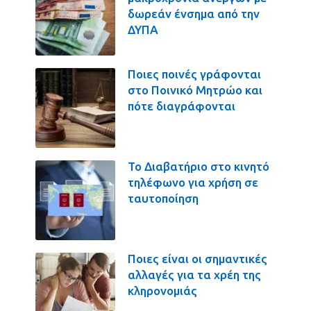
δωρεάν ένσημα από την
ΔΥΠΑ
Ποιες ποινές γράφονται
στο Ποινικό Μητρώο και
πότε διαγράφονται
Το Διαβατήριο στο κινητό
τηλέφωνο για χρήση σε
ταυτοποίηση
Ποιες είναι οι σημαντικές
αλλαγές για τα χρέη της
κληρονομιάς