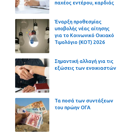
παχέος εντέρου, καρδιάς
Έναρξη προθεσμίας
υποβολής νέας αίτησης
για το Κοινωνικό Οικιακό
Τιμολόγιο (ΚΟΤ) 2026
Σημαντική αλλαγή για τις
εξώσεις των ενοικιαστών
Τα ποσά των συντάξεων
του πρώην ΟΓΑ