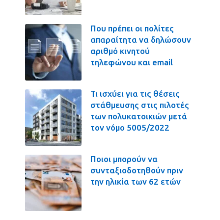
Που πρέπει οι πολίτες
απαραίτητα να δηλώσουν
αριθμό κινητού
τηλεφώνου και email
Τι ισχύει για τις θέσεις
στάθμευσης στις πιλοτές
των πολυκατοικιών μετά
τον νόμο 5005/2022
Ποιοι μπορούν να
συνταξιοδοτηθούν πριν
την ηλικία των 62 ετών