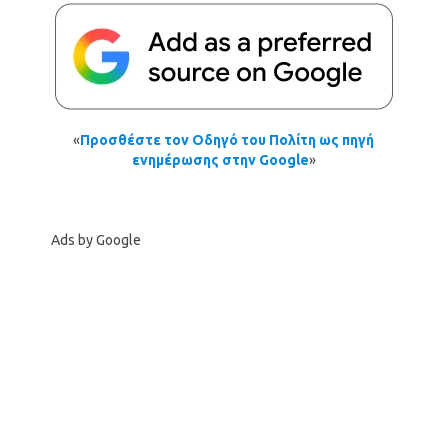
«
Προσθέστε τον Οδηγό του Πολίτη ως πηγή
ενημέρωσης στην Google
»
Ads by Google