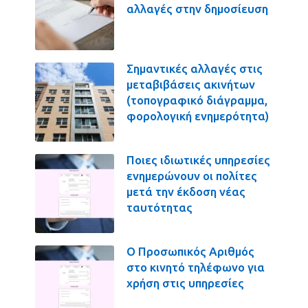
αλλαγές στην δημοσίευση
Σημαντικές αλλαγές στις
μεταβιβάσεις ακινήτων
(τοπογραφικό διάγραμμα,
φορολογική ενημερότητα)
Ποιες ιδιωτικές υπηρεσίες
ενημερώνουν οι πολίτες
μετά την έκδοση νέας
ταυτότητας
Ο Προσωπικός Αριθμός
στο κινητό τηλέφωνο για
χρήση στις υπηρεσίες