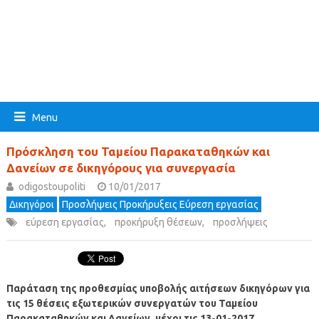
Menu
Πρόσκληση του Ταμείου Παρακαταθηκών και
Δανείων σε δικηγόρους για συνεργασία
odigostoupoliti
10/01/2017
Δικηγόροι
Προσλήψεις Προκήρυξεις Εύρεση εργασίας
εύρεση εργασίας
,
προκήρυξη θέσεων
,
προσλήψεις
Παράταση της προθεσμίας υποβολής αιτήσεων δικηγόρων για
τις 15 θέσεις εξωτερικών συνεργατών του Ταμείου
Παρακαταθηκών και Δανείων, μέχρι τις 13-01-2017