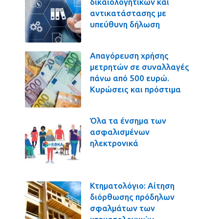
δικαιολογητικών και
αντικατάστασης με
υπεύθυνη δήλωση
Απαγόρευση χρήσης
μετρητών σε συναλλαγές
πάνω από 500 ευρώ.
Κυρώσεις και πρόστιμα
Όλα τα ένσημα των
ασφαλισμένων
ηλεκτρονικά
Κτηματολόγιο: Αίτηση
διόρθωσης πρόδηλων
σφαλμάτων των