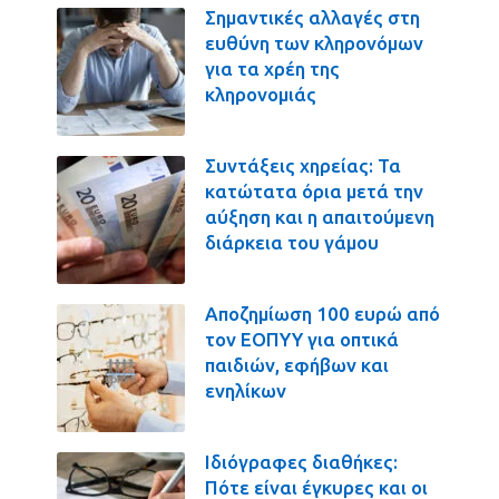
Σημαντικές αλλαγές στη
ευθύνη των κληρονόμων
για τα χρέη της
κληρονομιάς
Συντάξεις χηρείας: Τα
κατώτατα όρια μετά την
αύξηση και η απαιτούμενη
διάρκεια του γάμου
Αποζημίωση 100 ευρώ από
τον ΕΟΠΥΥ για οπτικά
παιδιών, εφήβων και
ενηλίκων
Ιδιόγραφες διαθήκες:
Πότε είναι έγκυρες και οι