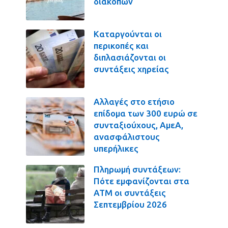
διακοπών
Καταργούνται οι
περικοπές και
διπλασιάζονται οι
συντάξεις χηρείας
Αλλαγές στο ετήσιο
επίδομα των 300 ευρώ σε
συνταξιούχους, ΑμεΑ,
ανασφάλιστους
υπερήλικες
Πληρωμή συντάξεων:
Πότε εμφανίζονται στα
ΑΤΜ οι συντάξεις
Σεπτεμβρίου 2026