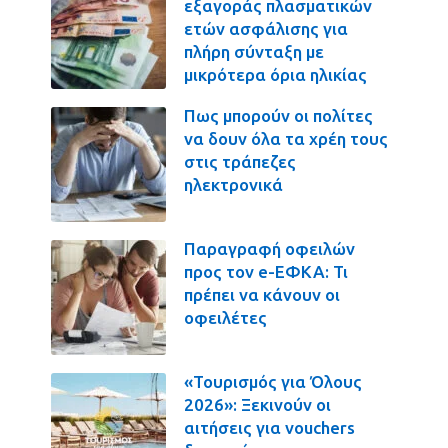
εξαγοράς πλασματικών
ετών ασφάλισης για
πλήρη σύνταξη με
μικρότερα όρια ηλικίας
Πως μπορούν οι πολίτες
να δουν όλα τα χρέη τους
στις τράπεζες
ηλεκτρονικά
Παραγραφή οφειλών
προς τον e-ΕΦΚΑ: Τι
πρέπει να κάνουν οι
οφειλέτες
«Τουρισμός για Όλους
2026»: Ξεκινούν οι
αιτήσεις για vouchers