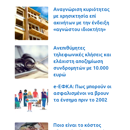
Αναγνώριση κυριότητας
με χρησικτησία επί
ακινήτων με την ένδειξη
«αγνώστου ιδιοκτήτη»
Ανεπιθύμητες
τηλεφωνικές κλήσεις και
ελάχιστη αποζημίωση
συνδρομητών με 10.000
ευρώ
e-ΕΦΚΑ: Πως μπορούν οι
ασφαλισμένοι να βρουν
τα ένσημα πριν το 2002
Ποιο είναι το κόστος