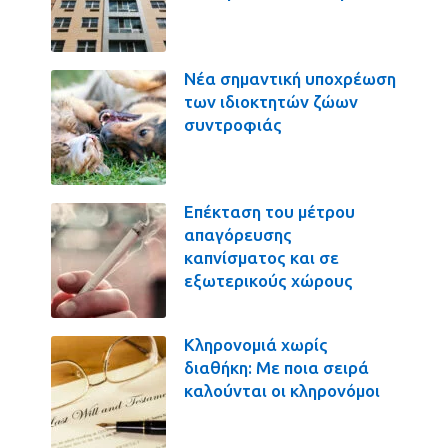
Νέα σημαντική υποχρέωση
των ιδιοκτητών ζώων
συντροφιάς
Επέκταση του μέτρου
απαγόρευσης
καπνίσματος και σε
εξωτερικούς χώρους
Κληρονομιά χωρίς
διαθήκη: Με ποια σειρά
καλούνται οι κληρονόμοι