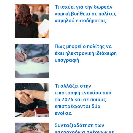
Τι ισχύει για την δωρεάν
νομική βοήθεια σε πολίτες
χαμηλού εισοδήματος
Πως μπορεί ο πολίτης να
έχει ηλεκτρονική ιδιόχειρη
υπογραφή
Τι αλλάζει στην
επιστροφή ενοικίου από
το 2026 και σε ποιους
επιστρέφονται δύο
ενοίκια
Συνταξιοδότηση των
μακροχρόνια ανέργων με