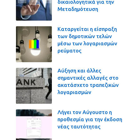
δικαιολογητικά για την
Μεταδημότευση
Καταργείται η είσπραξη
των δημοτικών τελών
μέσω των λογαριασμών
ρεύματος
Αύξηση και άλλες
σημαντικές αλλαγές στο
ακατάσχετο τραπεζικών
λογαριασμών
Λήγει τον Αύγουστο η
προθεσμία για την έκδοση
νέας ταυτότητας