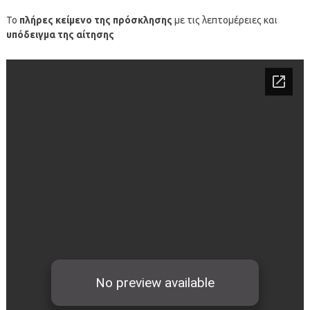
Το
πλήρες κείμενο της πρόσκλησης
με τις λεπτομέρειες και
υπόδειγμα της αίτησης