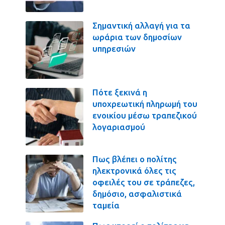
Σημαντική αλλαγή για τα
ωράρια των δημοσίων
υπηρεσιών
Πότε ξεκινά η
υποχρεωτική πληρωμή του
ενοικίου μέσω τραπεζικού
λογαριασμού
Πως βλέπει ο πολίτης
ηλεκτρονικά όλες τις
οφειλές του σε τράπεζες,
δημόσιο, ασφαλιστικά
ταμεία