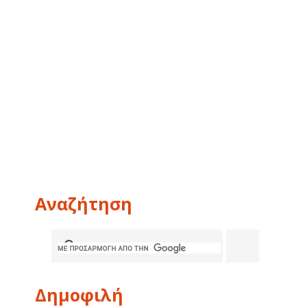
Αναζήτηση
Δημοφιλή