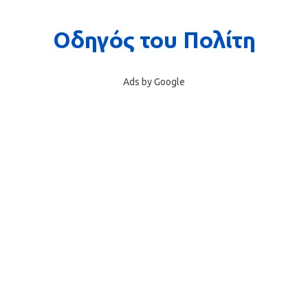
Ads by Google