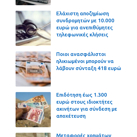
Ελάχιστη αποζημίωση
συνδρομητών με 10.000
ευρώ για ανεπιθύμητες
τηλεφωνικές κλήσεις
Ποιοι ανασφάλιστοι
ηλικιωμένοι μπορούν να
λάβουν σύνταξη 418 ευρώ
Επιδότηση έως 1.300
ευρώ στους ιδιοκτήτες
ακινήτων για σύνδεση με
αποχέτευση
Μεταφορές χρημάτων