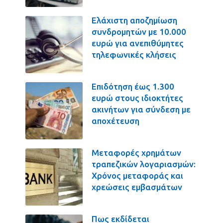
Ελάχιστη αποζημίωση
συνδρομητών με 10.000
ευρώ για ανεπιθύμητες
τηλεφωνικές κλήσεις
Επιδότηση έως 1.300
ευρώ στους ιδιοκτήτες
ακινήτων για σύνδεση με
αποχέτευση
Μεταφορές χρημάτων
τραπεζικών λογαριασμών:
Χρόνος μεταφοράς και
χρεώσεις εμβασμάτων
Πως εκδίδεται