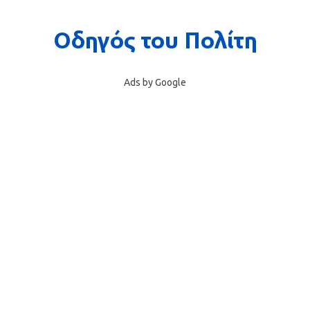
Ads by Google