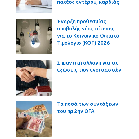
παχέος εντέρου, καρδιάς
Έναρξη προθεσμίας
υποβολής νέας αίτησης
για το Κοινωνικό Οικιακό
Τιμολόγιο (ΚΟΤ) 2026
Σημαντική αλλαγή για τις
εξώσεις των ενοικιαστών
Τα ποσά των συντάξεων
του πρώην ΟΓΑ