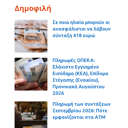
Δημοφιλή
Σε ποια ηλικία μπορούν οι
ανασφάλιστοι να λάβουν
σύνταξη 418 ευρώ
Πληρωμές ΟΠΕΚΑ:
Ελάχιστο Εγγυημένο
Εισόδημα (ΚΕΑ), Επίδομα
Στέγασης (Ενοικίου),
Προνοιακά Αυγούστου
2026
Πληρωμή των συντάξεων
Σεπτεμβρίου 2026: Πότε
εμφανίζονται στα ΑΤΜ