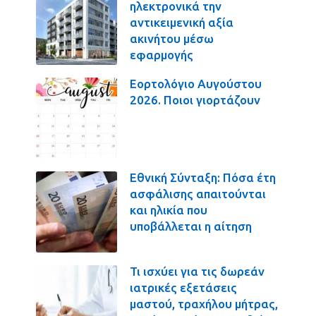
ηλεκτρονικά την
αντικειμενική αξία
ακινήτου μέσω
εφαρμογής
Εορτολόγιο Αυγούστου
2026. Ποιοι γιορτάζουν
Εθνική Σύνταξη: Πόσα έτη
ασφάλισης απαιτούνται
και ηλικία που
υποβάλλεται η αίτηση
Τι ισχύει για τις δωρεάν
ιατρικές εξετάσεις
μαστού, τραχήλου μήτρας,