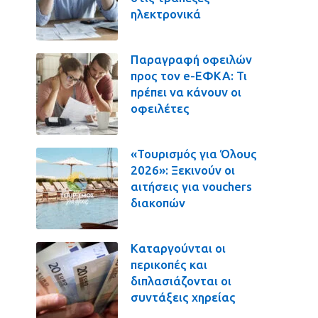
ηλεκτρονικά
Παραγραφή οφειλών
προς τον e-ΕΦΚΑ: Τι
πρέπει να κάνουν οι
οφειλέτες
«Τουρισμός για Όλους
2026»: Ξεκινούν οι
αιτήσεις για vouchers
διακοπών
Καταργούνται οι
περικοπές και
διπλασιάζονται οι
συντάξεις χηρείας