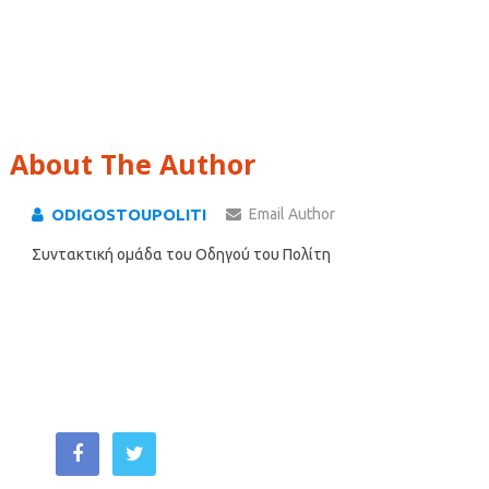
About The Author
ODIGOSTOUPOLITI
Email Author
Συντακτική ομάδα του Οδηγού του Πολίτη