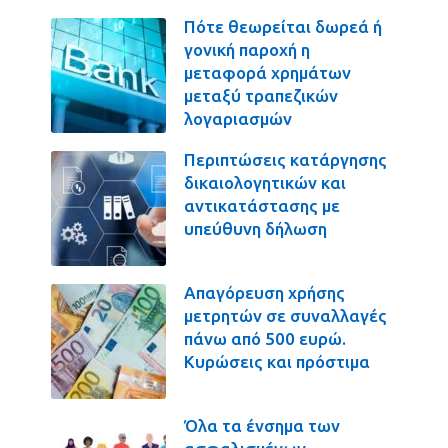
Πότε θεωρείται δωρεά ή
γονική παροχή η
μεταφορά χρημάτων
μεταξύ τραπεζικών
λογαριασμών
Περιπτώσεις κατάργησης
δικαιολογητικών και
αντικατάστασης με
υπεύθυνη δήλωση
Απαγόρευση χρήσης
μετρητών σε συναλλαγές
πάνω από 500 ευρώ.
Κυρώσεις και πρόστιμα
Όλα τα ένσημα των