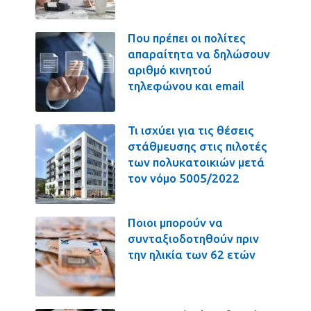
Που πρέπει οι πολίτες
απαραίτητα να δηλώσουν
αριθμό κινητού
τηλεφώνου και email
Τι ισχύει για τις θέσεις
στάθμευσης στις πιλοτές
των πολυκατοικιών μετά
τον νόμο 5005/2022
Ποιοι μπορούν να
συνταξιοδοτηθούν πριν
την ηλικία των 62 ετών