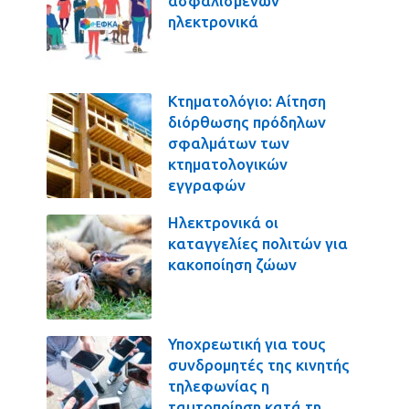
ασφαλισμένων
ηλεκτρονικά
Κτηματολόγιο: Αίτηση
διόρθωσης πρόδηλων
σφαλμάτων των
κτηματολογικών
εγγραφών
Ηλεκτρονικά οι
καταγγελίες πολιτών για
κακοποίηση ζώων
Υποχρεωτική για τους
συνδρομητές της κινητής
τηλεφωνίας η
ταυτοποίηση κατά τη