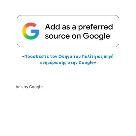
«
Προσθέστε τον Οδηγό του Πολίτη ως πηγή
ενημέρωσης στην Google
»
Ads by Google