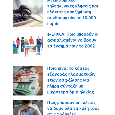
τηλεφωνικές κλήσεις και
ελάχιστη αποζημίωση
συνδρομητών με 10.000
ευρώ
e-ΕΦΚΑ: Πως μπορούν οι
ασφαλισμένοι να βρουν
τα ένσημα πριν το 2002
Ποιο είναι το κόστος
εξαγοράς πλασματικών
ετών ασφάλισης για
πλήρη σύνταξη με
μικρότερα όρια ηλικίας
Πως μπορούν οι πολίτες
να δουν όλα τα χρέη τους
στις τράπεζες