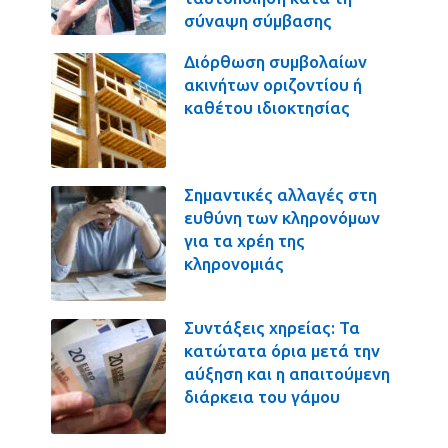
σύναψη σύμβασης
Διόρθωση συμβολαίων
ακινήτων οριζοντίου ή
καθέτου ιδιοκτησίας
Σημαντικές αλλαγές στη
ευθύνη των κληρονόμων
για τα χρέη της
κληρονομιάς
Συντάξεις χηρείας: Τα
κατώτατα όρια μετά την
αύξηση και η απαιτούμενη
διάρκεια του γάμου