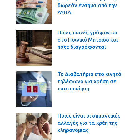
δωρεάν ένσημα από την
ΔΥΠΑ
Ποιες ποινές γράφονται
στο Ποινικό Μητρώο και
πότε διαγράφονται
Το Διαβατήριο στο κινητό
τηλέφωνο για χρήση σε
ταυτοποίηση
Ποιες είναι οι σημαντικές
αλλαγές για τα χρέη της
κληρονομιάς