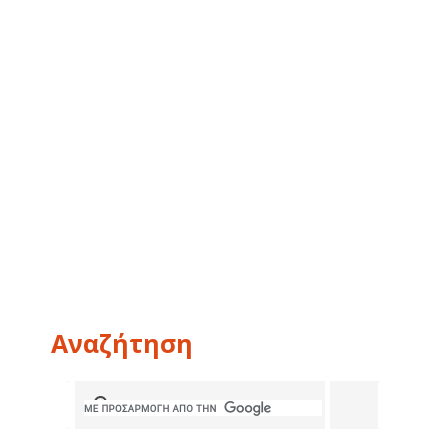
Αναζήτηση