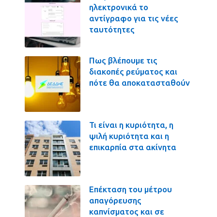
ηλεκτρονικά το
αντίγραφο για τις νέες
ταυτότητες
Πως βλέπουμε τις
διακοπές ρεύματος και
πότε θα αποκατασταθούν
Τι είναι η κυριότητα, η
ψιλή κυριότητα και η
επικαρπία στα ακίνητα
Επέκταση του μέτρου
απαγόρευσης
καπνίσματος και σε