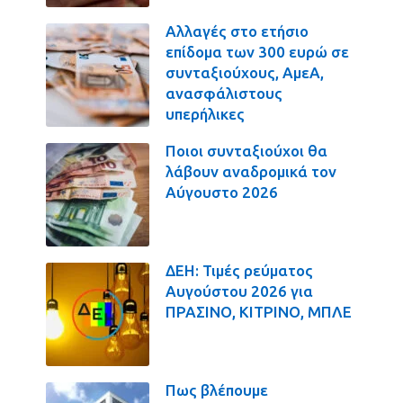
Αλλαγές στο ετήσιο
επίδομα των 300 ευρώ σε
συνταξιούχους, ΑμεΑ,
ανασφάλιστους
υπερήλικες
Ποιοι συνταξιούχοι θα
λάβουν αναδρομικά τον
Αύγουστο 2026
ΔΕΗ: Τιμές ρεύματος
Αυγούστου 2026 για
ΠΡΑΣΙΝΟ, ΚΙΤΡΙΝΟ, ΜΠΛΕ
Πως βλέπουμε