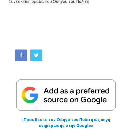
Συντακτική ομάδα του Οδηγού του Πολίτη
«
Προσθέστε τον Οδηγό του Πολίτη ως πηγή
ενημέρωσης στην Google
»