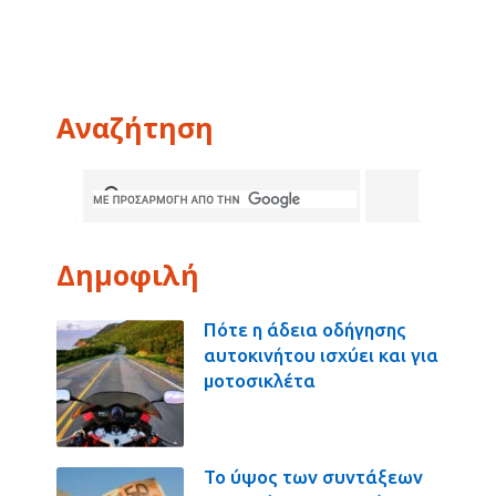
Αναζήτηση
Δημοφιλή
Πότε η άδεια οδήγησης
αυτοκινήτου ισχύει και για
μοτοσικλέτα
Το ύψος των συντάξεων