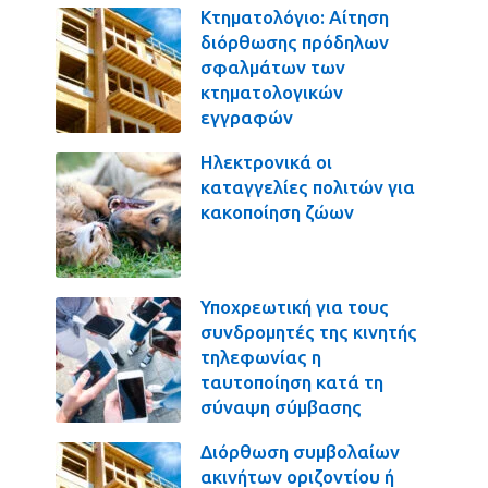
Κτηματολόγιο: Αίτηση
διόρθωσης πρόδηλων
σφαλμάτων των
κτηματολογικών
εγγραφών
Ηλεκτρονικά οι
καταγγελίες πολιτών για
κακοποίηση ζώων
Υποχρεωτική για τους
συνδρομητές της κινητής
τηλεφωνίας η
ταυτοποίηση κατά τη
σύναψη σύμβασης
Διόρθωση συμβολαίων
ακινήτων οριζοντίου ή