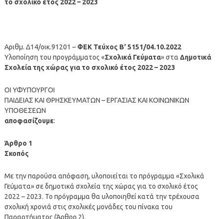
το σχολικό έτος 2022 – 2023
Αριθμ. Δ14/οικ.91201 –
ΦΕΚ Τεύχος B’ 5151/04.10.2022
Υλοποίηση του προγράμματος «
Σχολικά Γεύματα
» στα
Δημοτικά
Σχολεία της χώρας για το σχολικό έτος 2022 – 2023
ΟΙ ΥΦΥΠΟΥΡΓΟΙ
ΠΑΙΔΕΙΑΣ ΚΑΙ ΘΡΗΣΚΕΥΜΑΤΩΝ – ΕΡΓΑΣΙΑΣ ΚΑΙ ΚΟΙΝΩΝΙΚΩΝ
ΥΠΟΘΕΣΕΩΝ
αποφασίζουμε
:
Άρθρο 1
Σκοπός
Με την παρούσα απόφαση, υλοποιείται το πρόγραμμα «Σχολικά
Γεύματα» σε δημοτικά σχολεία της χώρας για το σχολικό έτος
2022 – 2023. Το πρόγραμμα θα υλοποιηθεί κατά την τρέχουσα
σχολική χρονιά στις σχολικές μονάδες του πίνακα του
Παραρτήματος (Άρθρο 2).