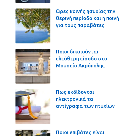
Ώρες κοινής ησυχίας την
θερινή περίοδο και η ποινή
για τους παραβάτες
Ποιοι δικαιούνται
ελεύθερη είσοδο στο
Μουσείο Ακρόπολης
Πως εκδίδονται
ηλεκτρονικά τα
αντίγραφα των πτυχίων
Ποιοι επιβάτες είναι