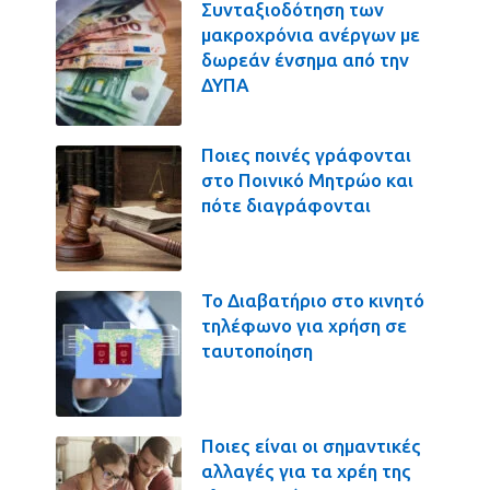
Συνταξιοδότηση των
μακροχρόνια ανέργων με
δωρεάν ένσημα από την
ΔΥΠΑ
Ποιες ποινές γράφονται
στο Ποινικό Μητρώο και
πότε διαγράφονται
Το Διαβατήριο στο κινητό
τηλέφωνο για χρήση σε
ταυτοποίηση
Ποιες είναι οι σημαντικές
αλλαγές για τα χρέη της