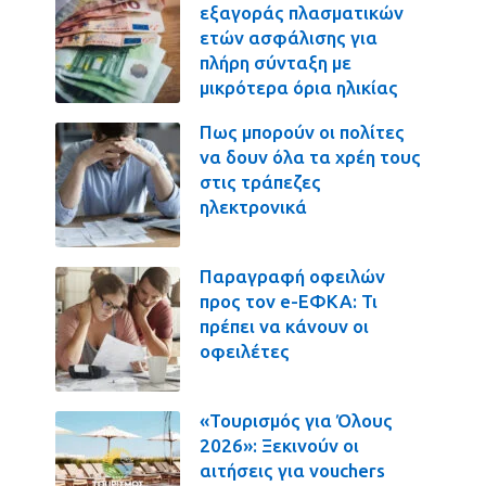
εξαγοράς πλασματικών
ετών ασφάλισης για
πλήρη σύνταξη με
μικρότερα όρια ηλικίας
Πως μπορούν οι πολίτες
να δουν όλα τα χρέη τους
στις τράπεζες
ηλεκτρονικά
Παραγραφή οφειλών
προς τον e-ΕΦΚΑ: Τι
πρέπει να κάνουν οι
οφειλέτες
«Τουρισμός για Όλους
2026»: Ξεκινούν οι
αιτήσεις για vouchers