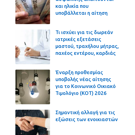
και ηλικία που
υποβάλλεται η αίτηση
Τι ισχύει για τις δωρεάν
ιατρικές εξετάσεις
μαστού, τραχήλου μήτρας,
παχέος εντέρου, καρδιάς
Έναρξη προθεσμίας
υποβολής νέας αίτησης
για το Κοινωνικό Οικιακό
Τιμολόγιο (ΚΟΤ) 2026
Σημαντική αλλαγή για τις
εξώσεις των ενοικιαστών