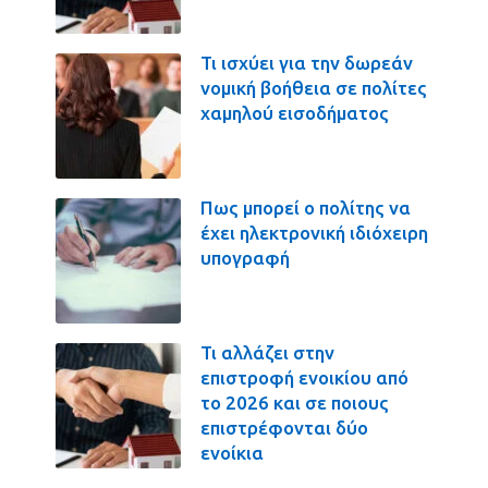
Τι ισχύει για την δωρεάν
νομική βοήθεια σε πολίτες
χαμηλού εισοδήματος
Πως μπορεί ο πολίτης να
έχει ηλεκτρονική ιδιόχειρη
υπογραφή
Τι αλλάζει στην
επιστροφή ενοικίου από
το 2026 και σε ποιους
επιστρέφονται δύο
ενοίκια