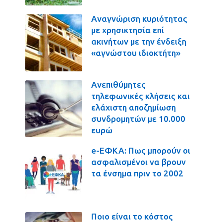
Αναγνώριση κυριότητας
με χρησικτησία επί
ακινήτων με την ένδειξη
«αγνώστου ιδιοκτήτη»
Ανεπιθύμητες
τηλεφωνικές κλήσεις και
ελάχιστη αποζημίωση
συνδρομητών με 10.000
ευρώ
e-ΕΦΚΑ: Πως μπορούν οι
ασφαλισμένοι να βρουν
τα ένσημα πριν το 2002
Ποιο είναι το κόστος