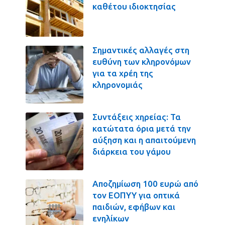
καθέτου ιδιοκτησίας
Σημαντικές αλλαγές στη
ευθύνη των κληρονόμων
για τα χρέη της
κληρονομιάς
Συντάξεις χηρείας: Τα
κατώτατα όρια μετά την
αύξηση και η απαιτούμενη
διάρκεια του γάμου
Αποζημίωση 100 ευρώ από
τον ΕΟΠΥΥ για οπτικά
παιδιών, εφήβων και
ενηλίκων