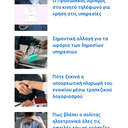
Ο Προσωπικός Αριθμός
στο κινητό τηλέφωνο για
χρήση στις υπηρεσίες
Σημαντική αλλαγή για τα
ωράρια των δημοσίων
υπηρεσιών
Πότε ξεκινά η
υποχρεωτική πληρωμή του
ενοικίου μέσω τραπεζικού
λογαριασμού
Πως βλέπει ο πολίτης
ηλεκτρονικά όλες τις
οφειλές του σε τράπεζες,