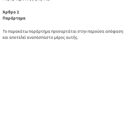
Άρθρο 2
Παράρτημα
Το παρακάτω παράρτημα προσαρτάται στην παρούσα απόφαση
και αποτελεί αναπόσπαστο μέρος αυτής.