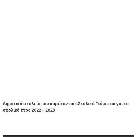
Δημοτικά σχολεία που παρέχονται «Σχολικά Γεύματα» για το
σχολικό έτος 2022 – 2023