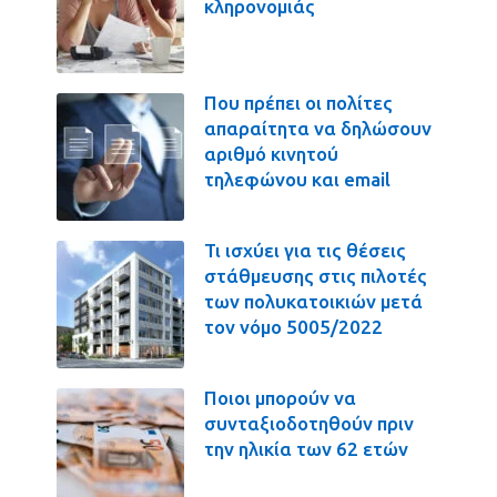
κληρονομιάς
Που πρέπει οι πολίτες
απαραίτητα να δηλώσουν
αριθμό κινητού
τηλεφώνου και email
Τι ισχύει για τις θέσεις
στάθμευσης στις πιλοτές
των πολυκατοικιών μετά
τον νόμο 5005/2022
Ποιοι μπορούν να
συνταξιοδοτηθούν πριν
την ηλικία των 62 ετών