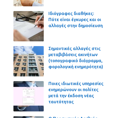
Ιδιόγραφες διαθήκες:
Πότε είναι έγκυρες και οι
αλλαγές στην δημοσίευση
Σημαντικές αλλαγές στις
μεταβιβάσεις ακινήτων
(τοπογραφικό διάγραμμα,
φορολογική ενημερότητα)
Ποιες ιδιωτικές υπηρεσίες
ενημερώνουν οι πολίτες
μετά την έκδοση νέας
ταυτότητας