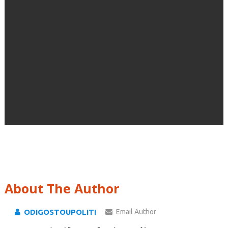
About The Author
ODIGOSTOUPOLITI
Email Author