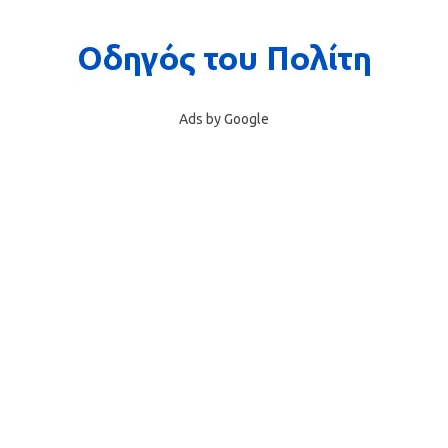
Ads by Google