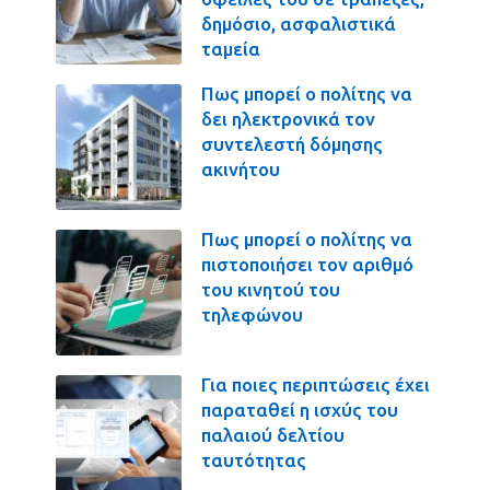
δημόσιο, ασφαλιστικά
ταμεία
Πως μπορεί ο πολίτης να
δει ηλεκτρονικά τον
συντελεστή δόμησης
ακινήτου
Πως μπορεί ο πολίτης να
πιστοποιήσει τον αριθμό
του κινητού του
τηλεφώνου
Για ποιες περιπτώσεις έχει
παραταθεί η ισχύς του
παλαιού δελτίου
ταυτότητας