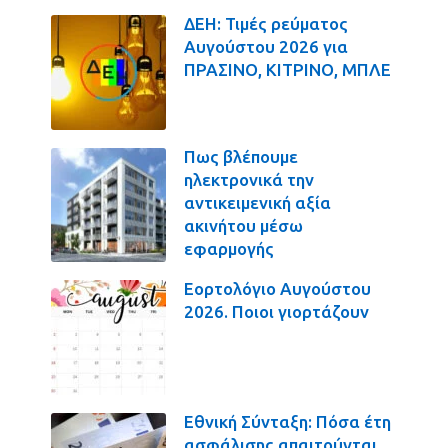
ΔΕΗ: Τιμές ρεύματος
Αυγούστου 2026 για
ΠΡΑΣΙΝΟ, ΚΙΤΡΙΝΟ, ΜΠΛΕ
Πως βλέπουμε
ηλεκτρονικά την
αντικειμενική αξία
ακινήτου μέσω
εφαρμογής
Εορτολόγιο Αυγούστου
2026. Ποιοι γιορτάζουν
Εθνική Σύνταξη: Πόσα έτη
ασφάλισης απαιτούνται