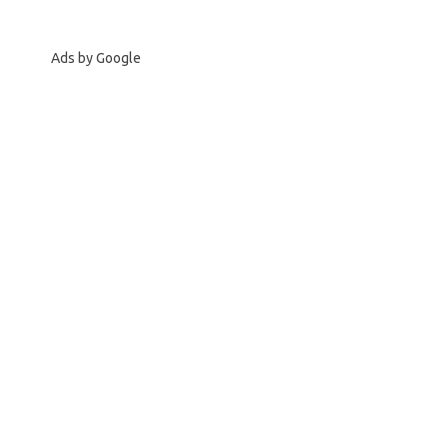
Ads by Google