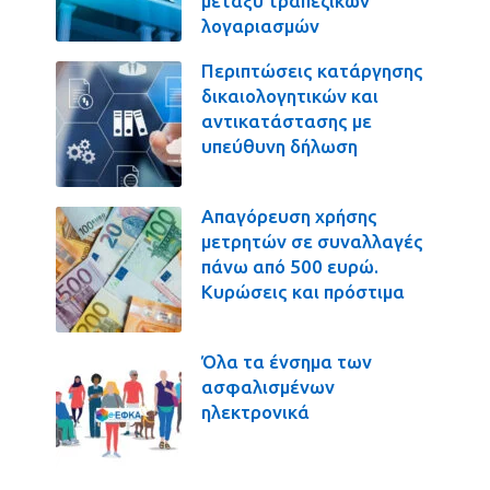
μεταξύ τραπεζικών
λογαριασμών
Περιπτώσεις κατάργησης
δικαιολογητικών και
αντικατάστασης με
υπεύθυνη δήλωση
Απαγόρευση χρήσης
μετρητών σε συναλλαγές
πάνω από 500 ευρώ.
Κυρώσεις και πρόστιμα
Όλα τα ένσημα των
ασφαλισμένων
ηλεκτρονικά