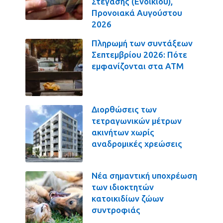
Στέγασης (Ενοικίου),
Προνοιακά Αυγούστου
2026
Πληρωμή των συντάξεων
Σεπτεμβρίου 2026: Πότε
εμφανίζονται στα ΑΤΜ
Διορθώσεις των
τετραγωνικών μέτρων
ακινήτων χωρίς
αναδρομικές χρεώσεις
Νέα σημαντική υποχρέωση
των ιδιοκτητών
κατοικιδίων ζώων
συντροφιάς