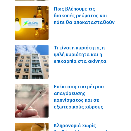
Πως βλέπουμε τις
διακοπές ρεύματος και
πότε θα αποκατασταθούν
Τι είναι η κυριότητα, η
ψιλή κυριότητα και η
επικαρπία στα ακίνητα
Επέκταση του μέτρου
απαγόρευσης
καπνίσματος και σε
εξωτερικούς χώρους
Κληρονομιά χωρίς