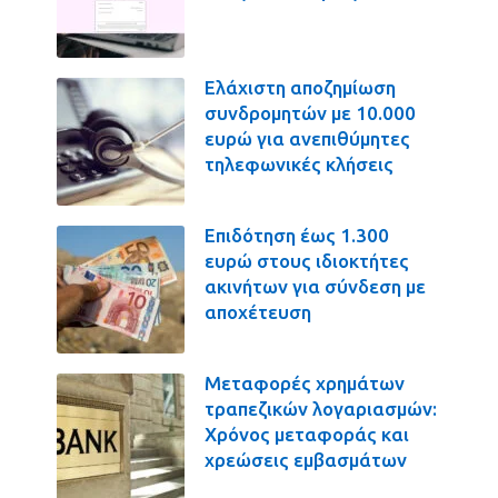
Ελάχιστη αποζημίωση
συνδρομητών με 10.000
ευρώ για ανεπιθύμητες
τηλεφωνικές κλήσεις
Επιδότηση έως 1.300
ευρώ στους ιδιοκτήτες
ακινήτων για σύνδεση με
αποχέτευση
Μεταφορές χρημάτων
τραπεζικών λογαριασμών:
Χρόνος μεταφοράς και
χρεώσεις εμβασμάτων