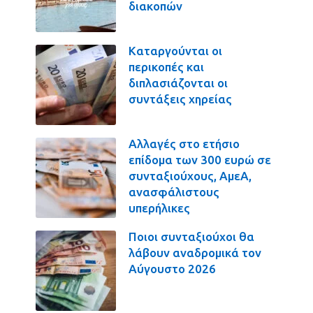
διακοπών
Καταργούνται οι
περικοπές και
διπλασιάζονται οι
συντάξεις χηρείας
Αλλαγές στο ετήσιο
επίδομα των 300 ευρώ σε
συνταξιούχους, ΑμεΑ,
ανασφάλιστους
υπερήλικες
Ποιοι συνταξιούχοι θα
λάβουν αναδρομικά τον
Αύγουστο 2026