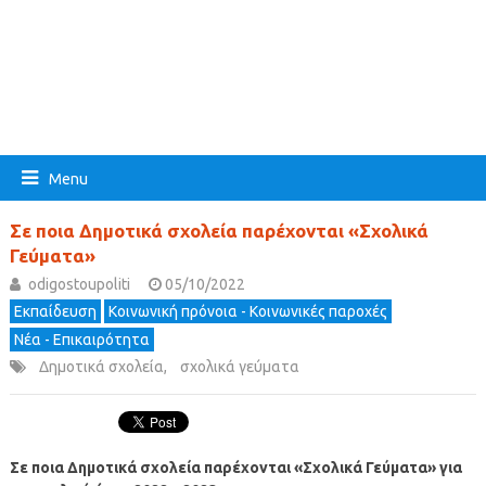
Menu
Σε ποια Δημοτικά σχολεία παρέχονται «Σχολικά
Γεύματα»
odigostoupoliti
05/10/2022
Εκπαίδευση
Κοινωνική πρόνοια - Κοινωνικές παροχές
Νέα - Επικαιρότητα
Δημοτικά σχολεία
,
σχολικά γεύματα
Σε ποια Δημοτικά σχολεία παρέχονται «Σχολικά Γεύματα» για