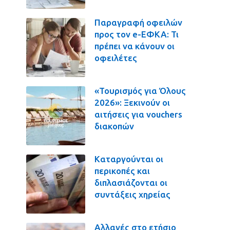
Παραγραφή οφειλών
προς τον e-ΕΦΚΑ: Τι
πρέπει να κάνουν οι
οφειλέτες
«Τουρισμός για Όλους
2026»: Ξεκινούν οι
αιτήσεις για vouchers
διακοπών
Καταργούνται οι
περικοπές και
διπλασιάζονται οι
συντάξεις χηρείας
Αλλαγές στο ετήσιο