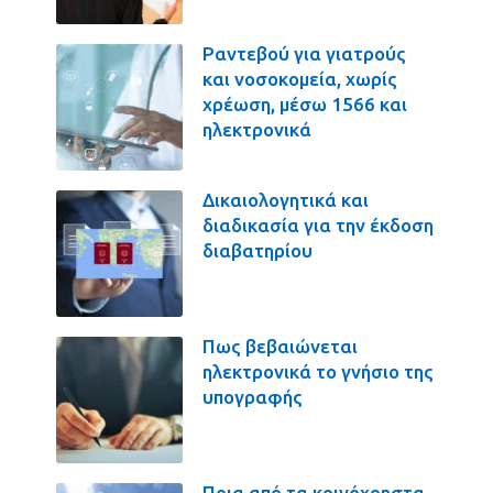
Ραντεβού για γιατρούς
και νοσοκομεία, χωρίς
χρέωση, μέσω 1566 και
ηλεκτρονικά
Δικαιολογητικά και
διαδικασία για την έκδοση
διαβατηρίου
Πως βεβαιώνεται
ηλεκτρονικά το γνήσιο της
υπογραφής
Ποια από τα κοινόχρηστα