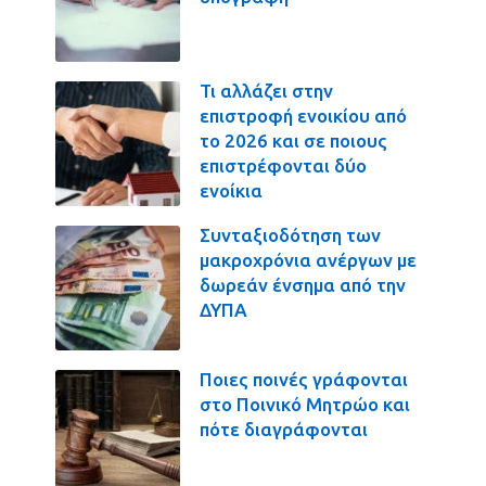
Τι αλλάζει στην
επιστροφή ενοικίου από
το 2026 και σε ποιους
επιστρέφονται δύο
ενοίκια
Συνταξιοδότηση των
μακροχρόνια ανέργων με
δωρεάν ένσημα από την
ΔΥΠΑ
Ποιες ποινές γράφονται
στο Ποινικό Μητρώο και
πότε διαγράφονται