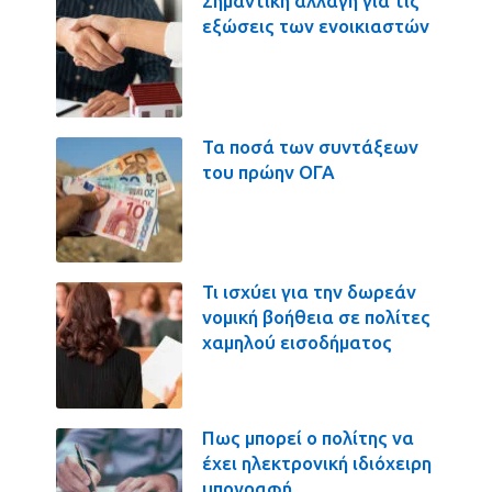
Σημαντική αλλαγή για τις
εξώσεις των ενοικιαστών
Τα ποσά των συντάξεων
του πρώην ΟΓΑ
Τι ισχύει για την δωρεάν
νομική βοήθεια σε πολίτες
χαμηλού εισοδήματος
Πως μπορεί ο πολίτης να
έχει ηλεκτρονική ιδιόχειρη
υπογραφή