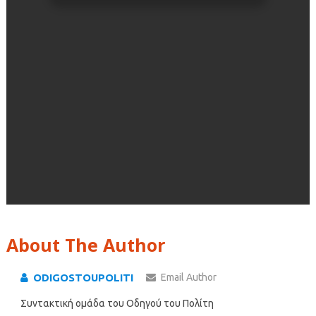
About The Author
ODIGOSTOUPOLITI
Email Author
Συντακτική ομάδα του Οδηγού του Πολίτη