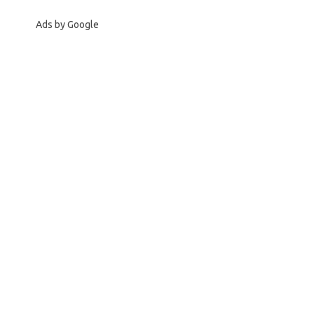
Ads by Google