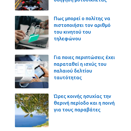
Πως μπορεί ο πολίτης να
πιστοποιήσει τον αριθμό
του κινητού του
τηλεφώνου
Για ποιες περιπτώσεις έχει
παραταθεί η ισχύς του
παλαιού δελτίου
ταυτότητας
Ώρες κοινής ησυχίας την
θερινή περίοδο και η ποινή
για τους παραβάτες