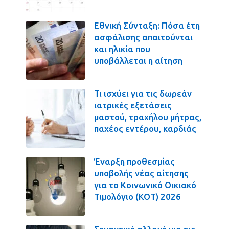
Εθνική Σύνταξη: Πόσα έτη
ασφάλισης απαιτούνται
και ηλικία που
υποβάλλεται η αίτηση
Τι ισχύει για τις δωρεάν
ιατρικές εξετάσεις
μαστού, τραχήλου μήτρας,
παχέος εντέρου, καρδιάς
Έναρξη προθεσμίας
υποβολής νέας αίτησης
για το Κοινωνικό Οικιακό
Τιμολόγιο (ΚΟΤ) 2026