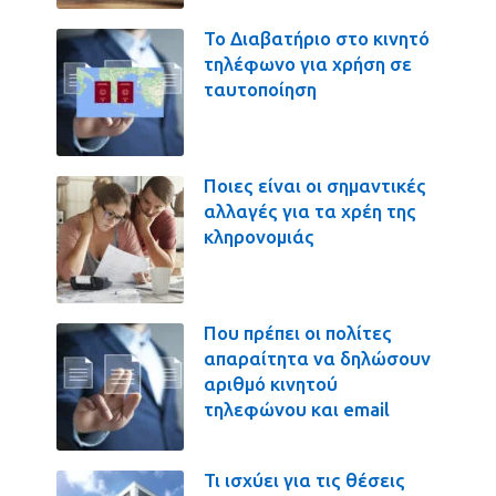
Το Διαβατήριο στο κινητό
τηλέφωνο για χρήση σε
ταυτοποίηση
Ποιες είναι οι σημαντικές
αλλαγές για τα χρέη της
κληρονομιάς
Που πρέπει οι πολίτες
απαραίτητα να δηλώσουν
αριθμό κινητού
τηλεφώνου και email
Τι ισχύει για τις θέσεις