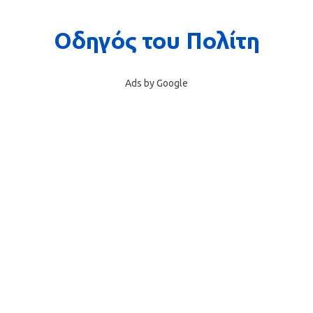
Ads by Google