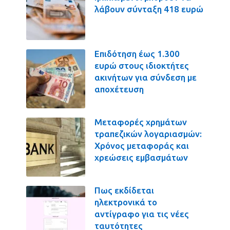
λάβουν σύνταξη 418 ευρώ
Επιδότηση έως 1.300
ευρώ στους ιδιοκτήτες
ακινήτων για σύνδεση με
αποχέτευση
Μεταφορές χρημάτων
τραπεζικών λογαριασμών:
Χρόνος μεταφοράς και
χρεώσεις εμβασμάτων
Πως εκδίδεται
ηλεκτρονικά το
αντίγραφο για τις νέες
ταυτότητες