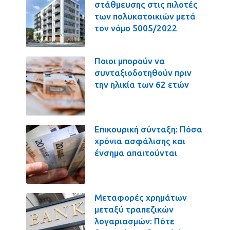
στάθμευσης στις πιλοτές
των πολυκατοικιών μετά
τον νόμο 5005/2022
Ποιοι μπορούν να
συνταξιοδοτηθούν πριν
την ηλικία των 62 ετών
Επικουρική σύνταξη: Πόσα
χρόνια ασφάλισης και
ένσημα απαιτούνται
Μεταφορές χρημάτων
μεταξύ τραπεζικών
λογαριασμών: Πότε