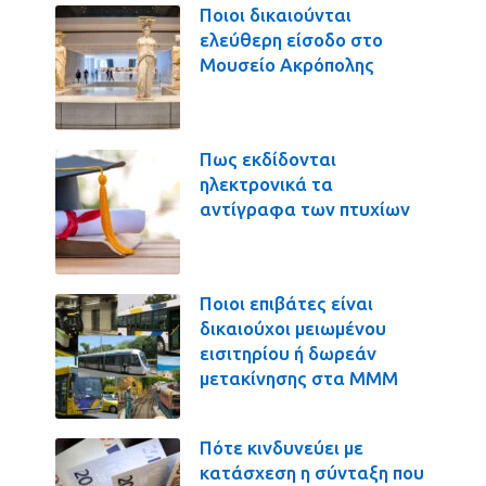
Ποιοι δικαιούνται
ελεύθερη είσοδο στο
Μουσείο Ακρόπολης
Πως εκδίδονται
ηλεκτρονικά τα
αντίγραφα των πτυχίων
Ποιοι επιβάτες είναι
δικαιούχοι μειωμένου
εισιτηρίου ή δωρεάν
μετακίνησης στα ΜΜΜ
Πότε κινδυνεύει με
κατάσχεση η σύνταξη που