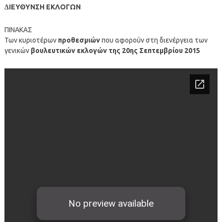
∆ΙΕΥΘΥΝΣΗ ΕΚΛΟΓΩΝ
ΠΙΝΑΚΑΣ
Των κυριοτέρων
προθεσμιών
που αφορούν στη διενέργεια των
γενικών
βουλευτικών εκλογών
της 20ης Σεπτεμβρίου 2015