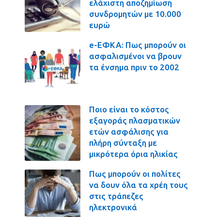
ελάχιστη αποζημίωση
συνδρομητών με 10.000
ευρώ
e-ΕΦΚΑ: Πως μπορούν οι
ασφαλισμένοι να βρουν
τα ένσημα πριν το 2002
Ποιο είναι το κόστος
εξαγοράς πλασματικών
ετών ασφάλισης για
πλήρη σύνταξη με
μικρότερα όρια ηλικίας
Πως μπορούν οι πολίτες
να δουν όλα τα χρέη τους
στις τράπεζες
ηλεκτρονικά