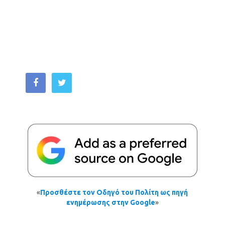
«
Προσθέστε τον Οδηγό του Πολίτη ως πηγή
ενημέρωσης στην Google
»