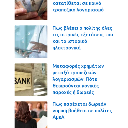
κατατίθεται σε κοινό
τραπεζικό λογαριασμό
Πως βλέπει ο πολίτης όλες
τις ιατρικές εξετάσεις του
και το ιστορικό
ηλεκτρονικά
Μεταφορές χρημάτων
μεταξύ τραπεζικών
λογαριασμών: Πότε
θεωρούνται γονικές
παροχές ή δωρεές
Πως παρέχεται δωρεάν
νομική βοήθεια σε πολίτες
ΑμεΑ