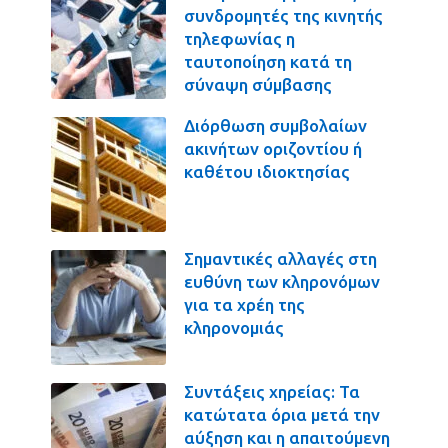
συνδρομητές της κινητής
τηλεφωνίας η
ταυτοποίηση κατά τη
σύναψη σύμβασης
Διόρθωση συμβολαίων
ακινήτων οριζοντίου ή
καθέτου ιδιοκτησίας
Σημαντικές αλλαγές στη
ευθύνη των κληρονόμων
για τα χρέη της
κληρονομιάς
Συντάξεις χηρείας: Τα
κατώτατα όρια μετά την
αύξηση και η απαιτούμενη