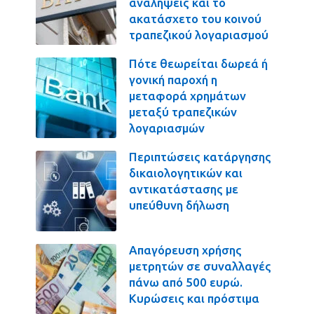
αναλήψεις και το
ακατάσχετο του κοινού
τραπεζικού λογαριασμού
Πότε θεωρείται δωρεά ή
γονική παροχή η
μεταφορά χρημάτων
μεταξύ τραπεζικών
λογαριασμών
Περιπτώσεις κατάργησης
δικαιολογητικών και
αντικατάστασης με
υπεύθυνη δήλωση
Απαγόρευση χρήσης
μετρητών σε συναλλαγές
πάνω από 500 ευρώ.
Κυρώσεις και πρόστιμα