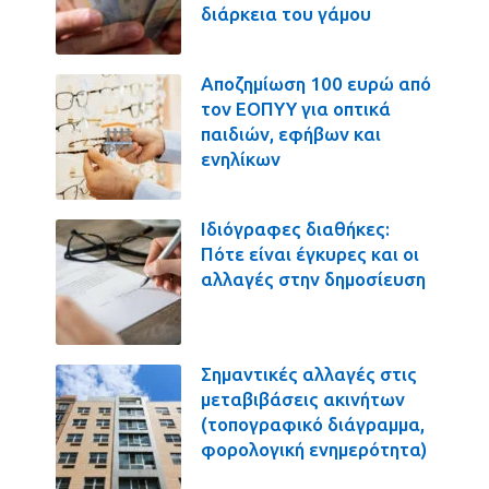
διάρκεια του γάμου
Αποζημίωση 100 ευρώ από
τον ΕΟΠΥΥ για οπτικά
παιδιών, εφήβων και
ενηλίκων
Ιδιόγραφες διαθήκες:
Πότε είναι έγκυρες και οι
αλλαγές στην δημοσίευση
Σημαντικές αλλαγές στις
μεταβιβάσεις ακινήτων
(τοπογραφικό διάγραμμα,
φορολογική ενημερότητα)