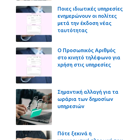
Ποιες ιδιωτικές υπηρεσίες
ενημερώνουν οι πολίτες
μετά την έκδοση νέας
ταυτότητας
Ο Προσωπικός Αριθμός
στο κινητό τηλέφωνο για
χρήση στις υπηρεσίες
Σημαντική αλλαγή για τα
ωράρια των δημοσίων
υπηρεσιών
Πότε ξεκινά η