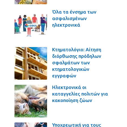
Όλα τα ένσημα των
ασφαλισμένων
ηλεκτρονικά
Κτηματολόγιο: Αίτηση
διόρθωσης πρόδηλων
σφαλμάτων των
κτηματολογικών
εγγραφών
Ηλεκτρονικά οι
καταγγελίες πολιτών για
κακοποίηση ζώων
Υποχρεωτική για τους