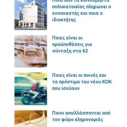
πολυκατοικίας πληρώνει ο
ενοικιαστής και ποια ο
ιδιοκτήτης
Ποιες είναι οι
προϋποθέσεις για
σύνταξη στα 62
Ποιες είναι οι ποινές και
τα πρόστιμα του νέου ΚΟΚ
που ισχύουν
Ποιοι απαλλάσσονται από
τον φόρο κληρονομιάς