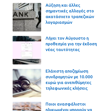
Αύξηση και άλλες
σημαντικές αλλαγές στο
ακατάσχετο τραπεζικών
λογαριασμών
Λήγει τον Αύγουστο η
προθεσμία για την έκδοση
νέας ταυτότητας
Ελάχιστη αποζημίωση
συνδρομητών με 10.000
ευρώ για ανεπιθύμητες
τηλεφωνικές κλήσεις
Ποιοι ανασφάλιστοι
ηλικιωμένοι μπορούν να