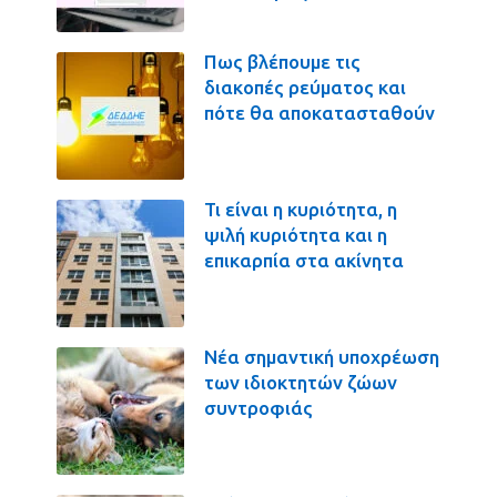
Πως βλέπουμε τις
διακοπές ρεύματος και
πότε θα αποκατασταθούν
Τι είναι η κυριότητα, η
ψιλή κυριότητα και η
επικαρπία στα ακίνητα
Νέα σημαντική υποχρέωση
των ιδιοκτητών ζώων
συντροφιάς