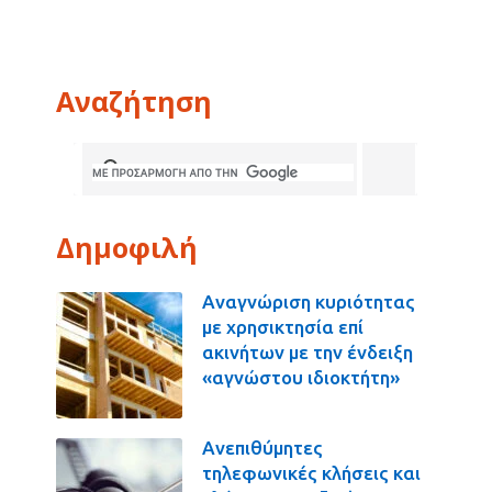
Αναζήτηση
Δημοφιλή
Αναγνώριση κυριότητας
με χρησικτησία επί
ακινήτων με την ένδειξη
«αγνώστου ιδιοκτήτη»
Ανεπιθύμητες
τηλεφωνικές κλήσεις και