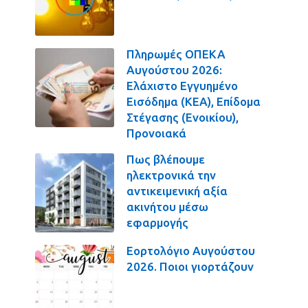
Πληρωμές ΟΠΕΚΑ
Αυγούστου 2026:
Ελάχιστο Εγγυημένο
Εισόδημα (ΚΕΑ), Επίδομα
Στέγασης (Ενοικίου),
Προνοιακά
Πως βλέπουμε
ηλεκτρονικά την
αντικειμενική αξία
ακινήτου μέσω
εφαρμογής
Εορτολόγιο Αυγούστου
2026. Ποιοι γιορτάζουν