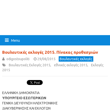
Menu
Βουλευτικές εκλογές 2015. Πίνακας προθεσμιών
odigostoupoliti
29/08/2015
Βουλευτικές εκλογές
Βουλευτικές Εκλογές 2015
,
εθνικές εκλογές 2015
,
Εκλογές
2015
ΕΛΛΗΝΙΚΗ ∆ΗΜΟΚΡΑΤΙΑ
ΥΠΟΥΡΓΕΙΟ ΕΣΩΤΕΡΙΚΩΝ
ΓΕΝΙΚΗ ∆ΙΕΥΘΥΝΣΗ ΗΛΕΚΤΡΟΝΙΚΗΣ
∆ΙΑΚΥΒΕΡΝΗΣΗΣ ΚΑΙ ΕΚΛΟΓΩΝ