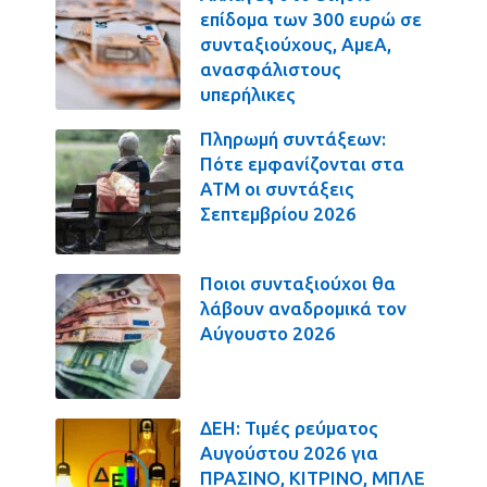
επίδομα των 300 ευρώ σε
συνταξιούχους, ΑμεΑ,
ανασφάλιστους
υπερήλικες
Πληρωμή συντάξεων:
Πότε εμφανίζονται στα
ΑΤΜ οι συντάξεις
Σεπτεμβρίου 2026
Ποιοι συνταξιούχοι θα
λάβουν αναδρομικά τον
Αύγουστο 2026
ΔΕΗ: Τιμές ρεύματος
Αυγούστου 2026 για
ΠΡΑΣΙΝΟ, ΚΙΤΡΙΝΟ, ΜΠΛΕ