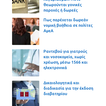
θεωρούνται γονικές
παροχές ή δωρεές
Πως παρέχεται δωρεάν
νομική βοήθεια σε πολίτες
ΑμεΑ
Ραντεβού για γιατρούς
και νοσοκομεία, χωρίς
χρέωση, μέσω 1566 και
ηλεκτρονικά
Δικαιολογητικά και
διαδικασία για την έκδοση
διαβατηρίου