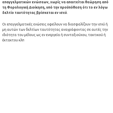
επαγγελματικών ενώσεων, χωρίς να απαιτείται θεώρηση από
τη Φορολογική Διοίκηση, υπό την προϋπόθεση ότι το εν λόγω
δελτίο ταυτότητας βρίσκεται εν ισχύ
.
Οι επαγγελματικές ενώσεις οφείλουν να διασφαλίζουν την ισχύ ή
μη αυτών των δελτίων ταυτότητας αναγράφοντας σε αυτές την
ιδιότητα του μέλους ως εν ενεργεία ή συνταξιούχου, τακτικού ή
έκτακτου κλπ