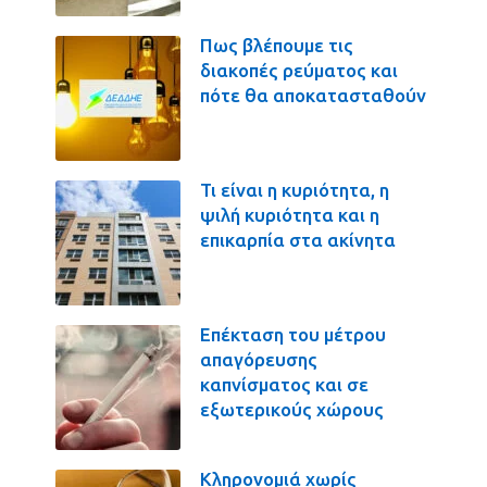
Πως βλέπουμε τις
διακοπές ρεύματος και
πότε θα αποκατασταθούν
Τι είναι η κυριότητα, η
ψιλή κυριότητα και η
επικαρπία στα ακίνητα
Επέκταση του μέτρου
απαγόρευσης
καπνίσματος και σε
εξωτερικούς χώρους
Κληρονομιά χωρίς