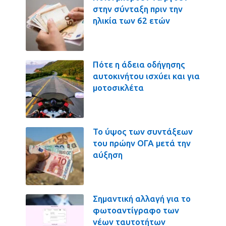
στην σύνταξη πριν την
ηλικία των 62 ετών
Πότε η άδεια οδήγησης
αυτοκινήτου ισχύει και για
μοτοσικλέτα
Το ύψος των συντάξεων
του πρώην ΟΓΑ μετά την
αύξηση
Σημαντική αλλαγή για το
φωτοαντίγραφο των
νέων ταυτοτήτων