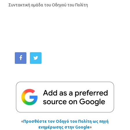
Συντακτική ομάδα του Οδηγού του Πολίτη
«
Προσθέστε τον Οδηγό του Πολίτη ως πηγή
ενημέρωσης στην Google
»