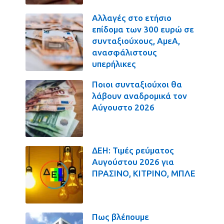
Αλλαγές στο ετήσιο
επίδομα των 300 ευρώ σε
συνταξιούχους, ΑμεΑ,
ανασφάλιστους
υπερήλικες
Ποιοι συνταξιούχοι θα
λάβουν αναδρομικά τον
Αύγουστο 2026
ΔΕΗ: Τιμές ρεύματος
Αυγούστου 2026 για
ΠΡΑΣΙΝΟ, ΚΙΤΡΙΝΟ, ΜΠΛΕ
Πως βλέπουμε