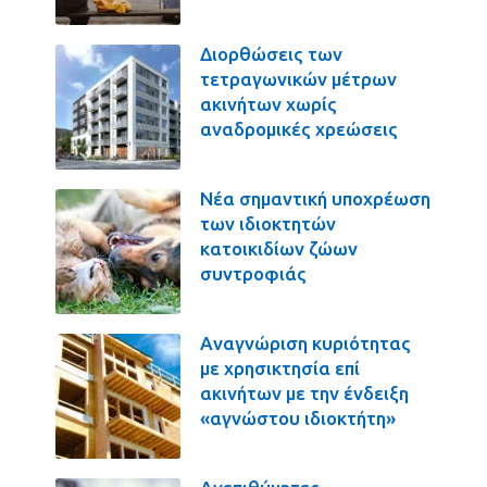
Διορθώσεις των
τετραγωνικών μέτρων
ακινήτων χωρίς
αναδρομικές χρεώσεις
Νέα σημαντική υποχρέωση
των ιδιοκτητών
κατοικιδίων ζώων
συντροφιάς
Αναγνώριση κυριότητας
με χρησικτησία επί
ακινήτων με την ένδειξη
«αγνώστου ιδιοκτήτη»