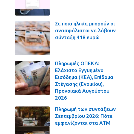
Σε ποια ηλικία μπορούν οι
ανασφάλιστοι να λάβουν
σύνταξη 418 ευρώ
Πληρωμές ΟΠΕΚΑ:
Ελάχιστο Εγγυημένο
Εισόδημα (ΚΕΑ), Επίδομα
Στέγασης (Ενοικίου),
Προνοιακά Αυγούστου
2026
Πληρωμή των συντάξεων
Σεπτεμβρίου 2026: Πότε
εμφανίζονται στα ΑΤΜ