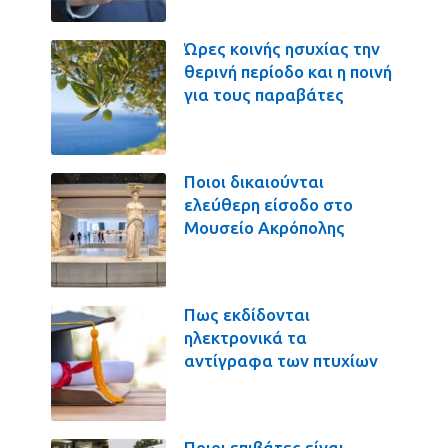
Ώρες κοινής ησυχίας την
θερινή περίοδο και η ποινή
για τους παραβάτες
Ποιοι δικαιούνται
ελεύθερη είσοδο στο
Μουσείο Ακρόπολης
Πως εκδίδονται
ηλεκτρονικά τα
αντίγραφα των πτυχίων
Ποιοι επιβάτες είναι