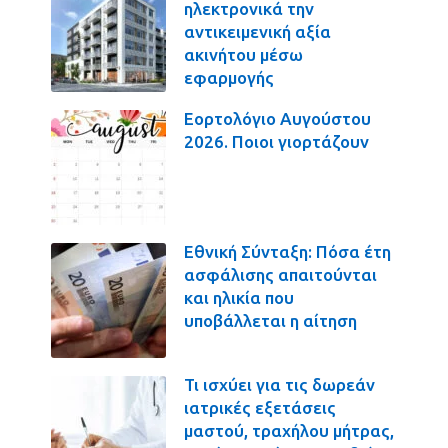
ηλεκτρονικά την
αντικειμενική αξία
ακινήτου μέσω
εφαρμογής
Εορτολόγιο Αυγούστου
2026. Ποιοι γιορτάζουν
Εθνική Σύνταξη: Πόσα έτη
ασφάλισης απαιτούνται
και ηλικία που
υποβάλλεται η αίτηση
Τι ισχύει για τις δωρεάν
ιατρικές εξετάσεις
μαστού, τραχήλου μήτρας,