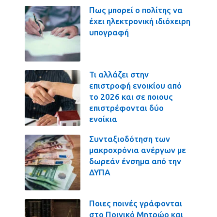
Πως μπορεί ο πολίτης να
έχει ηλεκτρονική ιδιόχειρη
υπογραφή
Τι αλλάζει στην
επιστροφή ενοικίου από
το 2026 και σε ποιους
επιστρέφονται δύο
ενοίκια
Συνταξιοδότηση των
μακροχρόνια ανέργων με
δωρεάν ένσημα από την
ΔΥΠΑ
Ποιες ποινές γράφονται
στο Ποινικό Μητρώο και