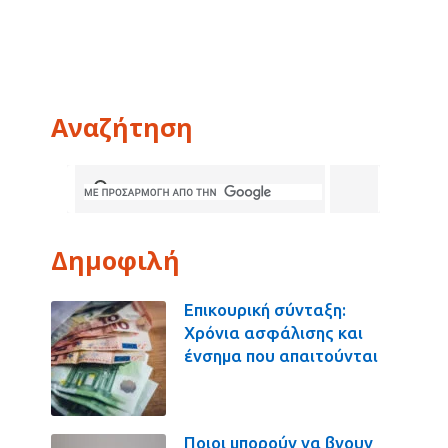
Αναζήτηση
Δημοφιλή
Επικουρική σύνταξη:
Χρόνια ασφάλισης και
ένσημα που απαιτούνται
Ποιοι μπορούν να βγουν