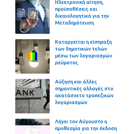
Ηλεκτρονική αίτηση,
προϋποθέσεις και
δικαιολογητικά για την
Μεταδημότευση
Καταργείται η είσπραξη
των δημοτικών τελών
μέσω των λογαριασμών
ρεύματος
Αύξηση και άλλες
σημαντικές αλλαγές στο
ακατάσχετο τραπεζικών
λογαριασμών
Λήγει τον Αύγουστο η
προθεσμία για την έκδοση