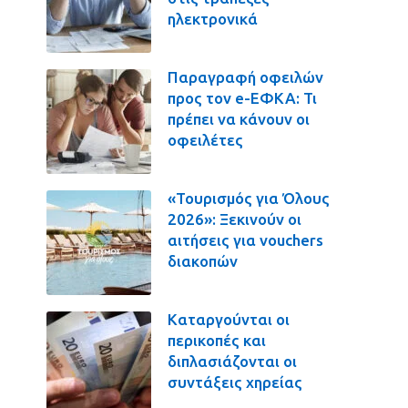
ηλεκτρονικά
Παραγραφή οφειλών
προς τον e-ΕΦΚΑ: Τι
πρέπει να κάνουν οι
οφειλέτες
«Τουρισμός για Όλους
2026»: Ξεκινούν οι
αιτήσεις για vouchers
διακοπών
Καταργούνται οι
περικοπές και
διπλασιάζονται οι
συντάξεις χηρείας