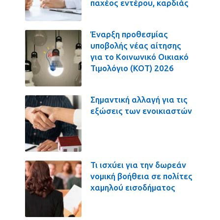
παχέος εντέρου, καρδιάς
Έναρξη προθεσμίας
υποβολής νέας αίτησης
για το Κοινωνικό Οικιακό
Τιμολόγιο (ΚΟΤ) 2026
Σημαντική αλλαγή για τις
εξώσεις των ενοικιαστών
Τι ισχύει για την δωρεάν
νομική βοήθεια σε πολίτες
χαμηλού εισοδήματος