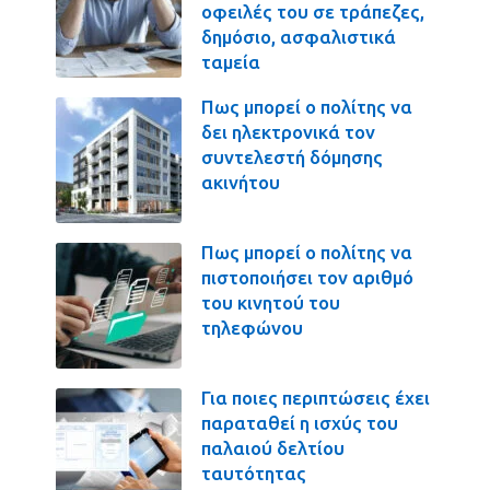
οφειλές του σε τράπεζες,
δημόσιο, ασφαλιστικά
ταμεία
Πως μπορεί ο πολίτης να
δει ηλεκτρονικά τον
συντελεστή δόμησης
ακινήτου
Πως μπορεί ο πολίτης να
πιστοποιήσει τον αριθμό
του κινητού του
τηλεφώνου
Για ποιες περιπτώσεις έχει
παραταθεί η ισχύς του
παλαιού δελτίου
ταυτότητας