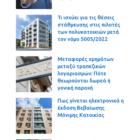
Τι ισχύει για τις θέσεις
στάθμευσης στις πιλοτές
των πολυκατοικιών μετά
τον νόμο 5005/2022
Μεταφορές χρημάτων
μεταξύ τραπεζικών
λογαριασμών: Πότε
θεωρούνται δωρεά ή
γονική παροχή
Πως γίνεται ηλεκτρονικά η
έκδοση Βεβαίωσης
Μόνιμης Κατοικίας