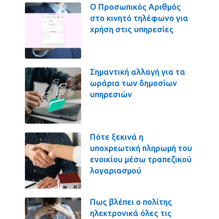
Ο Προσωπικός Αριθμός
στο κινητό τηλέφωνο για
χρήση στις υπηρεσίες
Σημαντική αλλαγή για τα
ωράρια των δημοσίων
υπηρεσιών
Πότε ξεκινά η
υποχρεωτική πληρωμή του
ενοικίου μέσω τραπεζικού
λογαριασμού
Πως βλέπει ο πολίτης
ηλεκτρονικά όλες τις