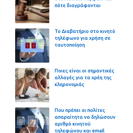
πότε διαγράφονται
Το Διαβατήριο στο κινητό
τηλέφωνο για χρήση σε
ταυτοποίηση
Ποιες είναι οι σημαντικές
αλλαγές για τα χρέη της
κληρονομιάς
Που πρέπει οι πολίτες
απαραίτητα να δηλώσουν
αριθμό κινητού
τηλεφώνου και email