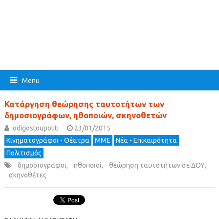
Menu
Κατάργηση θεώρησης ταυτοτήτων των
δημοσιογράφων, ηθοποιών, σκηνοθετών
odigostoupoliti
23/01/2015
Κινηματογράφοι - Θέατρα
ΜΜΕ
Νέα - Επικαιρότητα
Πολιτισμός
δημοσιογράφοι
,
ηθοποιοί
,
θεώρηση ταυτοτήτων σε ΔΟΥ
,
σκηνοθέτες