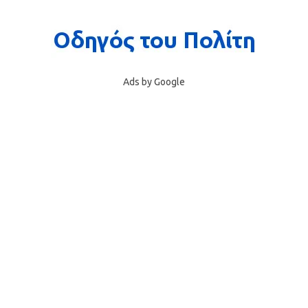
Ads by Google