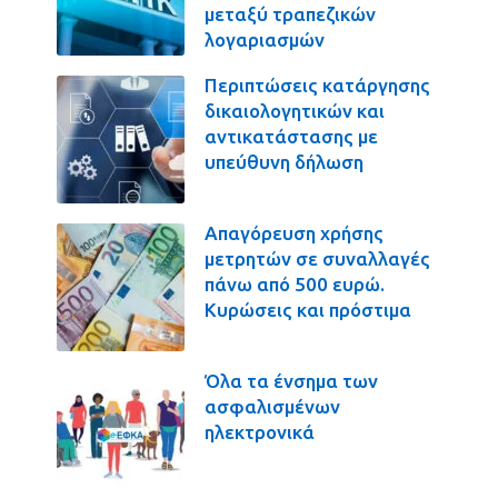
μεταξύ τραπεζικών
λογαριασμών
Περιπτώσεις κατάργησης
δικαιολογητικών και
αντικατάστασης με
υπεύθυνη δήλωση
Απαγόρευση χρήσης
μετρητών σε συναλλαγές
πάνω από 500 ευρώ.
Κυρώσεις και πρόστιμα
Όλα τα ένσημα των
ασφαλισμένων
ηλεκτρονικά