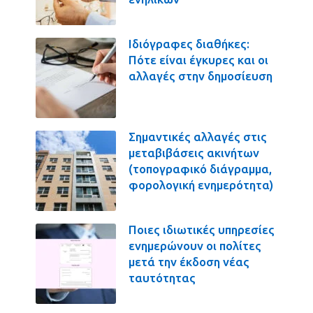
Ιδιόγραφες διαθήκες:
Πότε είναι έγκυρες και οι
αλλαγές στην δημοσίευση
Σημαντικές αλλαγές στις
μεταβιβάσεις ακινήτων
(τοπογραφικό διάγραμμα,
φορολογική ενημερότητα)
Ποιες ιδιωτικές υπηρεσίες
ενημερώνουν οι πολίτες
μετά την έκδοση νέας
ταυτότητας