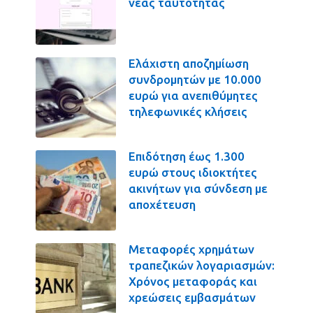
νέας ταυτότητας
Ελάχιστη αποζημίωση
συνδρομητών με 10.000
ευρώ για ανεπιθύμητες
τηλεφωνικές κλήσεις
Επιδότηση έως 1.300
ευρώ στους ιδιοκτήτες
ακινήτων για σύνδεση με
αποχέτευση
Μεταφορές χρημάτων
τραπεζικών λογαριασμών:
Χρόνος μεταφοράς και
χρεώσεις εμβασμάτων