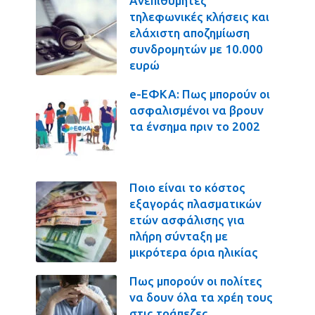
Ανεπιθύμητες
τηλεφωνικές κλήσεις και
ελάχιστη αποζημίωση
συνδρομητών με 10.000
ευρώ
e-ΕΦΚΑ: Πως μπορούν οι
ασφαλισμένοι να βρουν
τα ένσημα πριν το 2002
Ποιο είναι το κόστος
εξαγοράς πλασματικών
ετών ασφάλισης για
πλήρη σύνταξη με
μικρότερα όρια ηλικίας
Πως μπορούν οι πολίτες
να δουν όλα τα χρέη τους
στις τράπεζες