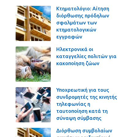
Κτηματολόγιο: Αίτηση
διόρθωσης πρόδηλων
σφαλμάτων των
κτηματολογικών
εγγραφών
Ηλεκτρονικά οι
καταγγελίες πολιτών για
κακοποίηση ζώων
Υποχρεωτική για τους
συνδρομητές της κινητής
τηλεφωνίας η
ταυτοποίηση κατά τη
σύναψη σύμβασης
Διόρθωση συμβολαίων