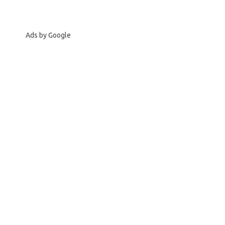
Ads by Google