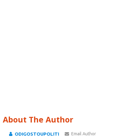
About The Author
ODIGOSTOUPOLITI
Email Author