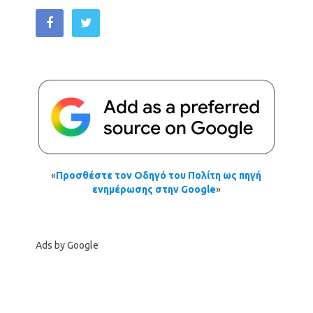
«
Προσθέστε τον Οδηγό του Πολίτη ως πηγή
ενημέρωσης στην Google
»
Ads by Google