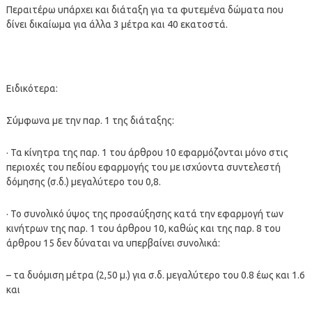
Περαιτέρω υπάρχει και διάταξη για τα φυτεμένα δώματα που
δίνει δικαίωμα για άλλα 3 μέτρα και 40 εκατοστά.
Ειδικότερα:
Σύμφωνα με την παρ. 1 της διάταξης:
· Τα κίνητρα της παρ. 1 του άρθρου 10 εφαρμόζονται μόνο στις
περιοχές του πεδίου εφαρμογής του με ισχύοντα συντελεστή
δόμησης (σ.δ.) μεγαλύτερο του 0,8.
· Το συνολικό ύψος της προσαύξησης κατά την εφαρμογή των
κινήτρων της παρ. 1 του άρθρου 10, καθώς και της παρ. 8 του
άρθρου 15 δεν δύναται να υπερβαίνει συνολικά:
– τα δυόμιση μέτρα (2,50 μ.) για σ.δ. μεγαλύτερο του 0.8 έως και 1.6
και