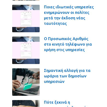
Ποιες ιδιωτικές υπηρεσίες
ενημερώνουν οι πολίτες
μετά την έκδοση νέας
ταυτότητας
Ο Προσωπικός Αριθμός
στο κινητό τηλέφωνο για
χρήση στις υπηρεσίες
Σημαντική αλλαγή για τα
ωράρια των δημοσίων
υπηρεσιών
Πότε ξεκινά η