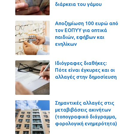
διάρκεια του γάμου
Αποζημίωση 100 ευρώ από
τον ΕΟΠΥΥ για οπτικά
παιδιών, εφήβων και
ενηλίκων
Ιδιόγραφες διαθήκες:
Πότε είναι έγκυρες και οι
αλλαγές στην δημοσίευση
Σημαντικές αλλαγές στις
μεταβιβάσεις ακινήτων
(τοπογραφικό διάγραμμα,
φορολογική ενημερότητα)