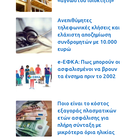
«αγνώστου ιδιοκτήτη»
Ανεπιθύμητες
τηλεφωνικές κλήσεις και
ελάχιστη αποζημίωση
συνδρομητών με 10.000
ευρώ
e-ΕΦΚΑ: Πως μπορούν οι
ασφαλισμένοι να βρουν
τα ένσημα πριν το 2002
Ποιο είναι το κόστος
εξαγοράς πλασματικών
ετών ασφάλισης για
πλήρη σύνταξη με
μικρότερα όρια ηλικίας