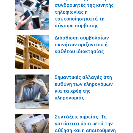
συνδρομητές της κινητής
τηλεφωνίας η
ταυτοποίηση κατά τη
σύναψη σύμβασης
Διόρθωση συμβολαίων
ακινήτων οριζοντίου ή
καθέτου ιδιοκτησίας
Σημαντικές αλλαγές στη
ευθύνη των κληρονόμων
για τα χρέη της
κληρονομιάς
Συντάξεις χηρείας: Τα
κατώτατα όρια μετά την
αύξηση και η απαιτούμενη