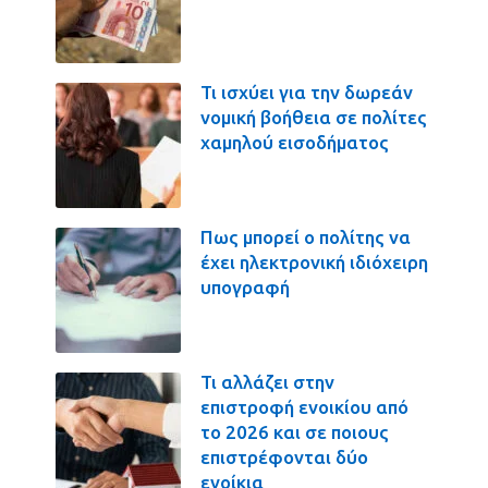
Τι ισχύει για την δωρεάν
νομική βοήθεια σε πολίτες
χαμηλού εισοδήματος
Πως μπορεί ο πολίτης να
έχει ηλεκτρονική ιδιόχειρη
υπογραφή
Τι αλλάζει στην
επιστροφή ενοικίου από
το 2026 και σε ποιους
επιστρέφονται δύο
ενοίκια