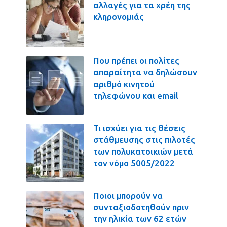
αλλαγές για τα χρέη της
κληρονομιάς
Που πρέπει οι πολίτες
απαραίτητα να δηλώσουν
αριθμό κινητού
τηλεφώνου και email
Τι ισχύει για τις θέσεις
στάθμευσης στις πιλοτές
των πολυκατοικιών μετά
τον νόμο 5005/2022
Ποιοι μπορούν να
συνταξιοδοτηθούν πριν
την ηλικία των 62 ετών