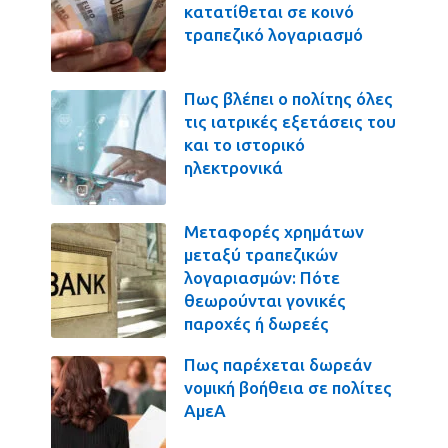
κατατίθεται σε κοινό
τραπεζικό λογαριασμό
Πως βλέπει ο πολίτης όλες
τις ιατρικές εξετάσεις του
και το ιστορικό
ηλεκτρονικά
Μεταφορές χρημάτων
μεταξύ τραπεζικών
λογαριασμών: Πότε
θεωρούνται γονικές
παροχές ή δωρεές
Πως παρέχεται δωρεάν
νομική βοήθεια σε πολίτες
ΑμεΑ