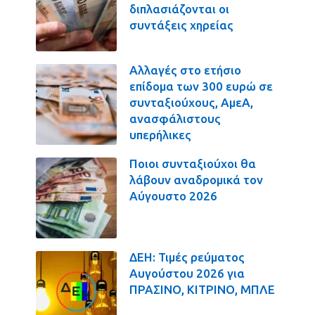
διπλασιάζονται οι
συντάξεις χηρείας
Αλλαγές στο ετήσιο
επίδομα των 300 ευρώ σε
συνταξιούχους, ΑμεΑ,
ανασφάλιστους
υπερήλικες
Ποιοι συνταξιούχοι θα
λάβουν αναδρομικά τον
Αύγουστο 2026
ΔΕΗ: Τιμές ρεύματος
Αυγούστου 2026 για
ΠΡΑΣΙΝΟ, ΚΙΤΡΙΝΟ, ΜΠΛΕ