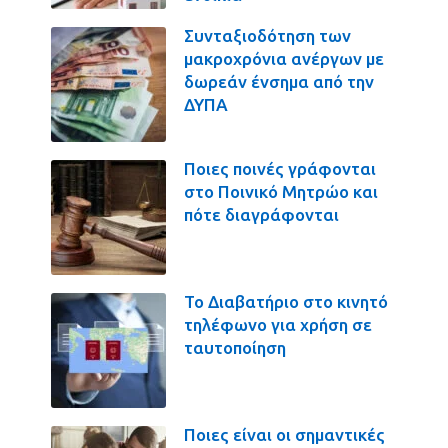
Συνταξιοδότηση των
μακροχρόνια ανέργων με
δωρεάν ένσημα από την
ΔΥΠΑ
Ποιες ποινές γράφονται
στο Ποινικό Μητρώο και
πότε διαγράφονται
Το Διαβατήριο στο κινητό
τηλέφωνο για χρήση σε
ταυτοποίηση
Ποιες είναι οι σημαντικές