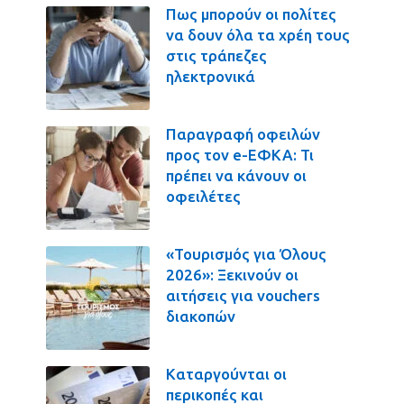
Πως μπορούν οι πολίτες
να δουν όλα τα χρέη τους
στις τράπεζες
ηλεκτρονικά
Παραγραφή οφειλών
προς τον e-ΕΦΚΑ: Τι
πρέπει να κάνουν οι
οφειλέτες
«Τουρισμός για Όλους
2026»: Ξεκινούν οι
αιτήσεις για vouchers
διακοπών
Καταργούνται οι
περικοπές και