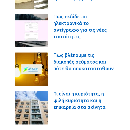
Πως εκδίδεται
ηλεκτρονικά το
αντίγραφο για τις νέες
ταυτότητες
Πως βλέπουμε τις
διακοπές ρεύματος και
πότε θα αποκατασταθούν
Τι είναι η κυριότητα, η
ψιλή κυριότητα και η
επικαρπία στα ακίνητα