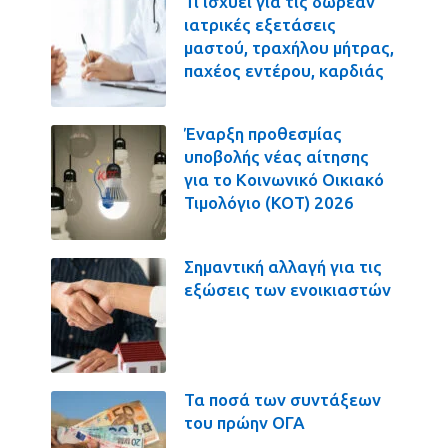
Τι ισχύει για τις δωρεάν
ιατρικές εξετάσεις
μαστού, τραχήλου μήτρας,
παχέος εντέρου, καρδιάς
Έναρξη προθεσμίας
υποβολής νέας αίτησης
για το Κοινωνικό Οικιακό
Τιμολόγιο (ΚΟΤ) 2026
Σημαντική αλλαγή για τις
εξώσεις των ενοικιαστών
Τα ποσά των συντάξεων
του πρώην ΟΓΑ