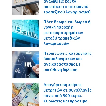
αναλήψεις και το
ακατάσχετο του κοινού
τραπεζικού λογαριασμού
Πότε θεωρείται δωρεά ή
γονική παροχή η
μεταφορά χρημάτων
μεταξύ τραπεζικών
λογαριασμών
Περιπτώσεις κατάργησης
δικαιολογητικών και
αντικατάστασης με
υπεύθυνη δήλωση
Απαγόρευση χρήσης
μετρητών σε συναλλαγές
πάνω από 500 ευρώ.
Κυρώσεις και πρόστιμα