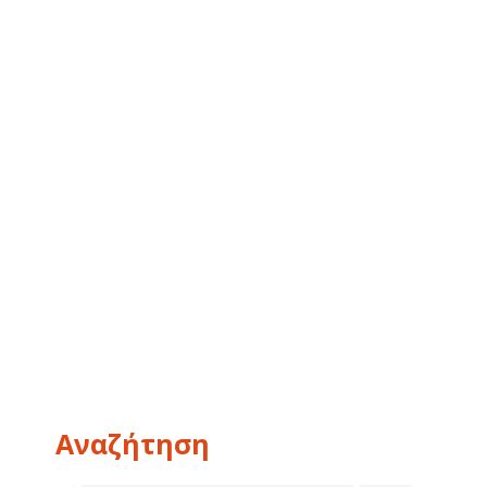
Αναζήτηση