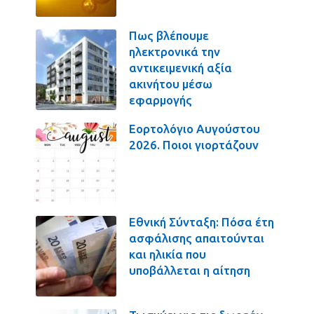
Πως βλέπουμε
ηλεκτρονικά την
αντικειμενική αξία
ακινήτου μέσω
εφαρμογής
Εορτολόγιο Αυγούστου
2026. Ποιοι γιορτάζουν
Εθνική Σύνταξη: Πόσα έτη
ασφάλισης απαιτούνται
και ηλικία που
υποβάλλεται η αίτηση