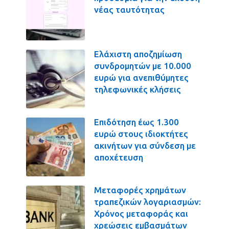
νέας ταυτότητας
Ελάχιστη αποζημίωση
συνδρομητών με 10.000
ευρώ για ανεπιθύμητες
τηλεφωνικές κλήσεις
Επιδότηση έως 1.300
ευρώ στους ιδιοκτήτες
ακινήτων για σύνδεση με
αποχέτευση
Μεταφορές χρημάτων
τραπεζικών λογαριασμών:
Χρόνος μεταφοράς και
χρεώσεις εμβασμάτων