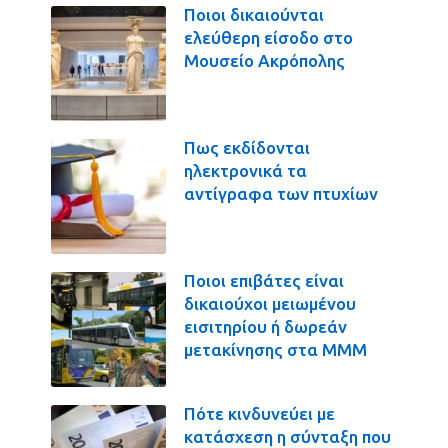
Ποιοι δικαιούνται
ελεύθερη είσοδο στο
Μουσείο Ακρόπολης
Πως εκδίδονται
ηλεκτρονικά τα
αντίγραφα των πτυχίων
Ποιοι επιβάτες είναι
δικαιούχοι μειωμένου
εισιτηρίου ή δωρεάν
μετακίνησης στα ΜΜΜ
Πότε κινδυνεύει με
κατάσχεση η σύνταξη που