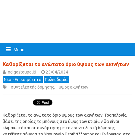
Menu
Καθορίζεται το ανώτατο όριο ύψους των ακινήτων
odigostoupoliti
25/04/2024
Νέα - Επικαιρότητα
Πολεοδομία
συντελεστής δόμησης
,
ύψος ακινήτων
Καθορίζεται το ανώτατο όριο ύψους των ακινήτων. Τροπολογία
βάσει της οποίας το μπόνους στο ύψος των κτιρίων θα είναι
κλιμακωτό και σε συνάρτηση με τον συντελεστή δόμησης
κατέθεσε σήμερα το Υπουργείο Περιβάλλοντος και Ενέργειας, στο