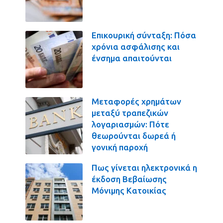
Επικουρική σύνταξη: Πόσα
χρόνια ασφάλισης και
ένσημα απαιτούνται
Μεταφορές χρημάτων
μεταξύ τραπεζικών
λογαριασμών: Πότε
θεωρούνται δωρεά ή
γονική παροχή
Πως γίνεται ηλεκτρονικά η
έκδοση Βεβαίωσης
Μόνιμης Κατοικίας