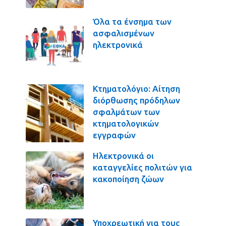
Όλα τα ένσημα των
ασφαλισμένων
ηλεκτρονικά
Κτηματολόγιο: Αίτηση
διόρθωσης πρόδηλων
σφαλμάτων των
κτηματολογικών
εγγραφών
Ηλεκτρονικά οι
καταγγελίες πολιτών για
κακοποίηση ζώων
Υποχρεωτική για τους