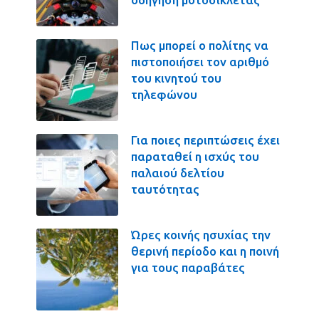
Πως μπορεί ο πολίτης να
πιστοποιήσει τον αριθμό
του κινητού του
τηλεφώνου
Για ποιες περιπτώσεις έχει
παραταθεί η ισχύς του
παλαιού δελτίου
ταυτότητας
Ώρες κοινής ησυχίας την
θερινή περίοδο και η ποινή
για τους παραβάτες