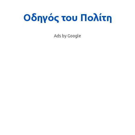
Ads by Google