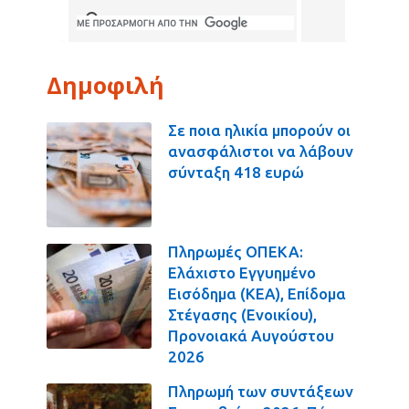
Δημοφιλή
Σε ποια ηλικία μπορούν οι
ανασφάλιστοι να λάβουν
σύνταξη 418 ευρώ
Πληρωμές ΟΠΕΚΑ:
Ελάχιστο Εγγυημένο
Εισόδημα (ΚΕΑ), Επίδομα
Στέγασης (Ενοικίου),
Προνοιακά Αυγούστου
2026
Πληρωμή των συντάξεων