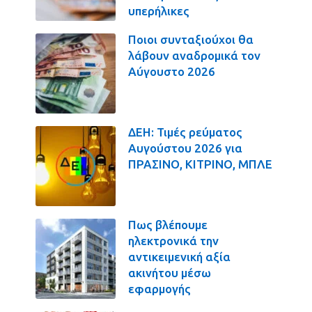
υπερήλικες
Ποιοι συνταξιούχοι θα
λάβουν αναδρομικά τον
Αύγουστο 2026
ΔΕΗ: Τιμές ρεύματος
Αυγούστου 2026 για
ΠΡΑΣΙΝΟ, ΚΙΤΡΙΝΟ, ΜΠΛΕ
Πως βλέπουμε
ηλεκτρονικά την
αντικειμενική αξία
ακινήτου μέσω
εφαρμογής