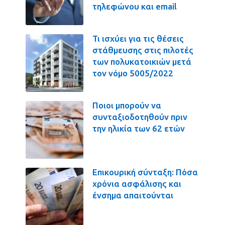
τηλεφώνου και email
Τι ισχύει για τις θέσεις
στάθμευσης στις πιλοτές
των πολυκατοικιών μετά
τον νόμο 5005/2022
Ποιοι μπορούν να
συνταξιοδοτηθούν πριν
την ηλικία των 62 ετών
Επικουρική σύνταξη: Πόσα
χρόνια ασφάλισης και
ένσημα απαιτούνται