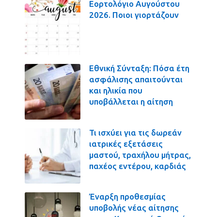
Εορτολόγιο Αυγούστου
2026. Ποιοι γιορτάζουν
Εθνική Σύνταξη: Πόσα έτη
ασφάλισης απαιτούνται
και ηλικία που
υποβάλλεται η αίτηση
Τι ισχύει για τις δωρεάν
ιατρικές εξετάσεις
μαστού, τραχήλου μήτρας,
παχέος εντέρου, καρδιάς
Έναρξη προθεσμίας
υποβολής νέας αίτησης