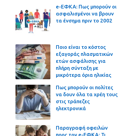
e-ΕΦΚΑ: Πως μπορούν οι
ασφαλισμένοι να βρουν
τα ένσημα πριν το 2002
Ποιο είναι το κόστος
εξαγοράς πλασματικών
ετών ασφάλισης για
πλήρη σύνταξη με
μικρότερα όρια ηλικίας
Πως μπορούν οι πολίτες
να δουν όλα τα χρέη τους
στις τράπεζες
ηλεκτρονικά
Παραγραφή οφειλών
προς τον e-ΕΦΚΑ: Τι