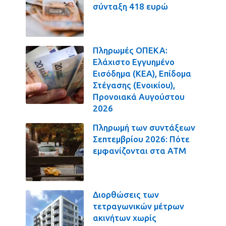
σύνταξη 418 ευρώ
Πληρωμές ΟΠΕΚΑ:
Ελάχιστο Εγγυημένο
Εισόδημα (ΚΕΑ), Επίδομα
Στέγασης (Ενοικίου),
Προνοιακά Αυγούστου
2026
Πληρωμή των συντάξεων
Σεπτεμβρίου 2026: Πότε
εμφανίζονται στα ΑΤΜ
Διορθώσεις των
τετραγωνικών μέτρων
ακινήτων χωρίς