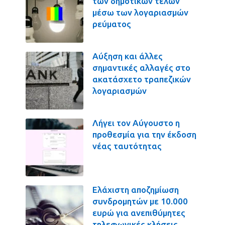
των δημοτικών τελών
μέσω των λογαριασμών
ρεύματος
Αύξηση και άλλες
σημαντικές αλλαγές στο
ακατάσχετο τραπεζικών
λογαριασμών
Λήγει τον Αύγουστο η
προθεσμία για την έκδοση
νέας ταυτότητας
Ελάχιστη αποζημίωση
συνδρομητών με 10.000
ευρώ για ανεπιθύμητες
τηλεφωνικές κλήσεις