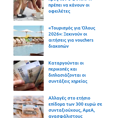
πρέπει να κάνουν οι
οφειλέτες
«Τουρισμός για Όλους
2026»: Ξεκινούν οι
αιτήσεις για vouchers
διακοπών
Καταργούνται οι
περικοπές και
διπλασιάζονται οι
συντάξεις χηρείας
Αλλαγές στο ετήσιο
επίδομα των 300 ευρώ σε
συνταξιούχους, ΑμεΑ,
ανασφάλιστους