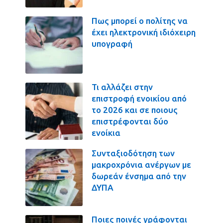
Πως μπορεί ο πολίτης να
έχει ηλεκτρονική ιδιόχειρη
υπογραφή
Τι αλλάζει στην
επιστροφή ενοικίου από
το 2026 και σε ποιους
επιστρέφονται δύο
ενοίκια
Συνταξιοδότηση των
μακροχρόνια ανέργων με
δωρεάν ένσημα από την
ΔΥΠΑ
Ποιες ποινές γράφονται