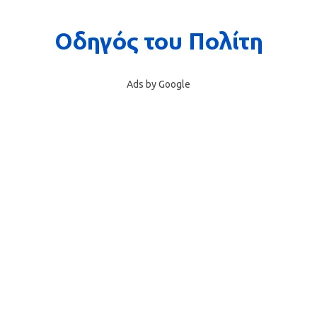
Ads by Google