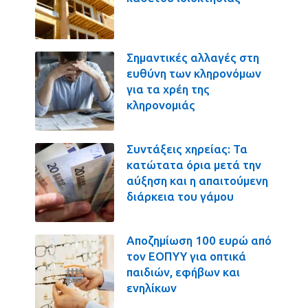
Σημαντικές αλλαγές στη
ευθύνη των κληρονόμων
για τα χρέη της
κληρονομιάς
Συντάξεις χηρείας: Τα
κατώτατα όρια μετά την
αύξηση και η απαιτούμενη
διάρκεια του γάμου
Αποζημίωση 100 ευρώ από
τον ΕΟΠΥΥ για οπτικά
παιδιών, εφήβων και
ενηλίκων