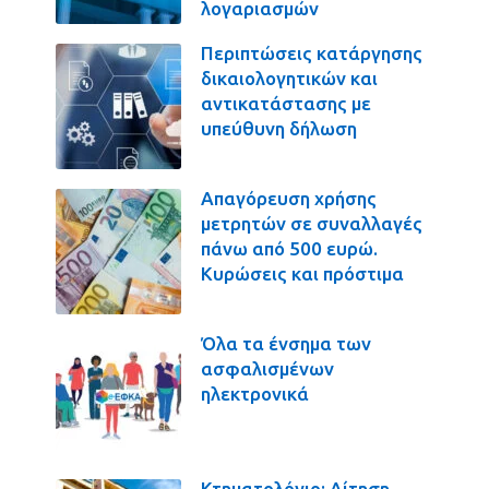
λογαριασμών
Περιπτώσεις κατάργησης
δικαιολογητικών και
αντικατάστασης με
υπεύθυνη δήλωση
Απαγόρευση χρήσης
μετρητών σε συναλλαγές
πάνω από 500 ευρώ.
Κυρώσεις και πρόστιμα
Όλα τα ένσημα των
ασφαλισμένων
ηλεκτρονικά
Κτηματολόγιο: Αίτηση