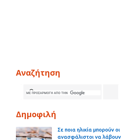
Αναζήτηση
Δημοφιλή
Σε ποια ηλικία μπορούν οι
ανασφάλιστοι να λάβουν