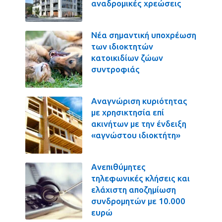
αναδρομικές χρεώσεις
Νέα σημαντική υποχρέωση
των ιδιοκτητών
κατοικιδίων ζώων
συντροφιάς
Αναγνώριση κυριότητας
με χρησικτησία επί
ακινήτων με την ένδειξη
«αγνώστου ιδιοκτήτη»
Ανεπιθύμητες
τηλεφωνικές κλήσεις και
ελάχιστη αποζημίωση
συνδρομητών με 10.000
ευρώ