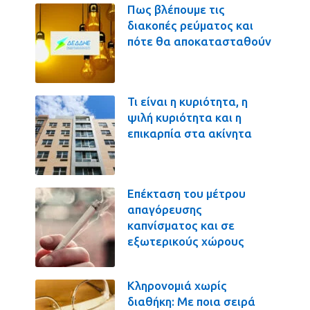
Πως βλέπουμε τις
διακοπές ρεύματος και
πότε θα αποκατασταθούν
Τι είναι η κυριότητα, η
ψιλή κυριότητα και η
επικαρπία στα ακίνητα
Επέκταση του μέτρου
απαγόρευσης
καπνίσματος και σε
εξωτερικούς χώρους
Κληρονομιά χωρίς
διαθήκη: Με ποια σειρά