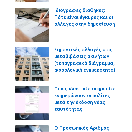
Ιδιόγραφες διαθήκες:
Πότε είναι έγκυρες και οι
αλλαγές στην δημοσίευση
Σημαντικές αλλαγές στις
μεταβιβάσεις ακινήτων
(τοπογραφικό διάγραμμα,
φορολογική ενημερότητα)
Ποιες ιδιωτικές υπηρεσίες
ενημερώνουν οι πολίτες
μετά την έκδοση νέας
ταυτότητας
Ο Προσωπικός Αριθμός