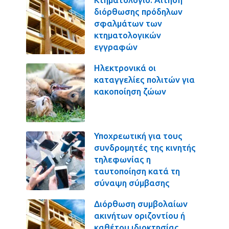
διόρθωσης πρόδηλων
σφαλμάτων των
κτηματολογικών
εγγραφών
Ηλεκτρονικά οι
καταγγελίες πολιτών για
κακοποίηση ζώων
Υποχρεωτική για τους
συνδρομητές της κινητής
τηλεφωνίας η
ταυτοποίηση κατά τη
σύναψη σύμβασης
Διόρθωση συμβολαίων
ακινήτων οριζοντίου ή
καθέτου ιδιοκτησίας