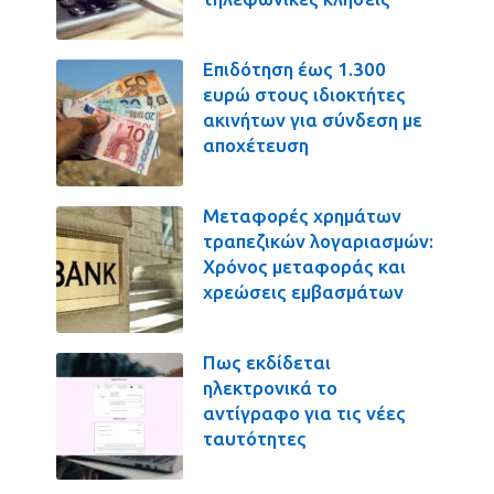
Επιδότηση έως 1.300
ευρώ στους ιδιοκτήτες
ακινήτων για σύνδεση με
αποχέτευση
Μεταφορές χρημάτων
τραπεζικών λογαριασμών:
Χρόνος μεταφοράς και
χρεώσεις εμβασμάτων
Πως εκδίδεται
ηλεκτρονικά το
αντίγραφο για τις νέες
ταυτότητες