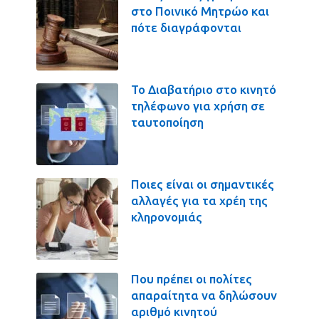
στο Ποινικό Μητρώο και
πότε διαγράφονται
Το Διαβατήριο στο κινητό
τηλέφωνο για χρήση σε
ταυτοποίηση
Ποιες είναι οι σημαντικές
αλλαγές για τα χρέη της
κληρονομιάς
Που πρέπει οι πολίτες
απαραίτητα να δηλώσουν
αριθμό κινητού