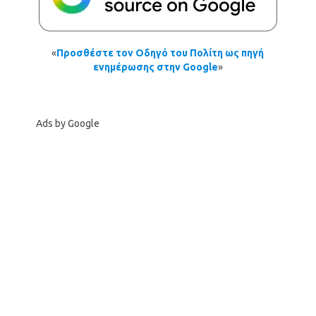
«
Προσθέστε τον Οδηγό του Πολίτη ως πηγή
ενημέρωσης στην Google
»
Ads by Google