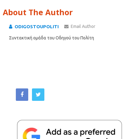
About The Author
ODIGOSTOUPOLITI
Email Author
Συντακτική ομάδα του Οδηγού του Πολίτη