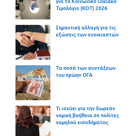
για το Κοινωνικό Οικιακό
Τιμολόγιο (ΚΟΤ) 2026
Σημαντική αλλαγή για τις
εξώσεις των ενοικιαστών
Τα ποσά των συντάξεων
του πρώην ΟΓΑ
Τι ισχύει για την δωρεάν
νομική βοήθεια σε πολίτες
χαμηλού εισοδήματος