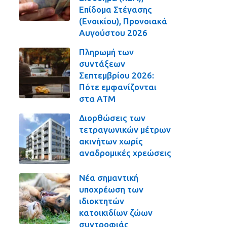
Επίδομα Στέγασης
(Ενοικίου), Προνοιακά
Αυγούστου 2026
Πληρωμή των
συντάξεων
Σεπτεμβρίου 2026:
Πότε εμφανίζονται
στα ΑΤΜ
Διορθώσεις των
τετραγωνικών μέτρων
ακινήτων χωρίς
αναδρομικές χρεώσεις
Νέα σημαντική
υποχρέωση των
ιδιοκτητών
κατοικιδίων ζώων
συντροφιάς