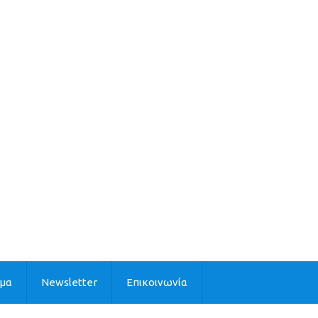
ιμα
Newsletter
Επικοινωνία