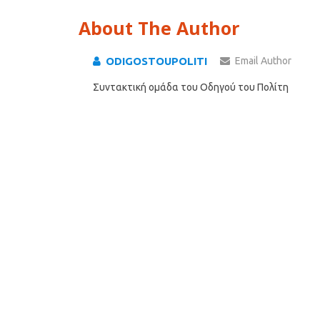
About The Author
ODIGOSTOUPOLITI
Email Author
Συντακτική ομάδα του Οδηγού του Πολίτη