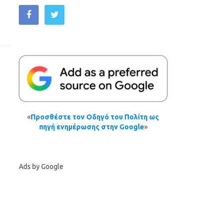
«
Προσθέστε τον Οδηγό του Πολίτη ως
πηγή ενημέρωσης στην Google
»
Ads by Google