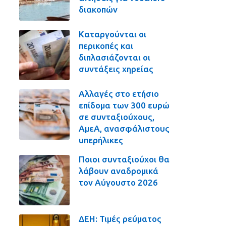
διακοπών
Καταργούνται οι
περικοπές και
διπλασιάζονται οι
συντάξεις χηρείας
Αλλαγές στο ετήσιο
επίδομα των 300 ευρώ
σε συνταξιούχους,
ΑμεΑ, ανασφάλιστους
υπερήλικες
Ποιοι συνταξιούχοι θα
λάβουν αναδρομικά
τον Αύγουστο 2026
ΔΕΗ: Τιμές ρεύματος