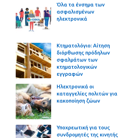
Όλα τα ένσημα των
ασφαλισμένων
ηλεκτρονικά
Κτηματολόγιο: Αίτηση
διόρθωσης πρόδηλων
σφαλμάτων των
κτηματολογικών
εγγραφών
Ηλεκτρονικά οι
καταγγελίες πολιτών για
κακοποίηση ζώων
Υποχρεωτική για τους
συνδρομητές της κινητής