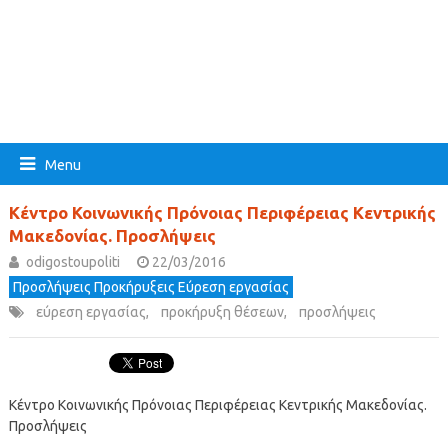
Menu
Κέντρο Κοινωνικής Πρόνοιας Περιφέρειας Κεντρικής
Μακεδονίας. Προσλήψεις
odigostoupoliti
22/03/2016
Προσλήψεις Προκήρυξεις Εύρεση εργασίας
εύρεση εργασίας
,
προκήρυξη θέσεων
,
προσλήψεις
Κέντρο Κοινωνικής Πρόνοιας Περιφέρειας Κεντρικής Μακεδονίας.
Προσλήψεις