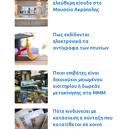
ελεύθερη είσοδο στο
Μουσείο Ακρόπολης
Πως εκδίδονται
ηλεκτρονικά τα
αντίγραφα των πτυχίων
Ποιοι επιβάτες είναι
δικαιούχοι μειωμένου
εισιτηρίου ή δωρεάν
μετακίνησης στα ΜΜΜ
Πότε κινδυνεύει με
κατάσχεση η σύνταξη που
κατατίθεται σε κοινό