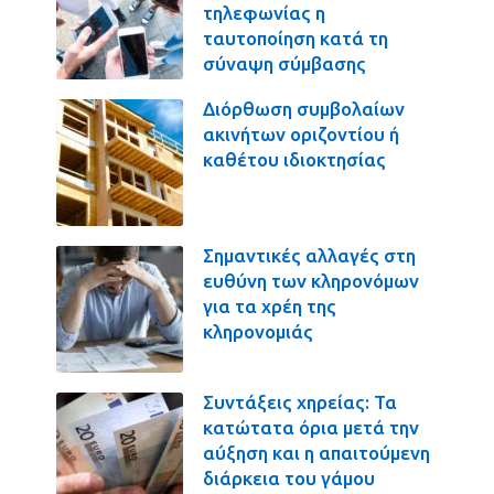
τηλεφωνίας η
ταυτοποίηση κατά τη
σύναψη σύμβασης
Διόρθωση συμβολαίων
ακινήτων οριζοντίου ή
καθέτου ιδιοκτησίας
Σημαντικές αλλαγές στη
ευθύνη των κληρονόμων
για τα χρέη της
κληρονομιάς
Συντάξεις χηρείας: Τα
κατώτατα όρια μετά την
αύξηση και η απαιτούμενη
διάρκεια του γάμου