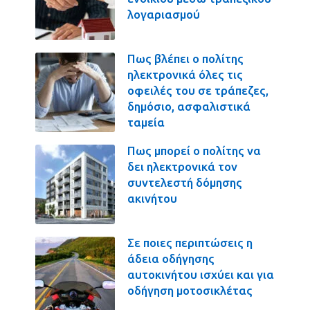
λογαριασμού
Πως βλέπει ο πολίτης
ηλεκτρονικά όλες τις
οφειλές του σε τράπεζες,
δημόσιο, ασφαλιστικά
ταμεία
Πως μπορεί ο πολίτης να
δει ηλεκτρονικά τον
συντελεστή δόμησης
ακινήτου
Σε ποιες περιπτώσεις η
άδεια οδήγησης
αυτοκινήτου ισχύει και για
οδήγηση μοτοσικλέτας