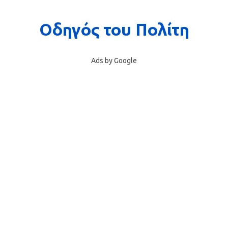
Ads by Google