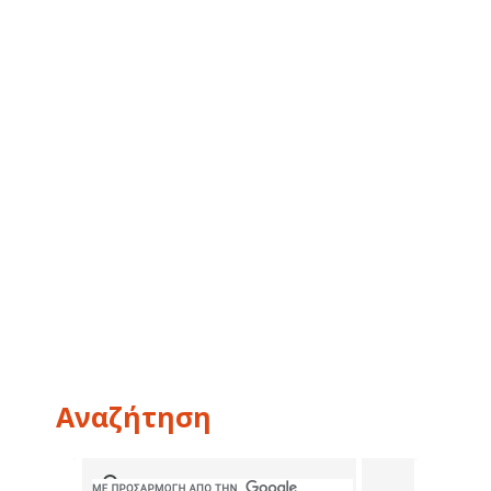
Αναζήτηση