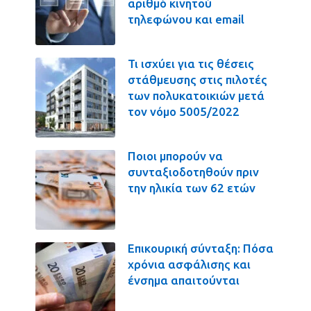
αριθμό κινητού
τηλεφώνου και email
Τι ισχύει για τις θέσεις
στάθμευσης στις πιλοτές
των πολυκατοικιών μετά
τον νόμο 5005/2022
Ποιοι μπορούν να
συνταξιοδοτηθούν πριν
την ηλικία των 62 ετών
Επικουρική σύνταξη: Πόσα
χρόνια ασφάλισης και
ένσημα απαιτούνται