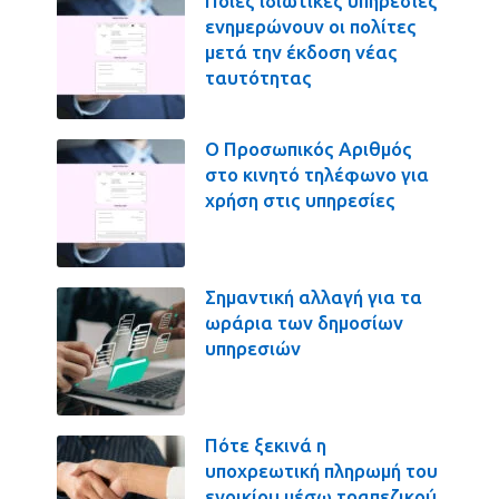
Ποιες ιδιωτικές υπηρεσίες
ενημερώνουν οι πολίτες
μετά την έκδοση νέας
ταυτότητας
Ο Προσωπικός Αριθμός
στο κινητό τηλέφωνο για
χρήση στις υπηρεσίες
Σημαντική αλλαγή για τα
ωράρια των δημοσίων
υπηρεσιών
Πότε ξεκινά η
υποχρεωτική πληρωμή του
ενοικίου μέσω τραπεζικού