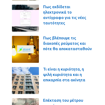
Πως εκδίδεται
ηλεκτρονικά το
αντίγραφο για τις νέες
ταυτότητες
Πως βλέπουμε τις
διακοπές ρεύματος και
πότε θα αποκατασταθούν
Τι είναι η κυριότητα, η
ψιλή κυριότητα και η
επικαρπία στα ακίνητα
Επέκταση του μέτρου