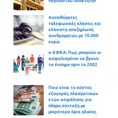
«αγνώστου ιδιοκτήτη»
Ανεπιθύμητες
τηλεφωνικές κλήσεις και
ελάχιστη αποζημίωση
συνδρομητών με 10.000
ευρώ
e-ΕΦΚΑ: Πως μπορούν οι
ασφαλισμένοι να βρουν
τα ένσημα πριν το 2002
Ποιο είναι το κόστος
εξαγοράς πλασματικών
ετών ασφάλισης για
πλήρη σύνταξη με
μικρότερα όρια ηλικίας