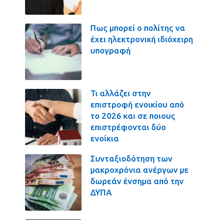
Πως μπορεί ο πολίτης να
έχει ηλεκτρονική ιδιόχειρη
υπογραφή
Τι αλλάζει στην
επιστροφή ενοικίου από
το 2026 και σε ποιους
επιστρέφονται δύο
ενοίκια
Συνταξιοδότηση των
μακροχρόνια ανέργων με
δωρεάν ένσημα από την
ΔΥΠΑ