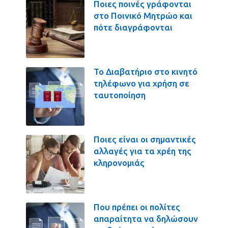
Ποιες ποινές γράφονται
στο Ποινικό Μητρώο και
πότε διαγράφονται
Το Διαβατήριο στο κινητό
τηλέφωνο για χρήση σε
ταυτοποίηση
Ποιες είναι οι σημαντικές
αλλαγές για τα χρέη της
κληρονομιάς
Που πρέπει οι πολίτες
απαραίτητα να δηλώσουν