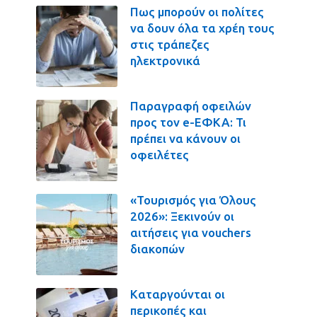
Πως μπορούν οι πολίτες
να δουν όλα τα χρέη τους
στις τράπεζες
ηλεκτρονικά
Παραγραφή οφειλών
προς τον e-ΕΦΚΑ: Τι
πρέπει να κάνουν οι
οφειλέτες
«Τουρισμός για Όλους
2026»: Ξεκινούν οι
αιτήσεις για vouchers
διακοπών
Καταργούνται οι
περικοπές και