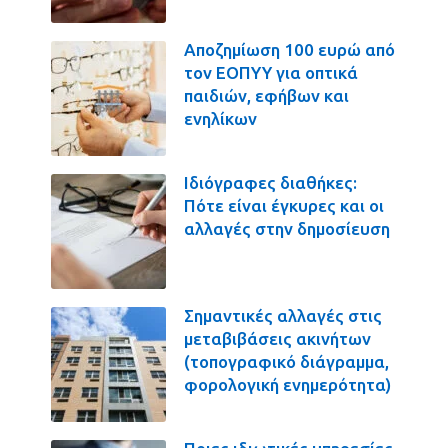
Αποζημίωση 100 ευρώ από
τον ΕΟΠΥΥ για οπτικά
παιδιών, εφήβων και
ενηλίκων
Ιδιόγραφες διαθήκες:
Πότε είναι έγκυρες και οι
αλλαγές στην δημοσίευση
Σημαντικές αλλαγές στις
μεταβιβάσεις ακινήτων
(τοπογραφικό διάγραμμα,
φορολογική ενημερότητα)