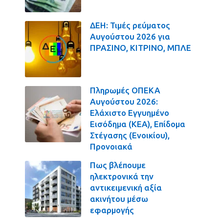
ΔΕΗ: Τιμές ρεύματος
Αυγούστου 2026 για
ΠΡΑΣΙΝΟ, ΚΙΤΡΙΝΟ, ΜΠΛΕ
Πληρωμές ΟΠΕΚΑ
Αυγούστου 2026:
Ελάχιστο Εγγυημένο
Εισόδημα (ΚΕΑ), Επίδομα
Στέγασης (Ενοικίου),
Προνοιακά
Πως βλέπουμε
ηλεκτρονικά την
αντικειμενική αξία
ακινήτου μέσω
εφαρμογής