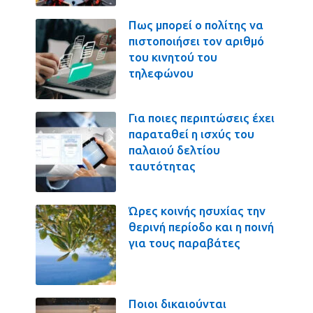
Πως μπορεί ο πολίτης να
πιστοποιήσει τον αριθμό
του κινητού του
τηλεφώνου
Για ποιες περιπτώσεις έχει
παραταθεί η ισχύς του
παλαιού δελτίου
ταυτότητας
Ώρες κοινής ησυχίας την
θερινή περίοδο και η ποινή
για τους παραβάτες
Ποιοι δικαιούνται