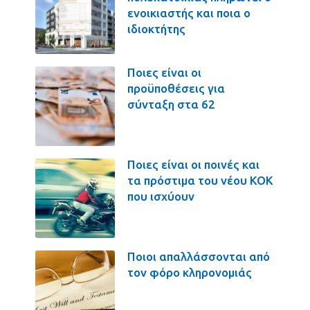
ενοικιαστής και ποια ο
ιδιοκτήτης
Ποιες είναι οι
προϋποθέσεις για
σύνταξη στα 62
Ποιες είναι οι ποινές και
τα πρόστιμα του νέου ΚΟΚ
που ισχύουν
Ποιοι απαλλάσσονται από
τον φόρο κληρονομιάς