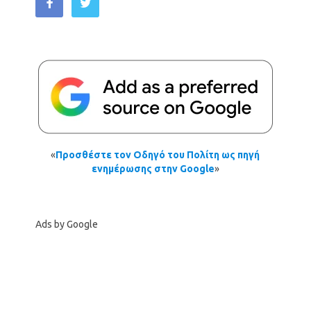
«
Προσθέστε τον Οδηγό του Πολίτη ως πηγή
ενημέρωσης στην Google
»
Ads by Google