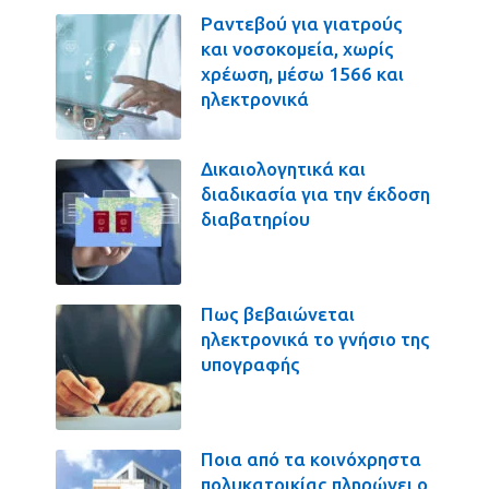
Ραντεβού για γιατρούς
και νοσοκομεία, χωρίς
χρέωση, μέσω 1566 και
ηλεκτρονικά
Δικαιολογητικά και
διαδικασία για την έκδοση
διαβατηρίου
Πως βεβαιώνεται
ηλεκτρονικά το γνήσιο της
υπογραφής
Ποια από τα κοινόχρηστα
πολυκατοικίας πληρώνει ο