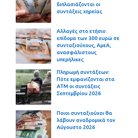
διπλασιάζονται οι
συντάξεις χηρείας
Αλλαγές στο ετήσιο
επίδομα των 300 ευρώ σε
συνταξιούχους, ΑμεΑ,
ανασφάλιστους
υπερήλικες
Πληρωμή συντάξεων:
Πότε εμφανίζονται στα
ΑΤΜ οι συντάξεις
Σεπτεμβρίου 2026
Ποιοι συνταξιούχοι θα
λάβουν αναδρομικά τον
Αύγουστο 2026