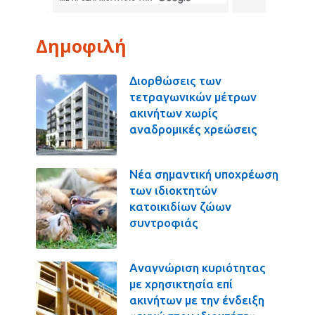
Δημοφιλή
Διορθώσεις των
τετραγωνικών μέτρων
ακινήτων χωρίς
αναδρομικές χρεώσεις
Νέα σημαντική υποχρέωση
των ιδιοκτητών
κατοικιδίων ζώων
συντροφιάς
Αναγνώριση κυριότητας
με χρησικτησία επί
ακινήτων με την ένδειξη