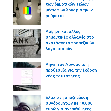
των δημοτικών τελών
μέσω των λογαριασμών
ρεύματος
Αύξηση και άλλες
σημαντικές αλλαγές στο
ακατάσχετο τραπεζικών
λογαριασμών
Λήγει τον Αύγουστο η
προθεσμία για την έκδοση
νέας ταυτότητας
Ελάχιστη αποζημίωση
συνδρομητών με 10.000
ευρώ για ανεπιθύμητες