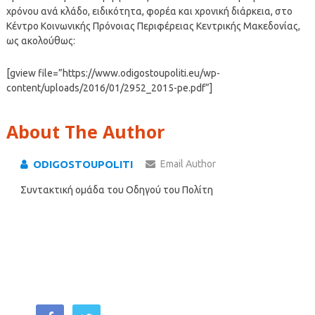
χρόνου ανά κλάδο, ειδικότητα, φορέα και χρονική διάρκεια, στο
Κέντρο Κοινωνικής Πρόνοιας Περιφέρειας Κεντρικής Μακεδονίας,
ως ακολούθως:
[gview file=”https://www.odigostoupoliti.eu/wp-
content/uploads/2016/01/2952_2015-pe.pdf”]
About The Author
ODIGOSTOUPOLITI
Email Author
Συντακτική ομάδα του Οδηγού του Πολίτη