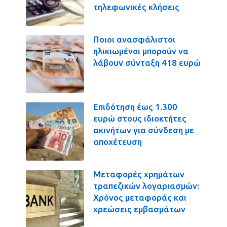
τηλεφωνικές κλήσεις
Ποιοι ανασφάλιστοι
ηλικιωμένοι μπορούν να
λάβουν σύνταξη 418 ευρώ
Επιδότηση έως 1.300
ευρώ στους ιδιοκτήτες
ακινήτων για σύνδεση με
αποχέτευση
Μεταφορές χρημάτων
τραπεζικών λογαριασμών:
Χρόνος μεταφοράς και
χρεώσεις εμβασμάτων