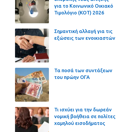
για το Κοινωνικό Οικιακό
Τιμολόγιο (ΚΟΤ) 2026
Σημαντική αλλαγή για τις
εξώσεις των ενοικιαστών
Τα ποσά των συντάξεων
του πρώην ΟΓΑ
Τι ισχύει για την δωρεάν
νομική βοήθεια σε πολίτες
χαμηλού εισοδήματος