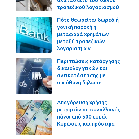
τραπεζικού λογαριασμού
Πότε θεωρείται δωρεά ή
γονική παροχή η
μεταφορά χρημάτων
μεταξύ τραπεζικών
λογαριασμών
Περιπτώσεις κατάργησης
δικαιολογητικών και
αντικατάστασης με
υπεύθυνη δήλωση
Απαγόρευση χρήσης
μετρητών σε συναλλαγές
πάνω από 500 ευρώ.
Κυρώσεις και πρόστιμα