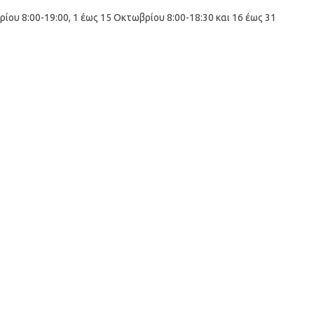
ρίου 8:00-19:00, 1 έως 15 Οκτωβρίου 8:00-18:30 και 16 έως 31