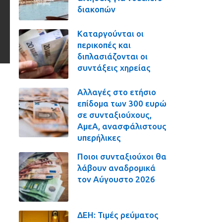
διακοπών
Καταργούνται οι
περικοπές και
διπλασιάζονται οι
συντάξεις χηρείας
Αλλαγές στο ετήσιο
επίδομα των 300 ευρώ
σε συνταξιούχους,
ΑμεΑ, ανασφάλιστους
υπερήλικες
Ποιοι συνταξιούχοι θα
λάβουν αναδρομικά
τον Αύγουστο 2026
ΔΕΗ: Τιμές ρεύματος