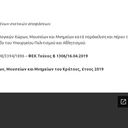
ένων σχετικών αποφάσεων.
ιολογικών Χώρων, Μουσείων και Μνημείων κατά παρέκκλιση και πέραν 
ο του Υπουργείου Πολιτισμού και Αθλητισμού.
8/3394/1896 –
ΦΕΚ Τεύχος Β 1306/16.04.2019
ν, Μουσείων και Μνημείων του Κράτους, έτους 2019