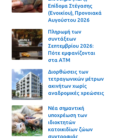
Επίδομα Στέγασης
(Ενοικίου), Προνοιακά
Αυγούστου 2026
Πληρωμή των
συντάξεων
Σεπτεμβρίου 2026:
Πότε εμφανίζονται
στα ΑΤΜ
Διορθώσεις των
τετραγωνικών μέτρων
ακινήτων χωρίς
αναδρομικές χρεώσεις
Νέα σημαντική
υποχρέωση των
ιδιοκτητών
κατοικιδίων ζώων
συντροφιάς