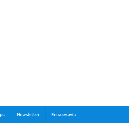
ιμα
Newsletter
Επικοινωνία