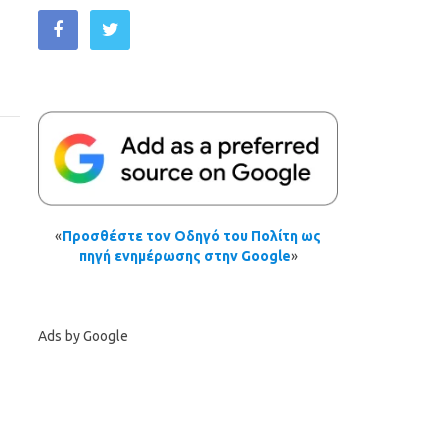
«
Προσθέστε τον Οδηγό του Πολίτη ως
πηγή ενημέρωσης στην Google
»
Ads by Google