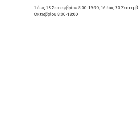
1 έως 15 Σεπτεμβρίου 8:00-19:30, 16 έως 30 Σεπτεμβ
Οκτωβρίου 8:00-18:00