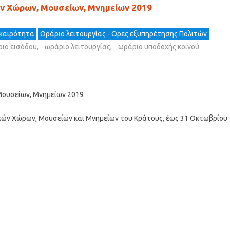
ών Χώρων, Μουσείων, Μνημείων 2019
ικαιρότητα
Ωράριο λειτουργίας - Ωρες εξυπηρέτησης Πολιτών
ιο εισόδου
,
ωράριο λειτουργίας
,
ωράριο υποδοχής κοινού
Μουσείων, Μνημείων 2019
ικών Χώρων, Μουσείων και Μνημείων του Κράτους, έως 31 Οκτωβρίου