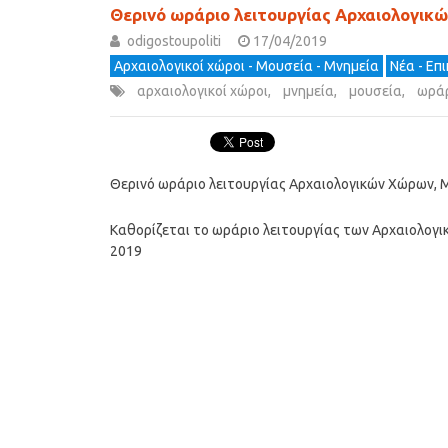
Θερινό ωράριο λειτουργίας Αρχαιολογικ
odigostoupoliti
17/04/2019
Αρχαιολογικοί χώροι - Μουσεία - Μνημεία
Νέα - Επ
αρχαιολογικοί χώροι
,
μνημεία
,
μουσεία
,
ωράρ
Θερινό ωράριο λειτουργίας Αρχαιολογικών Χώρων, 
Καθορίζεται το ωράριο λειτουργίας των Αρχαιολογ
2019