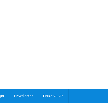
ιμα
Newsletter
Επικοινωνία