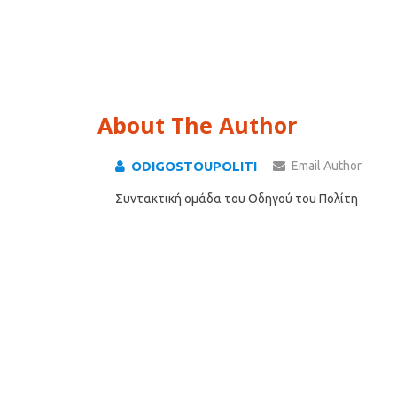
About The Author
ODIGOSTOUPOLITI
Email Author
Συντακτική ομάδα του Οδηγού του Πολίτη