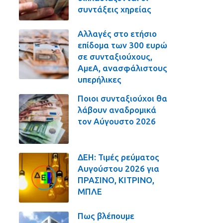
συντάξεις χηρείας
Αλλαγές στο ετήσιο
επίδομα των 300 ευρώ
σε συνταξιούχους,
ΑμεΑ, ανασφάλιστους
υπερήλικες
Ποιοι συνταξιούχοι θα
λάβουν αναδρομικά
τον Αύγουστο 2026
ΔΕΗ: Τιμές ρεύματος
Αυγούστου 2026 για
ΠΡΑΣΙΝΟ, ΚΙΤΡΙΝΟ,
ΜΠΛΕ
Πως βλέπουμε