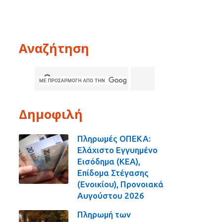
Αναζήτηση
Δημοφιλή
Πληρωμές ΟΠΕΚΑ:
Ελάχιστο Εγγυημένο
Εισόδημα (ΚΕΑ),
Επίδομα Στέγασης
(Ενοικίου), Προνοιακά
Αυγούστου 2026
Πληρωμή των