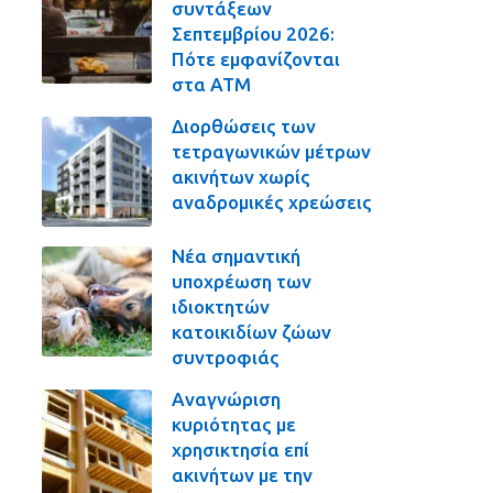
συντάξεων
Σεπτεμβρίου 2026:
Πότε εμφανίζονται
στα ΑΤΜ
Διορθώσεις των
τετραγωνικών μέτρων
ακινήτων χωρίς
αναδρομικές χρεώσεις
Νέα σημαντική
υποχρέωση των
ιδιοκτητών
κατοικιδίων ζώων
συντροφιάς
Αναγνώριση
κυριότητας με
χρησικτησία επί
ακινήτων με την