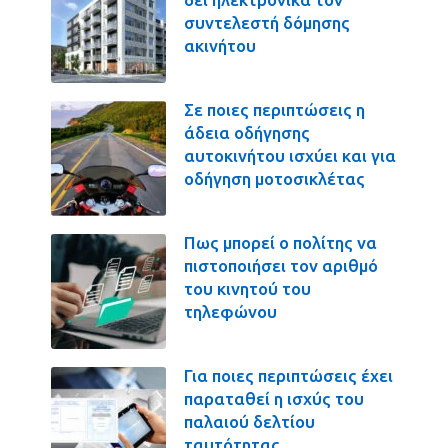
συντελεστή δόμησης
ακινήτου
Σε ποιες περιπτώσεις η
άδεια οδήγησης
αυτοκινήτου ισχύει και για
οδήγηση μοτοσικλέτας
Πως μπορεί ο πολίτης να
πιστοποιήσει τον αριθμό
του κινητού του
τηλεφώνου
Για ποιες περιπτώσεις έχει
παραταθεί η ισχύς του
παλαιού δελτίου
ταυτότητας