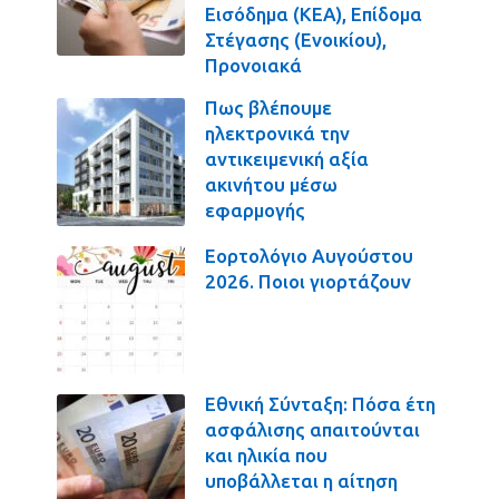
Εισόδημα (ΚΕΑ), Επίδομα
Στέγασης (Ενοικίου),
Προνοιακά
Πως βλέπουμε
ηλεκτρονικά την
αντικειμενική αξία
ακινήτου μέσω
εφαρμογής
Εορτολόγιο Αυγούστου
2026. Ποιοι γιορτάζουν
Εθνική Σύνταξη: Πόσα έτη
ασφάλισης απαιτούνται
και ηλικία που
υποβάλλεται η αίτηση