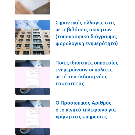
Σημαντικές αλλαγές στις
μεταβιβάσεις ακινήτων
(τοπογραφικό διάγραμμα,
φορολογική ενημερότητα)
Ποιες ιδιωτικές υπηρεσίες
ενημερώνουν οι πολίτες
μετά την έκδοση νέας
ταυτότητας
Ο Προσωπικός Αριθμός
στο κινητό τηλέφωνο για
χρήση στις υπηρεσίες