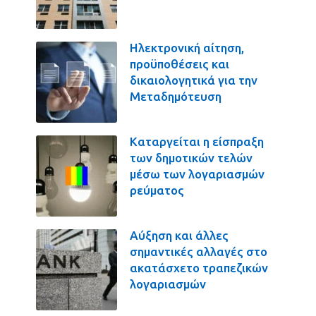
Ηλεκτρονική αίτηση,
προϋποθέσεις και
δικαιολογητικά για την
Μεταδημότευση
Καταργείται η είσπραξη
των δημοτικών τελών
μέσω των λογαριασμών
ρεύματος
Αύξηση και άλλες
σημαντικές αλλαγές στο
ακατάσχετο τραπεζικών
λογαριασμών