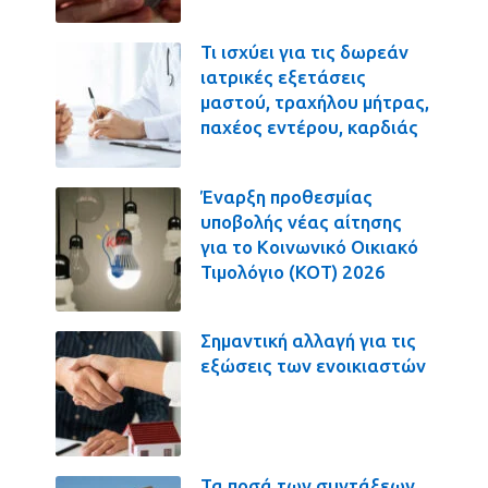
Τι ισχύει για τις δωρεάν
ιατρικές εξετάσεις
μαστού, τραχήλου μήτρας,
παχέος εντέρου, καρδιάς
Έναρξη προθεσμίας
υποβολής νέας αίτησης
για το Κοινωνικό Οικιακό
Τιμολόγιο (ΚΟΤ) 2026
Σημαντική αλλαγή για τις
εξώσεις των ενοικιαστών
Τα ποσά των συντάξεων