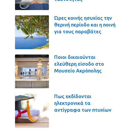
Ώρες κοινής ησυχίας την
θερινή περίοδο και η ποινή
για τους παραβάτες
Ποιοι δικαιούνται
ελεύθερη είσοδο στο
Μουσείο Ακρόπολης
Πως εκδίδονται
ηλεκτρονικά τα
αντίγραφα των πτυχίων