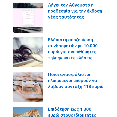
Λήγει τον Αύγουστο η
προθεσμία για την έκδοση
νέας ταυτότητας
Ελάχιστη αποζημίωση
συνδρομητών με 10.000
ευρώ για ανεπιθύμητες
τηλεφωνικές κλήσεις
Ποιοι ανασφάλιστοι
ηλικιωμένοι μπορούν να
λάβουν σύνταξη 418 ευρώ
Επιδότηση έως 1.300
ευρώ στους ιδιοκτήτες