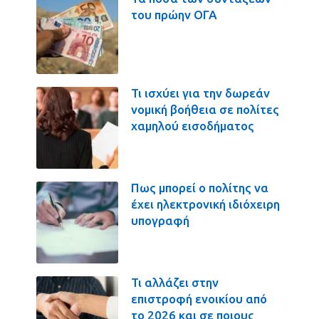
του πρώην ΟΓΑ
Τι ισχύει για την δωρεάν
νομική βοήθεια σε πολίτες
χαμηλού εισοδήματος
Πως μπορεί ο πολίτης να
έχει ηλεκτρονική ιδιόχειρη
υπογραφή
Τι αλλάζει στην
επιστροφή ενοικίου από
το 2026 και σε ποιους