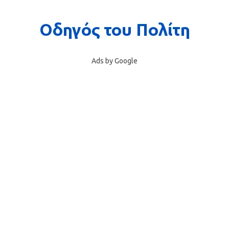
Ads by Google