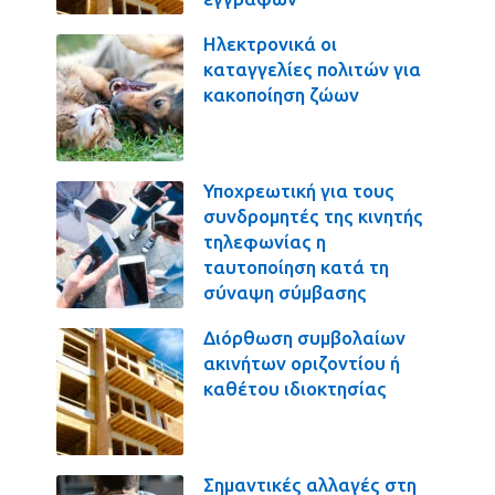
Ηλεκτρονικά οι
καταγγελίες πολιτών για
κακοποίηση ζώων
Υποχρεωτική για τους
συνδρομητές της κινητής
τηλεφωνίας η
ταυτοποίηση κατά τη
σύναψη σύμβασης
Διόρθωση συμβολαίων
ακινήτων οριζοντίου ή
καθέτου ιδιοκτησίας
Σημαντικές αλλαγές στη