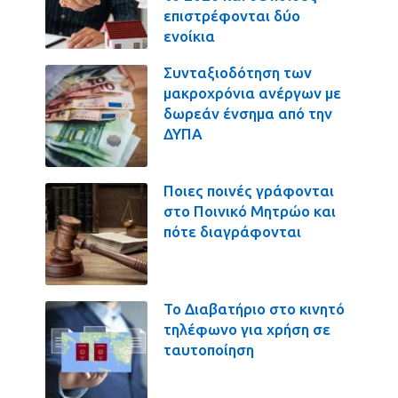
επιστρέφονται δύο
ενοίκια
Συνταξιοδότηση των
μακροχρόνια ανέργων με
δωρεάν ένσημα από την
ΔΥΠΑ
Ποιες ποινές γράφονται
στο Ποινικό Μητρώο και
πότε διαγράφονται
Το Διαβατήριο στο κινητό
τηλέφωνο για χρήση σε
ταυτοποίηση