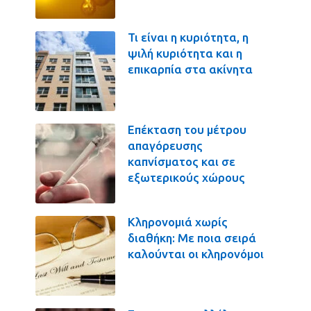
Τι είναι η κυριότητα, η
ψιλή κυριότητα και η
επικαρπία στα ακίνητα
Επέκταση του μέτρου
απαγόρευσης
καπνίσματος και σε
εξωτερικούς χώρους
Κληρονομιά χωρίς
διαθήκη: Με ποια σειρά
καλούνται οι κληρονόμοι