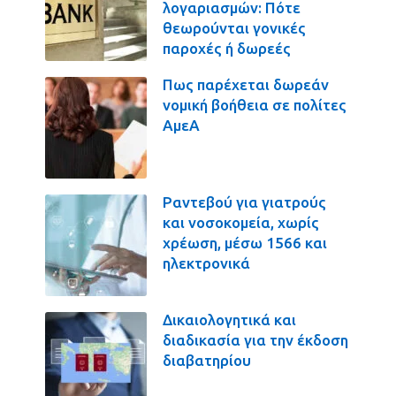
λογαριασμών: Πότε
θεωρούνται γονικές
παροχές ή δωρεές
Πως παρέχεται δωρεάν
νομική βοήθεια σε πολίτες
ΑμεΑ
Ραντεβού για γιατρούς
και νοσοκομεία, χωρίς
χρέωση, μέσω 1566 και
ηλεκτρονικά
Δικαιολογητικά και
διαδικασία για την έκδοση
διαβατηρίου