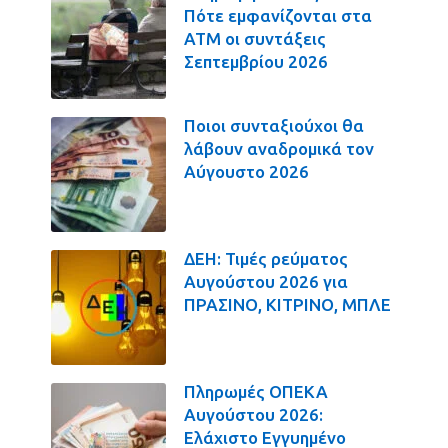
Πότε εμφανίζονται στα
ΑΤΜ οι συντάξεις
Σεπτεμβρίου 2026
Ποιοι συνταξιούχοι θα
λάβουν αναδρομικά τον
Αύγουστο 2026
ΔΕΗ: Τιμές ρεύματος
Αυγούστου 2026 για
ΠΡΑΣΙΝΟ, ΚΙΤΡΙΝΟ, ΜΠΛΕ
Πληρωμές ΟΠΕΚΑ
Αυγούστου 2026:
Ελάχιστο Εγγυημένο