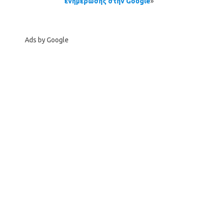
ενημέρωσης στην Google
»
Ads by Google