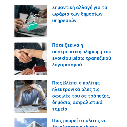
Σημαντική αλλαγή για τα
ωράρια των δημοσίων
υπηρεσιών
Πότε ξεκινά η
υποχρεωτική πληρωμή του
ενοικίου μέσω τραπεζικού
λογαριασμού
Πως βλέπει ο πολίτης
ηλεκτρονικά όλες τις
οφειλές του σε τράπεζες,
δημόσιο, ασφαλιστικά
ταμεία
Πως μπορεί ο πολίτης να
δει ηλεκτρονικά τον