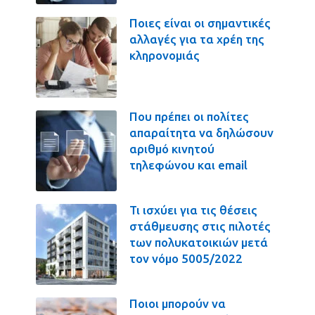
Ποιες είναι οι σημαντικές
αλλαγές για τα χρέη της
κληρονομιάς
Που πρέπει οι πολίτες
απαραίτητα να δηλώσουν
αριθμό κινητού
τηλεφώνου και email
Τι ισχύει για τις θέσεις
στάθμευσης στις πιλοτές
των πολυκατοικιών μετά
τον νόμο 5005/2022
Ποιοι μπορούν να