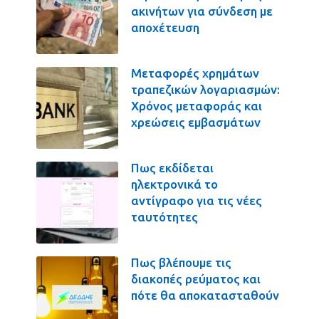
ακινήτων για σύνδεση με
αποχέτευση
Μεταφορές χρημάτων
τραπεζικών λογαριασμών:
Χρόνος μεταφοράς και
χρεώσεις εμβασμάτων
Πως εκδίδεται
ηλεκτρονικά το
αντίγραφο για τις νέες
ταυτότητες
Πως βλέπουμε τις
διακοπές ρεύματος και
πότε θα αποκατασταθούν