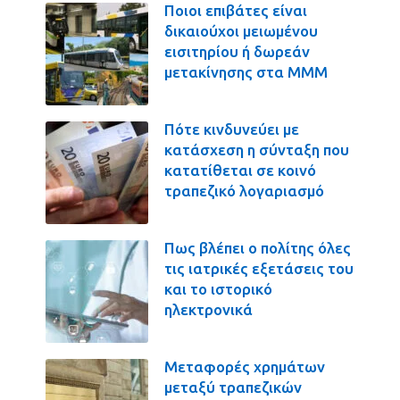
Ποιοι επιβάτες είναι
δικαιούχοι μειωμένου
εισιτηρίου ή δωρεάν
μετακίνησης στα ΜΜΜ
Πότε κινδυνεύει με
κατάσχεση η σύνταξη που
κατατίθεται σε κοινό
τραπεζικό λογαριασμό
Πως βλέπει ο πολίτης όλες
τις ιατρικές εξετάσεις του
και το ιστορικό
ηλεκτρονικά
Μεταφορές χρημάτων
μεταξύ τραπεζικών