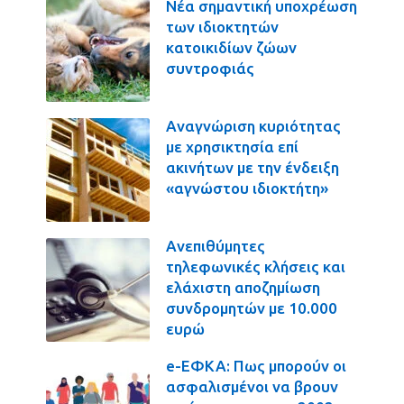
Νέα σημαντική υποχρέωση
των ιδιοκτητών
κατοικιδίων ζώων
συντροφιάς
Αναγνώριση κυριότητας
με χρησικτησία επί
ακινήτων με την ένδειξη
«αγνώστου ιδιοκτήτη»
Ανεπιθύμητες
τηλεφωνικές κλήσεις και
ελάχιστη αποζημίωση
συνδρομητών με 10.000
ευρώ
e-ΕΦΚΑ: Πως μπορούν οι
ασφαλισμένοι να βρουν