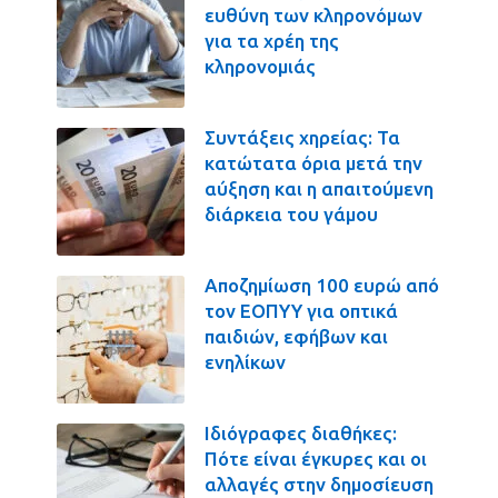
ευθύνη των κληρονόμων
για τα χρέη της
κληρονομιάς
Συντάξεις χηρείας: Τα
κατώτατα όρια μετά την
αύξηση και η απαιτούμενη
διάρκεια του γάμου
Αποζημίωση 100 ευρώ από
τον ΕΟΠΥΥ για οπτικά
παιδιών, εφήβων και
ενηλίκων
Ιδιόγραφες διαθήκες:
Πότε είναι έγκυρες και οι
αλλαγές στην δημοσίευση