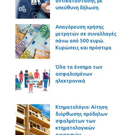
αντικατάστασης με
υπεύθυνη δήλωση
Απαγόρευση χρήσης
μετρητών σε συναλλαγές
πάνω από 500 ευρώ.
Κυρώσεις και πρόστιμα
Όλα τα ένσημα των
ασφαλισμένων
ηλεκτρονικά
Κτηματολόγιο: Αίτηση
διόρθωσης πρόδηλων
σφαλμάτων των
κτηματολογικών
εγγραφών