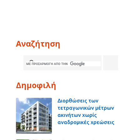
Αναζήτηση
Δημοφιλή
Διορθώσεις των
τετραγωνικών μέτρων
ακινήτων χωρίς
αναδρομικές χρεώσεις