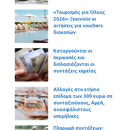
«Τουρισμός για Όλους
2026»: Ξεκινούν οι
αιτήσεις για vouchers
διακοπών
Καταργούνται οι
περικοπές και
διπλασιάζονται οι
συντάξεις χηρείας
Αλλαγές στο ετήσιο
επίδομα των 300 ευρώ σε
συνταξιούχους, ΑμεΑ,
ανασφάλιστους
υπερήλικες
Πληρωμή συντάξεων: