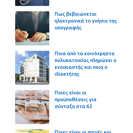
Πως βεβαιώνεται
ηλεκτρονικά το γνήσιο της
υπογραφής
Ποια από τα κοινόχρηστα
πολυκατοικίας πληρώνει ο
ενοικιαστής και ποια ο
ιδιοκτήτης
Ποιες είναι οι
προϋποθέσεις για
σύνταξη στα 62
Ποιες είναι οι ποινές και