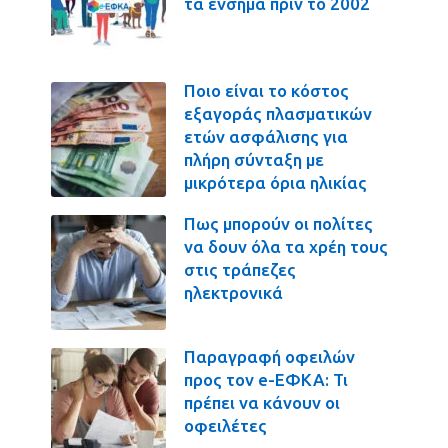
τα ένσημα πριν το 2002
Ποιο είναι το κόστος
εξαγοράς πλασματικών
ετών ασφάλισης για
πλήρη σύνταξη με
μικρότερα όρια ηλικίας
Πως μπορούν οι πολίτες
να δουν όλα τα χρέη τους
στις τράπεζες
ηλεκτρονικά
Παραγραφή οφειλών
προς τον e-ΕΦΚΑ: Τι
πρέπει να κάνουν οι
οφειλέτες