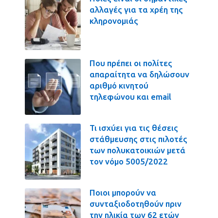
αλλαγές για τα χρέη της
κληρονομιάς
Που πρέπει οι πολίτες
απαραίτητα να δηλώσουν
αριθμό κινητού
τηλεφώνου και email
Τι ισχύει για τις θέσεις
στάθμευσης στις πιλοτές
των πολυκατοικιών μετά
τον νόμο 5005/2022
Ποιοι μπορούν να
συνταξιοδοτηθούν πριν
την ηλικία των 62 ετών