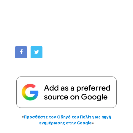
«
Προσθέστε τον Οδηγό του Πολίτη ως πηγή
ενημέρωσης στην Google
»