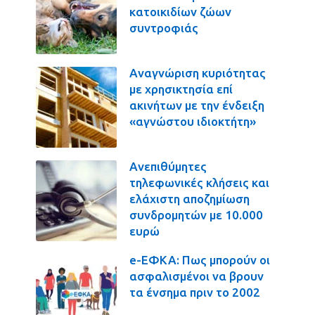
κατοικιδίων ζώων
συντροφιάς
Αναγνώριση κυριότητας
με χρησικτησία επί
ακινήτων με την ένδειξη
«αγνώστου ιδιοκτήτη»
Ανεπιθύμητες
τηλεφωνικές κλήσεις και
ελάχιστη αποζημίωση
συνδρομητών με 10.000
ευρώ
e-ΕΦΚΑ: Πως μπορούν οι
ασφαλισμένοι να βρουν
τα ένσημα πριν το 2002