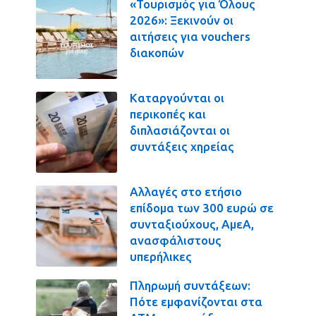
«Τουρισμός για Όλους
2026»: Ξεκινούν οι
αιτήσεις για vouchers
διακοπών
Καταργούνται οι
περικοπές και
διπλασιάζονται οι
συντάξεις χηρείας
Αλλαγές στο ετήσιο
επίδομα των 300 ευρώ σε
συνταξιούχους, ΑμεΑ,
ανασφάλιστους
υπερήλικες
Πληρωμή συντάξεων:
Πότε εμφανίζονται στα