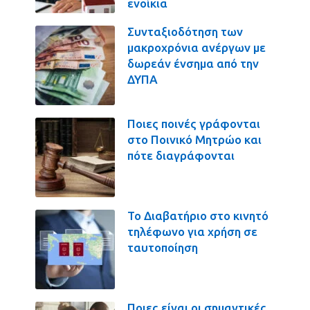
ενοίκια
Συνταξιοδότηση των
μακροχρόνια ανέργων με
δωρεάν ένσημα από την
ΔΥΠΑ
Ποιες ποινές γράφονται
στο Ποινικό Μητρώο και
πότε διαγράφονται
Το Διαβατήριο στο κινητό
τηλέφωνο για χρήση σε
ταυτοποίηση
Ποιες είναι οι σημαντικές