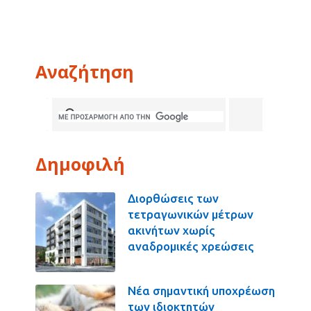
Αναζήτηση
Δημοφιλή
Διορθώσεις των
τετραγωνικών μέτρων
ακινήτων χωρίς
αναδρομικές χρεώσεις
Νέα σημαντική υποχρέωση
των ιδιοκτητών