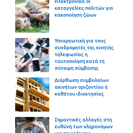
Ηλεκτρονικά οι
καταγγελίες πολιτών για
κακοποίηση ζώων
Υποχρεωτική για τους
συνδρομητές της κινητής
τηλεφωνίας η
ταυτοποίηση κατά τη
σύναψη σύμβασης
Διόρθωση συμβολαίων
ακινήτων οριζοντίου ή
καθέτου ιδιοκτησίας
Σημαντικές αλλαγές στη
ευθύνη των κληρονόμων