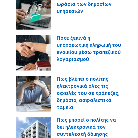
ωράρια των δημοσίων
υπηρεσιών
Πότε ξεκινά η
υποχρεωτική πληρωμή του
ενοικίου μέσω τραπεζικού
λογαριασμού
Πως βλέπει ο πολίτης
ηλεκτρονικά όλες τις
οφειλές του σε τράπεζες,
δημόσιο, ασφαλιστικά
ταμεία
Πως μπορεί ο πολίτης να
δει ηλεκτρονικά τον
συντελεστή δόμησης