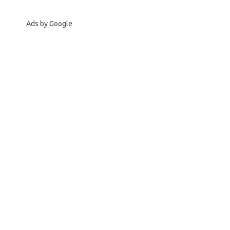
Ads by Google