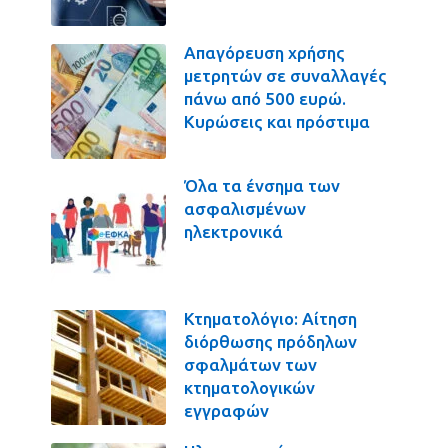
Απαγόρευση χρήσης
μετρητών σε συναλλαγές
πάνω από 500 ευρώ.
Κυρώσεις και πρόστιμα
Όλα τα ένσημα των
ασφαλισμένων
ηλεκτρονικά
Κτηματολόγιο: Αίτηση
διόρθωσης πρόδηλων
σφαλμάτων των
κτηματολογικών
εγγραφών