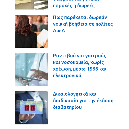
παροχές ή δωρεές
Πως παρέχεται δωρεάν
νομική βοήθεια σε πολίτες
ΑμεΑ
Ραντεβού για γιατρούς
και νοσοκομεία, χωρίς
χρέωση, μέσω 1566 και
ηλεκτρονικά
Δικαιολογητικά και
διαδικασία για την έκδοση
διαβατηρίου