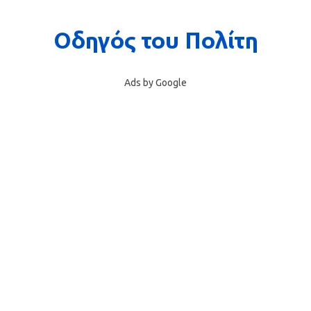
Ads by Google