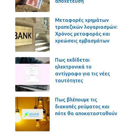
αποχέτευση
Μεταφορές χρημάτων
τραπεζικών λογαριασμών:
Χρόνος μεταφοράς και
χρεώσεις εμβασμάτων
Πως εκδίδεται
ηλεκτρονικά το
αντίγραφο για τις νέες
ταυτότητες
Πως βλέπουμε τις
διακοπές ρεύματος και
πότε θα αποκατασταθούν