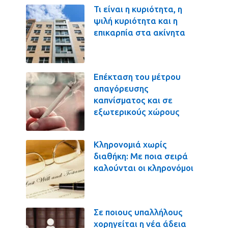
Τι είναι η κυριότητα, η
ψιλή κυριότητα και η
επικαρπία στα ακίνητα
Επέκταση του μέτρου
απαγόρευσης
καπνίσματος και σε
εξωτερικούς χώρους
Κληρονομιά χωρίς
διαθήκη: Με ποια σειρά
καλούνται οι κληρονόμοι
Σε ποιους υπαλλήλους
χορηγείται η νέα άδεια