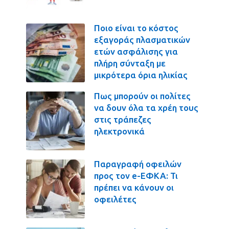
Ποιο είναι το κόστος
εξαγοράς πλασματικών
ετών ασφάλισης για
πλήρη σύνταξη με
μικρότερα όρια ηλικίας
Πως μπορούν οι πολίτες
να δουν όλα τα χρέη τους
στις τράπεζες
ηλεκτρονικά
Παραγραφή οφειλών
προς τον e-ΕΦΚΑ: Τι
πρέπει να κάνουν οι
οφειλέτες