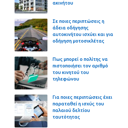
ακινήτου
Σε ποιες περιπτώσεις η
άδεια οδήγησης
αυτοκινήτου ισχύει και για
οδήγηση μοτοσικλέτας
Πως μπορεί ο πολίτης να
πιστοποιήσει τον αριθμό
του κινητού του
τηλεφώνου
Για ποιες περιπτώσεις έχει
παραταθεί η ισχύς του
παλαιού δελτίου
ταυτότητας