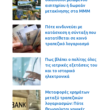
εισιτηρίου ή δωρεάν
μετακίνησης στα ΜΜΜ
Πότε κινδυνεύει με
κατάσχεση η σύνταξη που
κατατίθεται σε κοινό
τραπεζικό λογαριασμό
Πως βλέπει ο πολίτης όλες
τις ιατρικές εξετάσεις του
και το ιστορικό
ηλεκτρονικά
Μεταφορές χρημάτων
μεταξύ τραπεζικών
λογαριασμών: Πότε
θεωρούνται γονικές