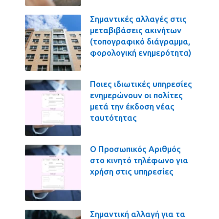
Σημαντικές αλλαγές στις
μεταβιβάσεις ακινήτων
(τοπογραφικό διάγραμμα,
φορολογική ενημερότητα)
Ποιες ιδιωτικές υπηρεσίες
ενημερώνουν οι πολίτες
μετά την έκδοση νέας
ταυτότητας
Ο Προσωπικός Αριθμός
στο κινητό τηλέφωνο για
χρήση στις υπηρεσίες
Σημαντική αλλαγή για τα