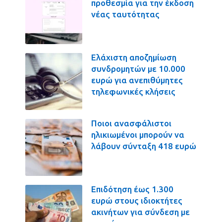
προθεσμία για την έκδοση
νέας ταυτότητας
Ελάχιστη αποζημίωση
συνδρομητών με 10.000
ευρώ για ανεπιθύμητες
τηλεφωνικές κλήσεις
Ποιοι ανασφάλιστοι
ηλικιωμένοι μπορούν να
λάβουν σύνταξη 418 ευρώ
Επιδότηση έως 1.300
ευρώ στους ιδιοκτήτες
ακινήτων για σύνδεση με