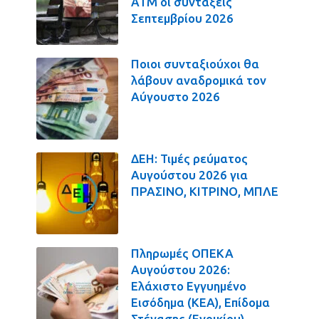
ΑΤΜ οι συντάξεις
Σεπτεμβρίου 2026
Ποιοι συνταξιούχοι θα
λάβουν αναδρομικά τον
Αύγουστο 2026
ΔΕΗ: Τιμές ρεύματος
Αυγούστου 2026 για
ΠΡΑΣΙΝΟ, ΚΙΤΡΙΝΟ, ΜΠΛΕ
Πληρωμές ΟΠΕΚΑ
Αυγούστου 2026:
Ελάχιστο Εγγυημένο
Εισόδημα (ΚΕΑ), Επίδομα
Στέγασης (Ενοικίου),