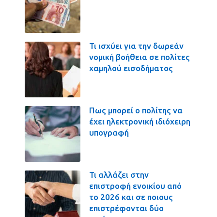
Τι ισχύει για την δωρεάν
νομική βοήθεια σε πολίτες
χαμηλού εισοδήματος
Πως μπορεί ο πολίτης να
έχει ηλεκτρονική ιδιόχειρη
υπογραφή
Τι αλλάζει στην
επιστροφή ενοικίου από
το 2026 και σε ποιους
επιστρέφονται δύο