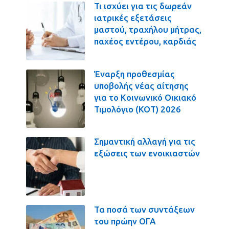
Τι ισχύει για τις δωρεάν
ιατρικές εξετάσεις
μαστού, τραχήλου μήτρας,
παχέος εντέρου, καρδιάς
Έναρξη προθεσμίας
υποβολής νέας αίτησης
για το Κοινωνικό Οικιακό
Τιμολόγιο (ΚΟΤ) 2026
Σημαντική αλλαγή για τις
εξώσεις των ενοικιαστών
Τα ποσά των συντάξεων
του πρώην ΟΓΑ