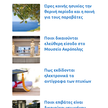
Ώρες κοινής ησυχίας την
θερινή περίοδο και η ποινή
για τους παραβάτες
Ποιοι δικαιούνται
ελεύθερη είσοδο στο
Μουσείο Ακρόπολης
Πως εκδίδονται
ηλεκτρονικά τα
αντίγραφα των πτυχίων
Ποιοι επιβάτες είναι
δικαιούχοι μειωμένου