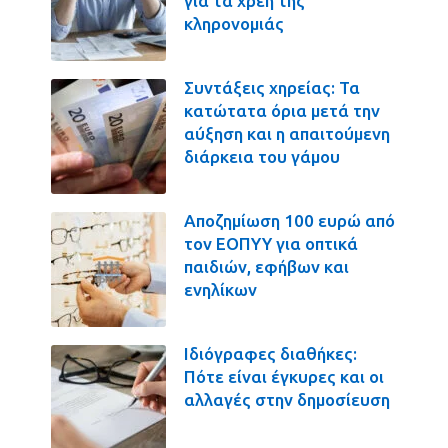
για τα χρέη της
κληρονομιάς
Συντάξεις χηρείας: Τα
κατώτατα όρια μετά την
αύξηση και η απαιτούμενη
διάρκεια του γάμου
Αποζημίωση 100 ευρώ από
τον ΕΟΠΥΥ για οπτικά
παιδιών, εφήβων και
ενηλίκων
Ιδιόγραφες διαθήκες:
Πότε είναι έγκυρες και οι
αλλαγές στην δημοσίευση