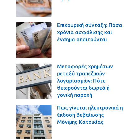
Επικουρική σύνταξη: Πόσα
χρόνια ασφάλισης και
ένσημα απαιτούνται
Μεταφορές χρημάτων
μεταξύ τραπεζικών
λογαριασμών: Πότε
θεωρούνται δωρεά ή
γονική παροχή
Πως γίνεται ηλεκτρονικά η
έκδοση Βεβαίωσης
Μόνιμης Κατοικίας