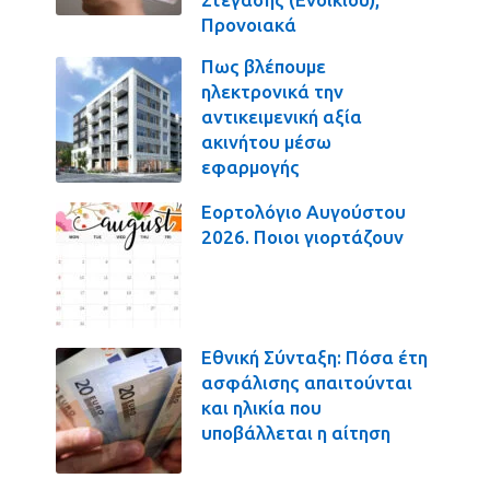
Προνοιακά
Πως βλέπουμε
ηλεκτρονικά την
αντικειμενική αξία
ακινήτου μέσω
εφαρμογής
Εορτολόγιο Αυγούστου
2026. Ποιοι γιορτάζουν
Εθνική Σύνταξη: Πόσα έτη
ασφάλισης απαιτούνται
και ηλικία που
υποβάλλεται η αίτηση