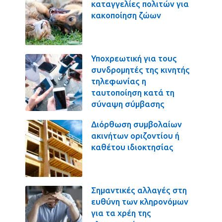
καταγγελίες πολιτών για
κακοποίηση ζώων
Υποχρεωτική για τους
συνδρομητές της κινητής
τηλεφωνίας η
ταυτοποίηση κατά τη
σύναψη σύμβασης
Διόρθωση συμβολαίων
ακινήτων οριζοντίου ή
καθέτου ιδιοκτησίας
Σημαντικές αλλαγές στη
ευθύνη των κληρονόμων
για τα χρέη της