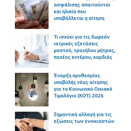
ασφάλισης απαιτούνται
και ηλικία που
υποβάλλεται η αίτηση
Τι ισχύει για τις δωρεάν
ιατρικές εξετάσεις
μαστού, τραχήλου μήτρας,
παχέος εντέρου, καρδιάς
Έναρξη προθεσμίας
υποβολής νέας αίτησης
για το Κοινωνικό Οικιακό
Τιμολόγιο (ΚΟΤ) 2026
Σημαντική αλλαγή για τις
εξώσεις των ενοικιαστών