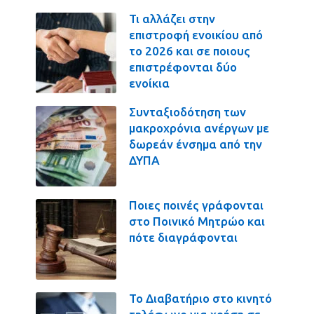
Τι αλλάζει στην
επιστροφή ενοικίου από
το 2026 και σε ποιους
επιστρέφονται δύο
ενοίκια
Συνταξιοδότηση των
μακροχρόνια ανέργων με
δωρεάν ένσημα από την
ΔΥΠΑ
Ποιες ποινές γράφονται
στο Ποινικό Μητρώο και
πότε διαγράφονται
Το Διαβατήριο στο κινητό