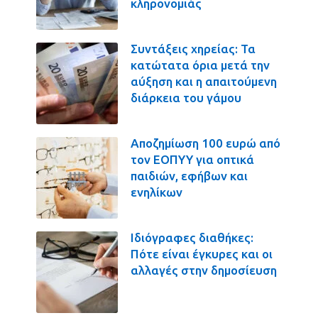
κληρονομιάς
Συντάξεις χηρείας: Τα
κατώτατα όρια μετά την
αύξηση και η απαιτούμενη
διάρκεια του γάμου
Αποζημίωση 100 ευρώ από
τον ΕΟΠΥΥ για οπτικά
παιδιών, εφήβων και
ενηλίκων
Ιδιόγραφες διαθήκες:
Πότε είναι έγκυρες και οι
αλλαγές στην δημοσίευση