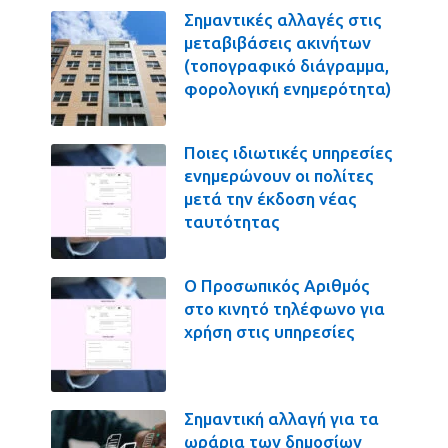
Σημαντικές αλλαγές στις
μεταβιβάσεις ακινήτων
(τοπογραφικό διάγραμμα,
φορολογική ενημερότητα)
Ποιες ιδιωτικές υπηρεσίες
ενημερώνουν οι πολίτες
μετά την έκδοση νέας
ταυτότητας
Ο Προσωπικός Αριθμός
στο κινητό τηλέφωνο για
χρήση στις υπηρεσίες
Σημαντική αλλαγή για τα
ωράρια των δημοσίων