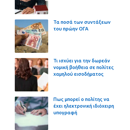
Τα ποσά των συντάξεων
του πρώην ΟΓΑ
Τι ισχύει για την δωρεάν
νομική βοήθεια σε πολίτες
χαμηλού εισοδήματος
Πως μπορεί ο πολίτης να
έχει ηλεκτρονική ιδιόχειρη
υπογραφή