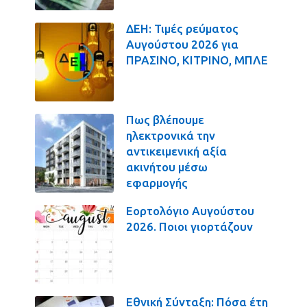
ΔΕΗ: Τιμές ρεύματος
Αυγούστου 2026 για
ΠΡΑΣΙΝΟ, ΚΙΤΡΙΝΟ, ΜΠΛΕ
Πως βλέπουμε
ηλεκτρονικά την
αντικειμενική αξία
ακινήτου μέσω
εφαρμογής
Εορτολόγιο Αυγούστου
2026. Ποιοι γιορτάζουν
Εθνική Σύνταξη: Πόσα έτη