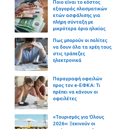
Ποιο είναι το κόστος
εξαγοράς πλασματικών
ετών ασφάλισης για
πλήρη σύνταξη με
μικρότερα όρια ηλικίας
Πως μπορούν οι πολίτες
να δουν όλα τα χρέη τους
στις τράπεζες
ηλεκτρονικά
Παραγραφή οφειλών
προς τον e-ΕΦΚΑ: Τι
πρέπει να κάνουν οι
οφειλέτες
«Τουρισμός για Όλους
2026»: Ξεκινούν οι