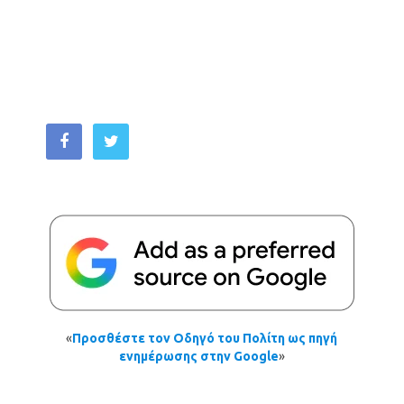
«
Προσθέστε τον Οδηγό του Πολίτη ως πηγή
ενημέρωσης στην Google
»