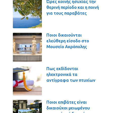
Ώρες κοινής ησυχίας την
θερινή περίοδο και η ποινή
για τους παραβάτες
Ποιοι δικαιούνται
ελεύθερη είσοδο στο
Μουσείο Ακρόπολης
Πως εκδίδονται
ηλεκτρονικά τα
αντίγραφα των πτυχίων
Ποιοι επιβάτες είναι
δικαιούχοι μειωμένου