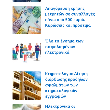
Απαγόρευση χρήσης
μετρητών σε συναλλαγές
πάνω από 500 ευρώ.
Κυρώσεις και πρόστιμα
Όλα τα ένσημα των
ασφαλισμένων
ηλεκτρονικά
Κτηματολόγιο: Αίτηση
διόρθωσης πρόδηλων
σφαλμάτων των
κτηματολογικών
εγγραφών
Ηλεκτρονικά οι