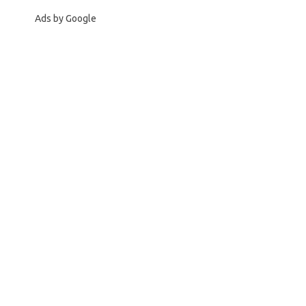
Ads by Google