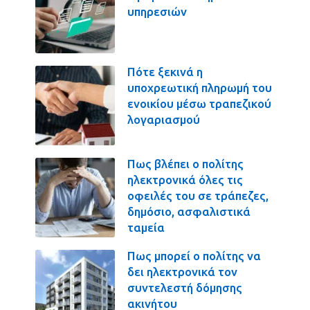
υπηρεσιών
Πότε ξεκινά η
υποχρεωτική πληρωμή του
ενοικίου μέσω τραπεζικού
λογαριασμού
Πως βλέπει ο πολίτης
ηλεκτρονικά όλες τις
οφειλές του σε τράπεζες,
δημόσιο, ασφαλιστικά
ταμεία
Πως μπορεί ο πολίτης να
δει ηλεκτρονικά τον
συντελεστή δόμησης
ακινήτου