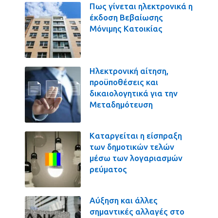
Πως γίνεται ηλεκτρονικά η
έκδοση Βεβαίωσης
Μόνιμης Κατοικίας
Ηλεκτρονική αίτηση,
προϋποθέσεις και
δικαιολογητικά για την
Μεταδημότευση
Καταργείται η είσπραξη
των δημοτικών τελών
μέσω των λογαριασμών
ρεύματος
Αύξηση και άλλες
σημαντικές αλλαγές στο