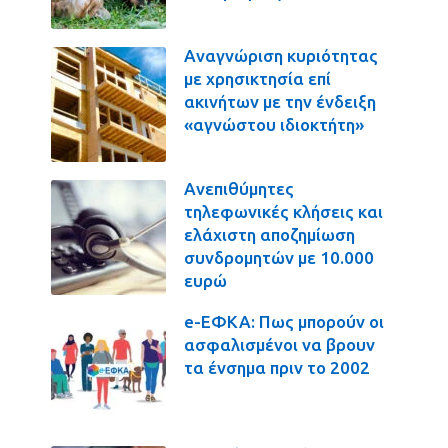
Αναγνώριση κυριότητας
με χρησικτησία επί
ακινήτων με την ένδειξη
«αγνώστου ιδιοκτήτη»
Ανεπιθύμητες
τηλεφωνικές κλήσεις και
ελάχιστη αποζημίωση
συνδρομητών με 10.000
ευρώ
e-ΕΦΚΑ: Πως μπορούν οι
ασφαλισμένοι να βρουν
τα ένσημα πριν το 2002