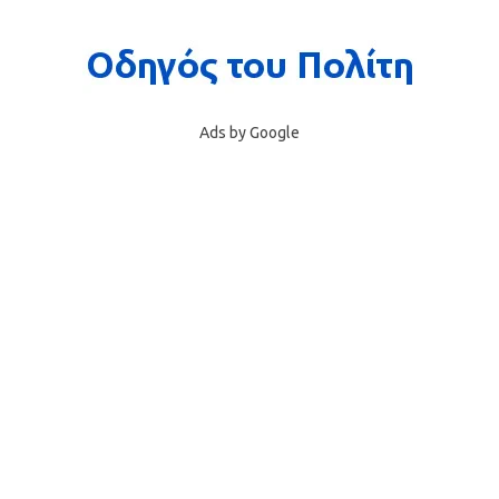
Ads by Google