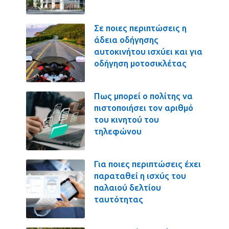
Σε ποιες περιπτώσεις η
άδεια οδήγησης
αυτοκινήτου ισχύει και για
οδήγηση μοτοσικλέτας
Πως μπορεί ο πολίτης να
πιστοποιήσει τον αριθμό
του κινητού του
τηλεφώνου
Για ποιες περιπτώσεις έχει
παραταθεί η ισχύς του
παλαιού δελτίου
ταυτότητας