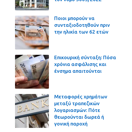
Ποιοι μπορούν να
συνταξιοδοτηθούν πριν
την ηλικία των 62 ετών
Επικουρική σύνταξη: Πόσα
χρόνια ασφάλισης και
ένσημα απαιτούνται
Μεταφορές χρημάτων
μεταξύ τραπεζικών
λογαριασμών: Πότε
θεωρούνται δωρεά ή
γονική παροχή