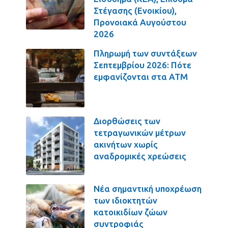
Στέγασης (Ενοικίου),
Προνοιακά Αυγούστου
2026
Πληρωμή των συντάξεων
Σεπτεμβρίου 2026: Πότε
εμφανίζονται στα ΑΤΜ
Διορθώσεις των
τετραγωνικών μέτρων
ακινήτων χωρίς
αναδρομικές χρεώσεις
Νέα σημαντική υποχρέωση
των ιδιοκτητών
κατοικιδίων ζώων
συντροφιάς