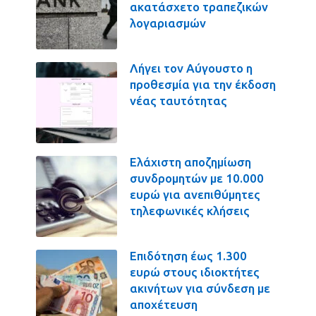
ακατάσχετο τραπεζικών
λογαριασμών
Λήγει τον Αύγουστο η
προθεσμία για την έκδοση
νέας ταυτότητας
Ελάχιστη αποζημίωση
συνδρομητών με 10.000
ευρώ για ανεπιθύμητες
τηλεφωνικές κλήσεις
Επιδότηση έως 1.300
ευρώ στους ιδιοκτήτες
ακινήτων για σύνδεση με
αποχέτευση