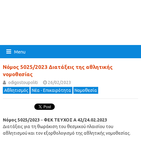
Menu
Νόμος 5025/2023 Διατάξεις της αθλητικής
νομοθεσίας
odigostoupoliti
26/02/2023
Αθλητισμός
Νέα - Επικαιρότητα
Νομοθεσία
Νόμος 5025/2023
–
ΦΕΚ ΤΕΥΧΟΣ Α 42/24.02.2023
Διατάξεις για τη θωράκιση του θεσμικού πλαισίου του
αθλητισμού και τον εξορθολογισμό της αθλητικής νομοθεσίας.