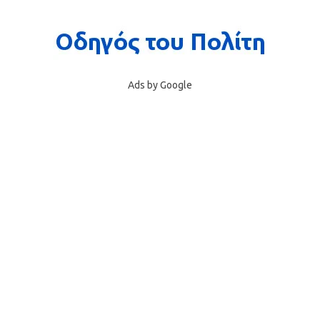
Ads by Google