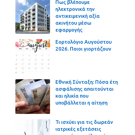
Πως βλέπουμε
ηλεκτρονικά την
αντικειμενική αξία
ακινήτου μέσω
εφαρμογής
Εορτολόγιο Αυγούστου
2026. Ποιοι γιορτάζουν
Εθνική Σύνταξη: Πόσα έτη
ασφάλισης απαιτούνται
και ηλικία που
υποβάλλεται η αίτηση
Τι ισχύει για τις δωρεάν
ιατρικές εξετάσεις