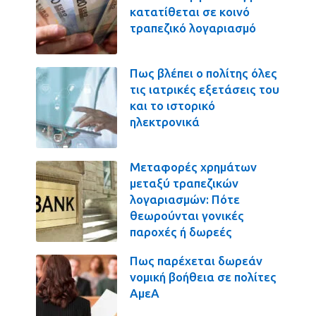
κατατίθεται σε κοινό
τραπεζικό λογαριασμό
Πως βλέπει ο πολίτης όλες
τις ιατρικές εξετάσεις του
και το ιστορικό
ηλεκτρονικά
Μεταφορές χρημάτων
μεταξύ τραπεζικών
λογαριασμών: Πότε
θεωρούνται γονικές
παροχές ή δωρεές
Πως παρέχεται δωρεάν
νομική βοήθεια σε πολίτες
ΑμεΑ