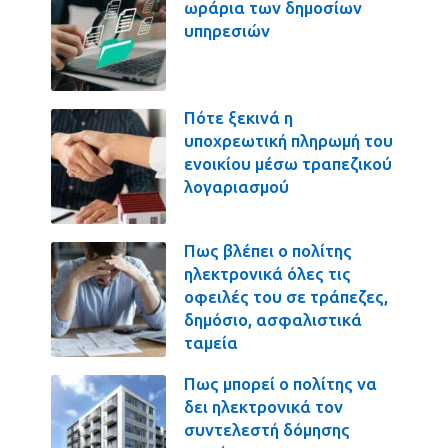
ωράρια των δημοσίων
υπηρεσιών
Πότε ξεκινά η
υποχρεωτική πληρωμή του
ενοικίου μέσω τραπεζικού
λογαριασμού
Πως βλέπει ο πολίτης
ηλεκτρονικά όλες τις
οφειλές του σε τράπεζες,
δημόσιο, ασφαλιστικά
ταμεία
Πως μπορεί ο πολίτης να
δει ηλεκτρονικά τον
συντελεστή δόμησης