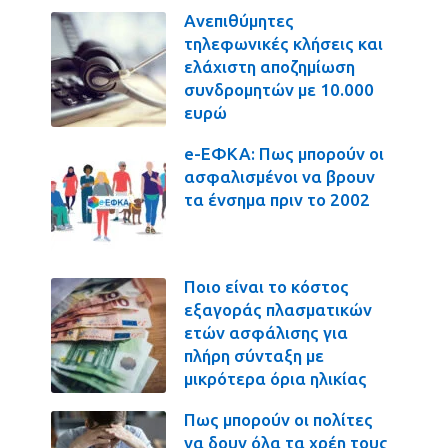
Ανεπιθύμητες
τηλεφωνικές κλήσεις και
ελάχιστη αποζημίωση
συνδρομητών με 10.000
ευρώ
e-ΕΦΚΑ: Πως μπορούν οι
ασφαλισμένοι να βρουν
τα ένσημα πριν το 2002
Ποιο είναι το κόστος
εξαγοράς πλασματικών
ετών ασφάλισης για
πλήρη σύνταξη με
μικρότερα όρια ηλικίας
Πως μπορούν οι πολίτες
να δουν όλα τα χρέη τους