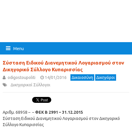
Menu
Σύσταση Ειδικού Διανεμητικού Λογαριασμού στον
Δικηγορικό Σύλλογο Κυπαρισσίας
odigostoupoliti
14/01/2016
Δικαιοσύνη
Δικηγόροι
Δικηγορικοί Σύλλογοι
Αριθμ. 68958 – –
ΦΕΚ B 2991 – 31.12.2015
Σύσταση Ειδικού Διανεμητικού Λογαριασμού στον Δικηγορικό
Σύλλογο Κυπαρισσίας