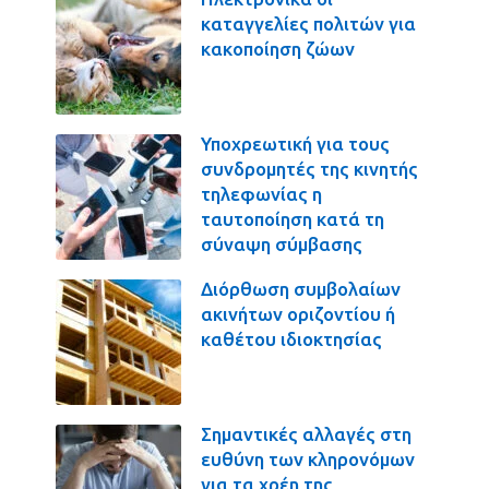
καταγγελίες πολιτών για
κακοποίηση ζώων
Υποχρεωτική για τους
συνδρομητές της κινητής
τηλεφωνίας η
ταυτοποίηση κατά τη
σύναψη σύμβασης
Διόρθωση συμβολαίων
ακινήτων οριζοντίου ή
καθέτου ιδιοκτησίας
Σημαντικές αλλαγές στη
ευθύνη των κληρονόμων
για τα χρέη της