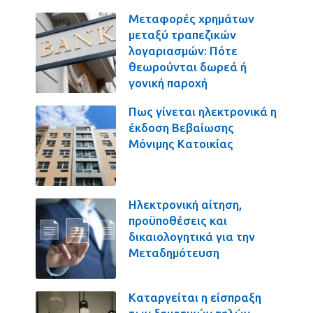
Μεταφορές χρημάτων
μεταξύ τραπεζικών
λογαριασμών: Πότε
θεωρούνται δωρεά ή
γονική παροχή
Πως γίνεται ηλεκτρονικά η
έκδοση Βεβαίωσης
Μόνιμης Κατοικίας
Ηλεκτρονική αίτηση,
προϋποθέσεις και
δικαιολογητικά για την
Μεταδημότευση
Καταργείται η είσπραξη