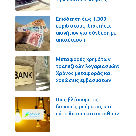
Επιδότηση έως 1.300
ευρώ στους ιδιοκτήτες
ακινήτων για σύνδεση με
αποχέτευση
Μεταφορές χρημάτων
τραπεζικών λογαριασμών:
Χρόνος μεταφοράς και
χρεώσεις εμβασμάτων
Πως βλέπουμε τις
διακοπές ρεύματος και
πότε θα αποκατασταθούν