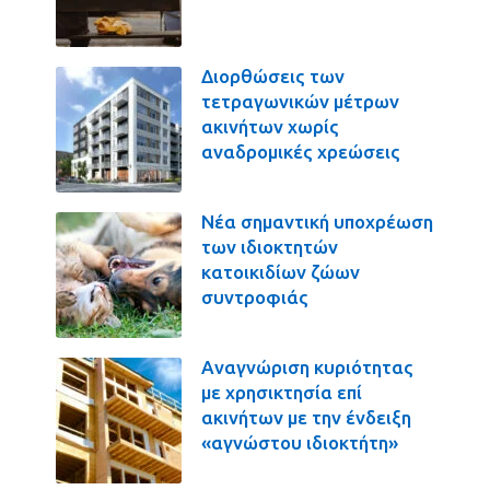
Διορθώσεις των
τετραγωνικών μέτρων
ακινήτων χωρίς
αναδρομικές χρεώσεις
Νέα σημαντική υποχρέωση
των ιδιοκτητών
κατοικιδίων ζώων
συντροφιάς
Αναγνώριση κυριότητας
με χρησικτησία επί
ακινήτων με την ένδειξη
«αγνώστου ιδιοκτήτη»