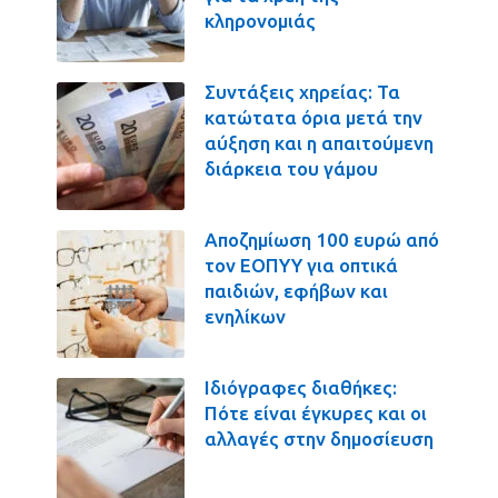
κληρονομιάς
Συντάξεις χηρείας: Τα
κατώτατα όρια μετά την
αύξηση και η απαιτούμενη
διάρκεια του γάμου
Αποζημίωση 100 ευρώ από
τον ΕΟΠΥΥ για οπτικά
παιδιών, εφήβων και
ενηλίκων
Ιδιόγραφες διαθήκες:
Πότε είναι έγκυρες και οι
αλλαγές στην δημοσίευση