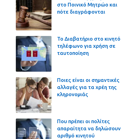
στο Ποινικό Μητρώο και
πότε διαγράφονται
Το Διαβατήριο στο κινητό
τηλέφωνο για χρήση σε
ταυτοποίηση
Ποιες είναι οι σημαντικές
αλλαγές για τα χρέη της
κληρονομιάς
Που πρέπει οι πολίτες
απαραίτητα να δηλώσουν
αριθμό κινητού