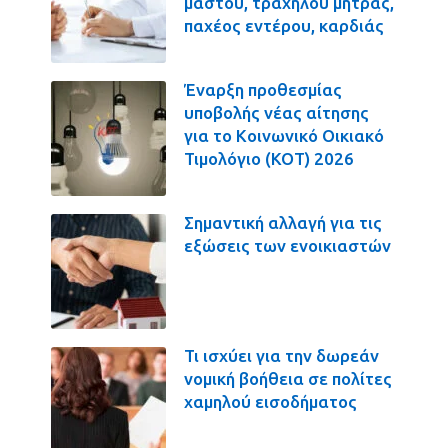
μαστού, τραχήλου μήτρας,
παχέος εντέρου, καρδιάς
Έναρξη προθεσμίας
υποβολής νέας αίτησης
για το Κοινωνικό Οικιακό
Τιμολόγιο (ΚΟΤ) 2026
Σημαντική αλλαγή για τις
εξώσεις των ενοικιαστών
Τι ισχύει για την δωρεάν
νομική βοήθεια σε πολίτες
χαμηλού εισοδήματος