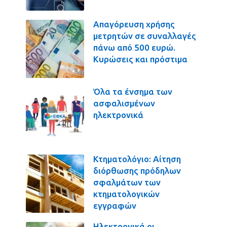
Απαγόρευση χρήσης
μετρητών σε συναλλαγές
πάνω από 500 ευρώ.
Κυρώσεις και πρόστιμα
Όλα τα ένσημα των
ασφαλισμένων
ηλεκτρονικά
Κτηματολόγιο: Αίτηση
διόρθωσης πρόδηλων
σφαλμάτων των
κτηματολογικών
εγγραφών
Ηλεκτρονικά οι