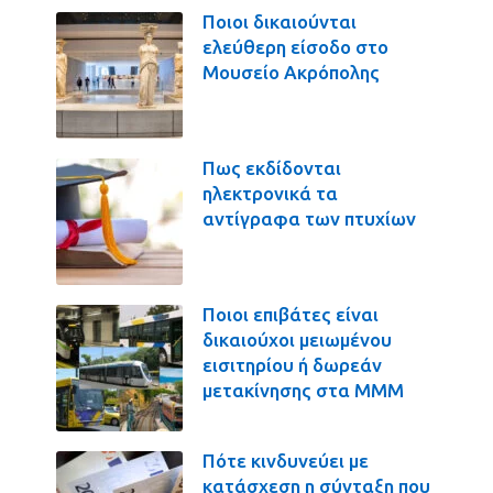
Ποιοι δικαιούνται
ελεύθερη είσοδο στο
Μουσείο Ακρόπολης
Πως εκδίδονται
ηλεκτρονικά τα
αντίγραφα των πτυχίων
Ποιοι επιβάτες είναι
δικαιούχοι μειωμένου
εισιτηρίου ή δωρεάν
μετακίνησης στα ΜΜΜ
Πότε κινδυνεύει με
κατάσχεση η σύνταξη που