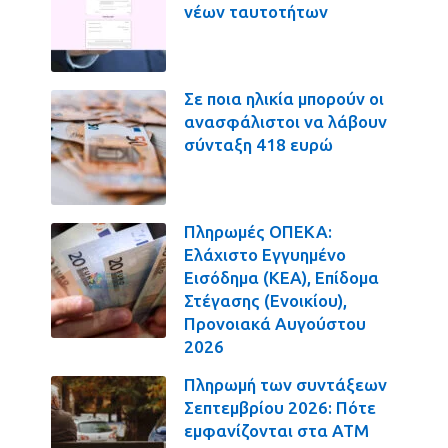
νέων ταυτοτήτων
Σε ποια ηλικία μπορούν οι
ανασφάλιστοι να λάβουν
σύνταξη 418 ευρώ
Πληρωμές ΟΠΕΚΑ:
Ελάχιστο Εγγυημένο
Εισόδημα (ΚΕΑ), Επίδομα
Στέγασης (Ενοικίου),
Προνοιακά Αυγούστου
2026
Πληρωμή των συντάξεων
Σεπτεμβρίου 2026: Πότε
εμφανίζονται στα ΑΤΜ