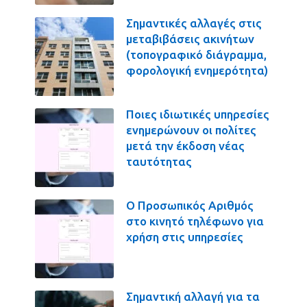
Σημαντικές αλλαγές στις
μεταβιβάσεις ακινήτων
(τοπογραφικό διάγραμμα,
φορολογική ενημερότητα)
Ποιες ιδιωτικές υπηρεσίες
ενημερώνουν οι πολίτες
μετά την έκδοση νέας
ταυτότητας
Ο Προσωπικός Αριθμός
στο κινητό τηλέφωνο για
χρήση στις υπηρεσίες
Σημαντική αλλαγή για τα