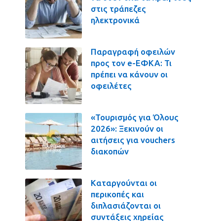
στις τράπεζες
ηλεκτρονικά
Παραγραφή οφειλών
προς τον e-ΕΦΚΑ: Τι
πρέπει να κάνουν οι
οφειλέτες
«Τουρισμός για Όλους
2026»: Ξεκινούν οι
αιτήσεις για vouchers
διακοπών
Καταργούνται οι
περικοπές και
διπλασιάζονται οι
συντάξεις χηρείας