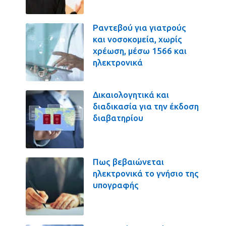
Ραντεβού για γιατρούς
και νοσοκομεία, χωρίς
χρέωση, μέσω 1566 και
ηλεκτρονικά
Δικαιολογητικά και
διαδικασία για την έκδοση
διαβατηρίου
Πως βεβαιώνεται
ηλεκτρονικά το γνήσιο της
υπογραφής