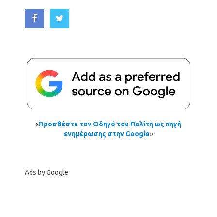
«
Προσθέστε τον Οδηγό του Πολίτη ως πηγή
ενημέρωσης στην Google
»
Ads by Google