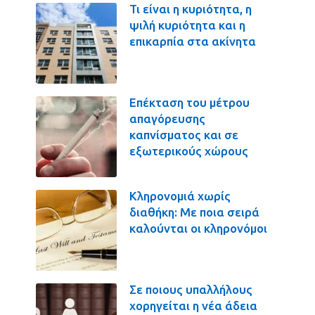
Τι είναι η κυριότητα, η
ψιλή κυριότητα και η
επικαρπία στα ακίνητα
Επέκταση του μέτρου
απαγόρευσης
καπνίσματος και σε
εξωτερικούς χώρους
Κληρονομιά χωρίς
διαθήκη: Με ποια σειρά
καλούνται οι κληρονόμοι
Σε ποιους υπαλλήλους
χορηγείται η νέα άδεια