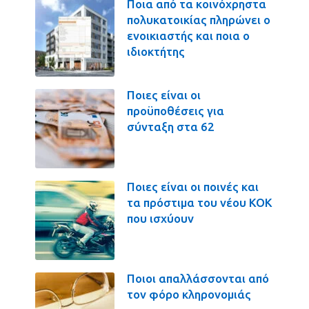
Ποια από τα κοινόχρηστα
πολυκατοικίας πληρώνει ο
ενοικιαστής και ποια ο
ιδιοκτήτης
Ποιες είναι οι
προϋποθέσεις για
σύνταξη στα 62
Ποιες είναι οι ποινές και
τα πρόστιμα του νέου ΚΟΚ
που ισχύουν
Ποιοι απαλλάσσονται από
τον φόρο κληρονομιάς