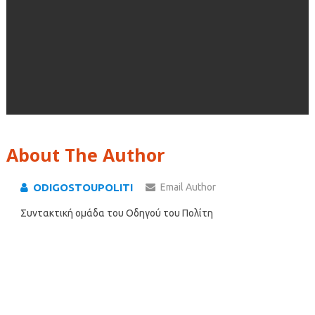
About The Author
ODIGOSTOUPOLITI
Email Author
Συντακτική ομάδα του Οδηγού του Πολίτη