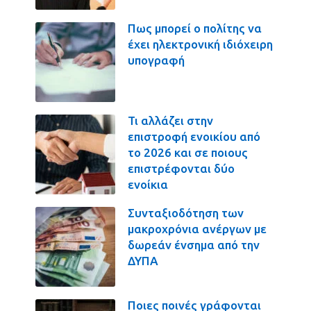
Πως μπορεί ο πολίτης να
έχει ηλεκτρονική ιδιόχειρη
υπογραφή
Τι αλλάζει στην
επιστροφή ενοικίου από
το 2026 και σε ποιους
επιστρέφονται δύο
ενοίκια
Συνταξιοδότηση των
μακροχρόνια ανέργων με
δωρεάν ένσημα από την
ΔΥΠΑ
Ποιες ποινές γράφονται