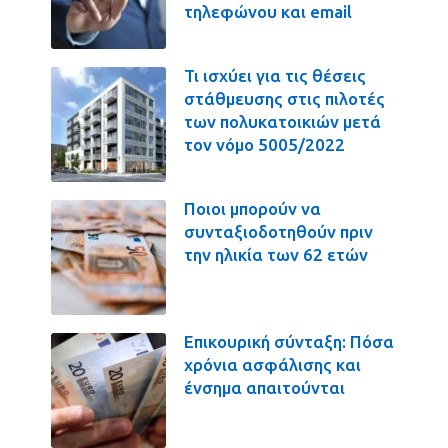
τηλεφώνου και email
Τι ισχύει για τις θέσεις
στάθμευσης στις πιλοτές
των πολυκατοικιών μετά
τον νόμο 5005/2022
Ποιοι μπορούν να
συνταξιοδοτηθούν πριν
την ηλικία των 62 ετών
Επικουρική σύνταξη: Πόσα
χρόνια ασφάλισης και
ένσημα απαιτούνται