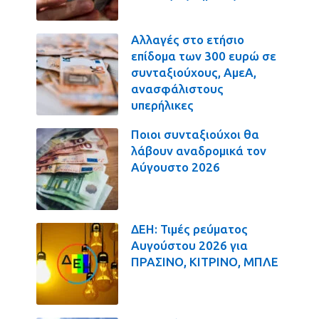
Αλλαγές στο ετήσιο
επίδομα των 300 ευρώ σε
συνταξιούχους, ΑμεΑ,
ανασφάλιστους
υπερήλικες
Ποιοι συνταξιούχοι θα
λάβουν αναδρομικά τον
Αύγουστο 2026
ΔΕΗ: Τιμές ρεύματος
Αυγούστου 2026 για
ΠΡΑΣΙΝΟ, ΚΙΤΡΙΝΟ, ΜΠΛΕ