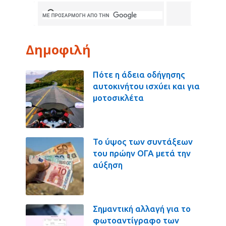
Δημοφιλή
Πότε η άδεια οδήγησης
αυτοκινήτου ισχύει και για
μοτοσικλέτα
Το ύψος των συντάξεων
του πρώην ΟΓΑ μετά την
αύξηση
Σημαντική αλλαγή για το
φωτοαντίγραφο των