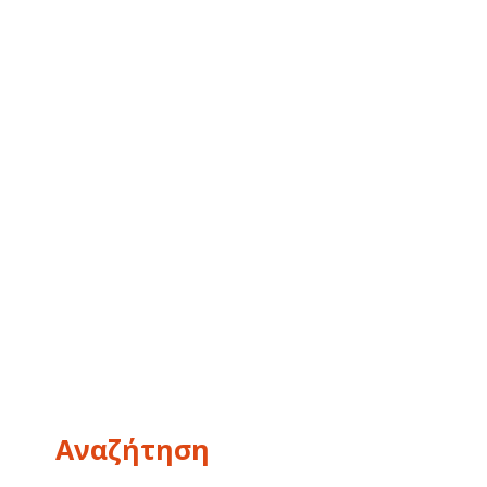
Αναζήτηση