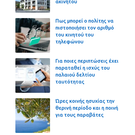
ακινήτου
Πως μπορεί ο πολίτης να
πιστοποιήσει τον αριθμό
του κινητού του
τηλεφώνου
Για ποιες περιπτώσεις έχει
παραταθεί η ισχύς του
παλαιού δελτίου
ταυτότητας
Ώρες κοινής ησυχίας την
θερινή περίοδο και η ποινή
για τους παραβάτες