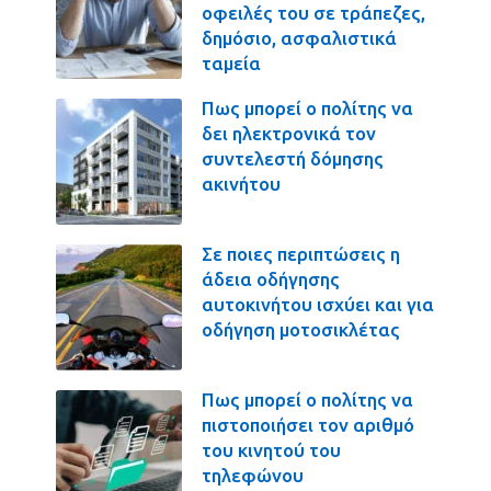
οφειλές του σε τράπεζες,
δημόσιο, ασφαλιστικά
ταμεία
Πως μπορεί ο πολίτης να
δει ηλεκτρονικά τον
συντελεστή δόμησης
ακινήτου
Σε ποιες περιπτώσεις η
άδεια οδήγησης
αυτοκινήτου ισχύει και για
οδήγηση μοτοσικλέτας
Πως μπορεί ο πολίτης να
πιστοποιήσει τον αριθμό
του κινητού του
τηλεφώνου