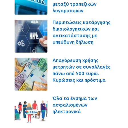
μεταξύ τραπεζικών
λογαριασμών
Περιπτώσεις κατάργησης
δικαιολογητικών και
αντικατάστασης με
υπεύθυνη δήλωση
Απαγόρευση χρήσης
μετρητών σε συναλλαγές
πάνω από 500 ευρώ.
Κυρώσεις και πρόστιμα
Όλα τα ένσημα των
ασφαλισμένων
ηλεκτρονικά