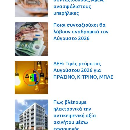
ανασφάλιστους
υπερήλικες
Ποιοι συνταξιούχοι θα
λάβουν αναδρομικά τον
Αύγουστο 2026
ΔΕΗ: Τιμές ρεύματος
Αυγούστου 2026 για
ΠΡΑΣΙΝΟ, ΚΙΤΡΙΝΟ, ΜΠΛΕ
Πως βλέπουμε
ηλεκτρονικά την
αντικειμενική αξία
ακινήτου μέσω
εφαρμογής