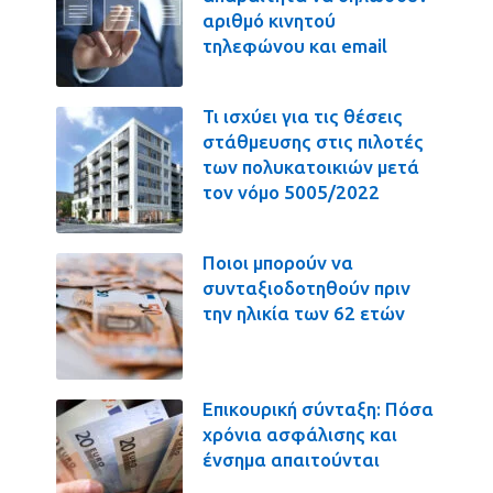
αριθμό κινητού
τηλεφώνου και email
Τι ισχύει για τις θέσεις
στάθμευσης στις πιλοτές
των πολυκατοικιών μετά
τον νόμο 5005/2022
Ποιοι μπορούν να
συνταξιοδοτηθούν πριν
την ηλικία των 62 ετών
Επικουρική σύνταξη: Πόσα
χρόνια ασφάλισης και
ένσημα απαιτούνται