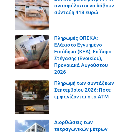
ανασφάλιστοι να λάβουν
σύνταξη 418 ευρώ
Πληρωμές ΟΠΕΚΑ:
Ελάχιστο Εγγυημένο
Εισόδημα (ΚΕΑ), Επίδομα
Στέγασης (Ενοικίου),
Προνοιακά Αυγούστου
2026
Πληρωμή των συντάξεων
Σεπτεμβρίου 2026: Πότε
εμφανίζονται στα ΑΤΜ
Διορθώσεις των
τετραγωνικών μέτρων