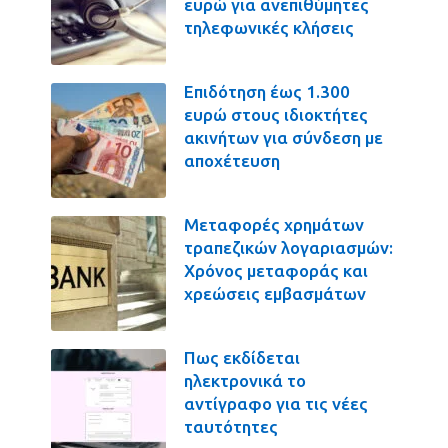
ευρώ για ανεπιθύμητες
τηλεφωνικές κλήσεις
Επιδότηση έως 1.300
ευρώ στους ιδιοκτήτες
ακινήτων για σύνδεση με
αποχέτευση
Μεταφορές χρημάτων
τραπεζικών λογαριασμών:
Χρόνος μεταφοράς και
χρεώσεις εμβασμάτων
Πως εκδίδεται
ηλεκτρονικά το
αντίγραφο για τις νέες
ταυτότητες