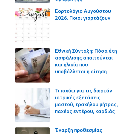
Εορτολόγιο Αυγούστου
2026. Ποιοι γιορτάζουν
Εθνική Σύνταξη: Πόσα έτη
ασφάλισης απαιτούνται
και ηλικία που
υποβάλλεται η αίτηση
Τι ισχύει για τις δωρεάν
ιατρικές εξετάσεις
μαστού, τραχήλου μήτρας,
παχέος εντέρου, καρδιάς
Έναρξη προθεσμίας