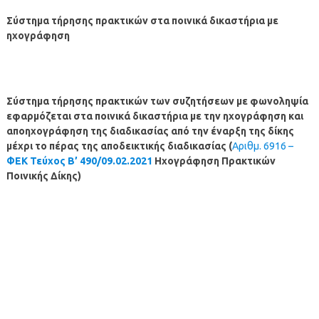
Σύστημα τήρησης πρακτικών στα ποινικά δικαστήρια με
ηχογράφηση
Σύστημα τήρησης πρακτικών των συζητήσεων με φωνοληψία
εφαρμόζεται στα ποινικά δικαστήρια με την ηχογράφηση και
αποηχογράφηση της διαδικασίας από την έναρξη της δίκης
μέχρι το πέρας της αποδεικτικής διαδικασίας (
Αριθμ. 6916 –
ΦΕΚ Τεύχος B’ 490/09.02.2021
Ηχογράφηση Πρακτικών
Ποινικής Δίκης)