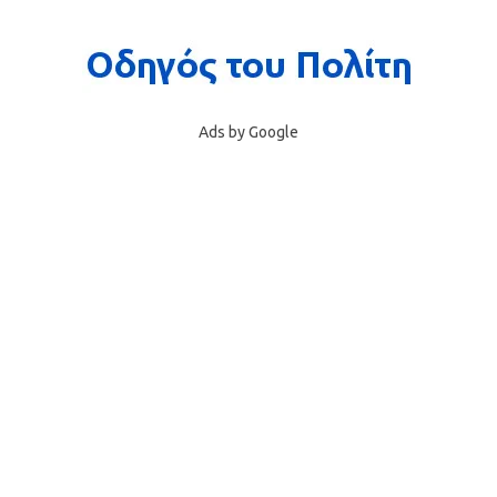
Ads by Google