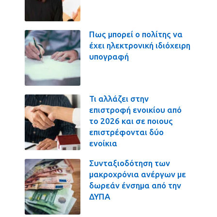
Πως μπορεί ο πολίτης να
έχει ηλεκτρονική ιδιόχειρη
υπογραφή
Τι αλλάζει στην
επιστροφή ενοικίου από
το 2026 και σε ποιους
επιστρέφονται δύο
ενοίκια
Συνταξιοδότηση των
μακροχρόνια ανέργων με
δωρεάν ένσημα από την
ΔΥΠΑ