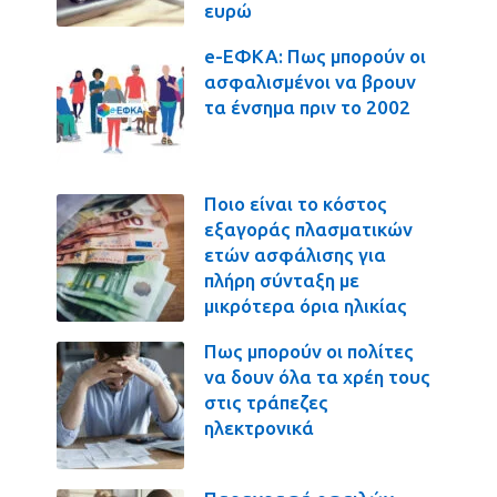
ευρώ
e-ΕΦΚΑ: Πως μπορούν οι
ασφαλισμένοι να βρουν
τα ένσημα πριν το 2002
Ποιο είναι το κόστος
εξαγοράς πλασματικών
ετών ασφάλισης για
πλήρη σύνταξη με
μικρότερα όρια ηλικίας
Πως μπορούν οι πολίτες
να δουν όλα τα χρέη τους
στις τράπεζες
ηλεκτρονικά