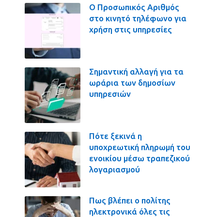
Ο Προσωπικός Αριθμός
στο κινητό τηλέφωνο για
χρήση στις υπηρεσίες
Σημαντική αλλαγή για τα
ωράρια των δημοσίων
υπηρεσιών
Πότε ξεκινά η
υποχρεωτική πληρωμή του
ενοικίου μέσω τραπεζικού
λογαριασμού
Πως βλέπει ο πολίτης
ηλεκτρονικά όλες τις