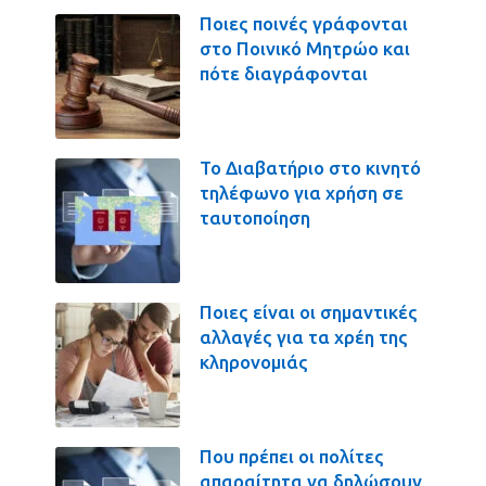
Ποιες ποινές γράφονται
στο Ποινικό Μητρώο και
πότε διαγράφονται
Το Διαβατήριο στο κινητό
τηλέφωνο για χρήση σε
ταυτοποίηση
Ποιες είναι οι σημαντικές
αλλαγές για τα χρέη της
κληρονομιάς
Που πρέπει οι πολίτες
απαραίτητα να δηλώσουν