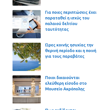
Για ποιες περιπτώσεις έχει
παραταθεί η ισχύς του
παλαιού δελτίου
ταυτότητας
Ώρες κοινής ησυχίας την
θερινή περίοδο και η ποινή
για τους παραβάτες
Ποιοι δικαιούνται
ελεύθερη είσοδο στο
Μουσείο Ακρόπολης