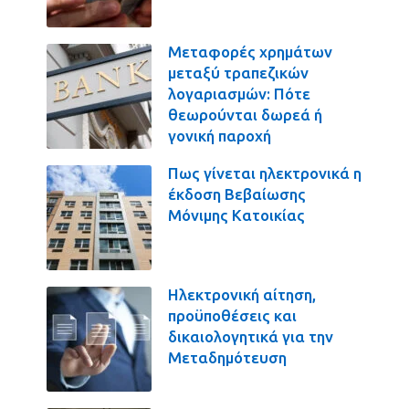
Μεταφορές χρημάτων
μεταξύ τραπεζικών
λογαριασμών: Πότε
θεωρούνται δωρεά ή
γονική παροχή
Πως γίνεται ηλεκτρονικά η
έκδοση Βεβαίωσης
Μόνιμης Κατοικίας
Ηλεκτρονική αίτηση,
προϋποθέσεις και
δικαιολογητικά για την
Μεταδημότευση