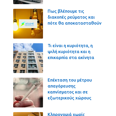
Πως βλέπουμε τις
διακοπές ρεύματος και
πότε θα αποκατασταθούν
Τι είναι η κυριότητα, η
ψιλή κυριότητα και η
επικαρπία στα ακίνητα
Επέκταση του μέτρου
απαγόρευσης
καπνίσματος και σε
εξωτερικούς χώρους
Κληρονομιά χωρίς