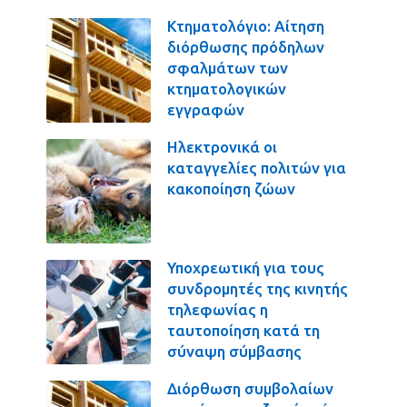
Κτηματολόγιο: Αίτηση
διόρθωσης πρόδηλων
σφαλμάτων των
κτηματολογικών
εγγραφών
Ηλεκτρονικά οι
καταγγελίες πολιτών για
κακοποίηση ζώων
Υποχρεωτική για τους
συνδρομητές της κινητής
τηλεφωνίας η
ταυτοποίηση κατά τη
σύναψη σύμβασης
Διόρθωση συμβολαίων