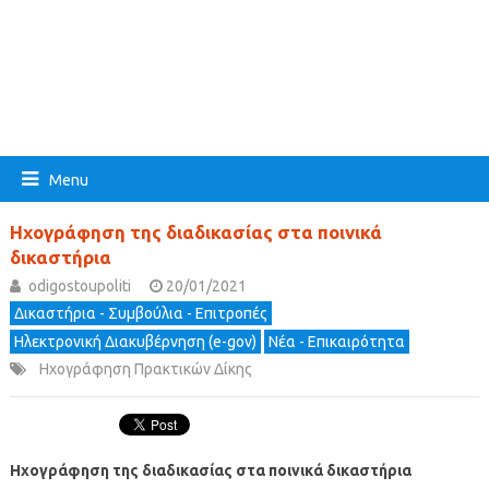
Menu
Ηχογράφηση της διαδικασίας στα ποινικά
δικαστήρια
odigostoupoliti
20/01/2021
Δικαστήρια - Συμβούλια - Επιτροπές
Ηλεκτρονική Διακυβέρνηση (e-gov)
Νέα - Επικαιρότητα
Ηχογράφηση Πρακτικών Δίκης
Ηχογράφηση της διαδικασίας στα ποινικά δικαστήρια