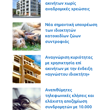
ακινήτων χωρίς
αναδρομικές χρεώσεις
Νέα σημαντική υποχρέωση
των ιδιοκτητών
κατοικιδίων ζώων
συντροφιάς
Αναγνώριση κυριότητας
με χρησικτησία επί
ακινήτων με την ένδειξη
«αγνώστου ιδιοκτήτη»
Ανεπιθύμητες
τηλεφωνικές κλήσεις και
ελάχιστη αποζημίωση
συνδρομητών με 10.000