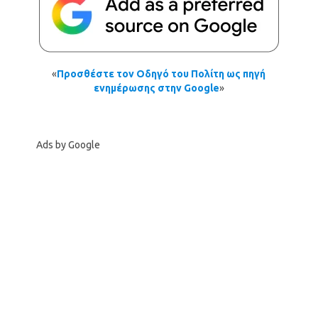
«
Προσθέστε τον Οδηγό του Πολίτη ως πηγή
ενημέρωσης στην Google
»
Ads by Google