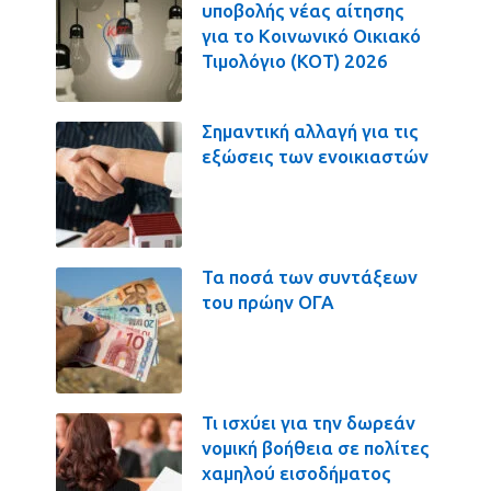
υποβολής νέας αίτησης
για το Κοινωνικό Οικιακό
Τιμολόγιο (ΚΟΤ) 2026
Σημαντική αλλαγή για τις
εξώσεις των ενοικιαστών
Τα ποσά των συντάξεων
του πρώην ΟΓΑ
Τι ισχύει για την δωρεάν
νομική βοήθεια σε πολίτες
χαμηλού εισοδήματος