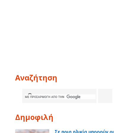
Αναζήτηση
Δημοφιλή
Σε ποια ηλικία μπορούν οι