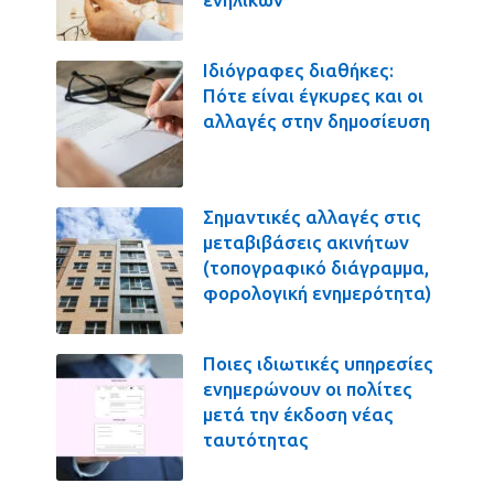
Ιδιόγραφες διαθήκες:
Πότε είναι έγκυρες και οι
αλλαγές στην δημοσίευση
Σημαντικές αλλαγές στις
μεταβιβάσεις ακινήτων
(τοπογραφικό διάγραμμα,
φορολογική ενημερότητα)
Ποιες ιδιωτικές υπηρεσίες
ενημερώνουν οι πολίτες
μετά την έκδοση νέας
ταυτότητας