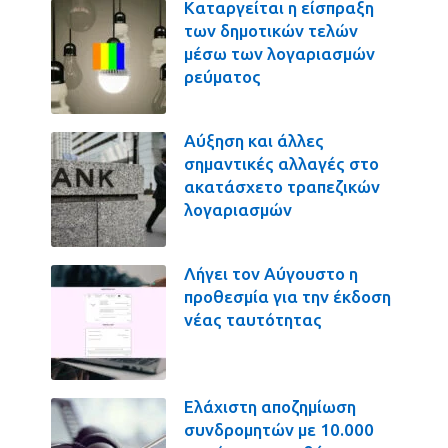
Καταργείται η είσπραξη
των δημοτικών τελών
μέσω των λογαριασμών
ρεύματος
Αύξηση και άλλες
σημαντικές αλλαγές στο
ακατάσχετο τραπεζικών
λογαριασμών
Λήγει τον Αύγουστο η
προθεσμία για την έκδοση
νέας ταυτότητας
Ελάχιστη αποζημίωση
συνδρομητών με 10.000