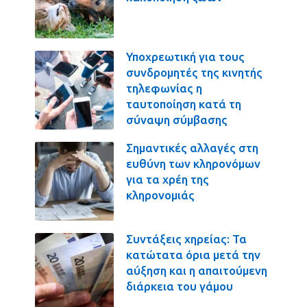
Υποχρεωτική για τους
συνδρομητές της κινητής
τηλεφωνίας η
ταυτοποίηση κατά τη
σύναψη σύμβασης
Σημαντικές αλλαγές στη
ευθύνη των κληρονόμων
για τα χρέη της
κληρονομιάς
Συντάξεις χηρείας: Τα
κατώτατα όρια μετά την
αύξηση και η απαιτούμενη
διάρκεια του γάμου