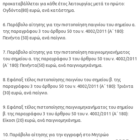
προκαταβάλλεται για κάθε έτος λειτουργίας μετά το πρώτο:
Ογδόντα(80) ευρώ, ανά κατάστημα.
6. Παράβολο αίτησης για την πιστοποίηση παιγνίου του σημείου α.
της παραγράφου 3 του άρθρου 50 του ν. 4002/2011 (Α΄ 180):
Πενήντα (50) ευρώ, ανά παίγνιο.
7. Παράβολο αίτησης για την πιστοποίηση παιγνιομηχανήματος
του σημείου α. της παραγράφου 3 του άρθρου 50 του ν. 4002/2011
(Α΄ 180): Πενήντα(50) ευρώ, ανά παιγνιομηχάνημα.
8. Εφάπαξ τέλος πιστοποίησης παιγνίου του σημείου β. της
παραγράφου 3 του άρθρου 50 του ν. 4002/2011 (Α΄ 180): Τριάντα
(30) ευρώ, ανά παίγνιο.
9. Εφάπαξ τέλος πιστοποίησης παιγνιομηχανήματος του σημείου
β. της παραγράφου 3 του άρθρου 50 του ν. 4002/2011 (Α΄ 180):
Είκοσι (20) ευρώ, ανά παιγνιομηχάνημα.
10. Παράβολο αίτησης για την εγγραφή στο Μητρώο