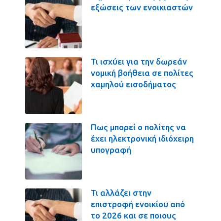
εξώσεις των ενοικιαστών
Τι ισχύει για την δωρεάν
νομική βοήθεια σε πολίτες
χαμηλού εισοδήματος
Πως μπορεί ο πολίτης να
έχει ηλεκτρονική ιδιόχειρη
υπογραφή
Τι αλλάζει στην
επιστροφή ενοικίου από
το 2026 και σε ποιους