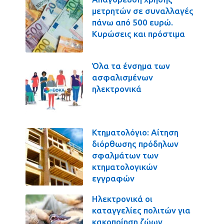
μετρητών σε συναλλαγές
πάνω από 500 ευρώ.
Κυρώσεις και πρόστιμα
Όλα τα ένσημα των
ασφαλισμένων
ηλεκτρονικά
Κτηματολόγιο: Αίτηση
διόρθωσης πρόδηλων
σφαλμάτων των
κτηματολογικών
εγγραφών
Ηλεκτρονικά οι
καταγγελίες πολιτών για
κακοποίηση ζώων