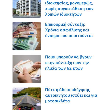
ιδιοκτησίας, μονομερώς,
χωρίς συγκατάθεση των
λοιπών ιδιοκτητών
Επικουρική σύνταξη:
Χρόνια ασφάλισης και
ένσημα που απαιτούνται
Ποιοι μπορούν να βγουν
στην σύνταξη πριν την
ηλικία των 62 ετών
Πότε η άδεια οδήγησης
αυτοκινήτου ισχύει και για
μοτοσικλέτα