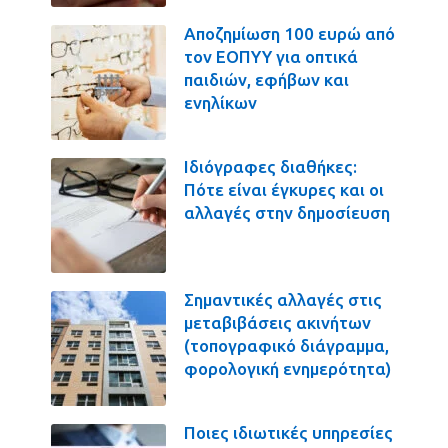
Αποζημίωση 100 ευρώ από
τον ΕΟΠΥΥ για οπτικά
παιδιών, εφήβων και
ενηλίκων
Ιδιόγραφες διαθήκες:
Πότε είναι έγκυρες και οι
αλλαγές στην δημοσίευση
Σημαντικές αλλαγές στις
μεταβιβάσεις ακινήτων
(τοπογραφικό διάγραμμα,
φορολογική ενημερότητα)
Ποιες ιδιωτικές υπηρεσίες