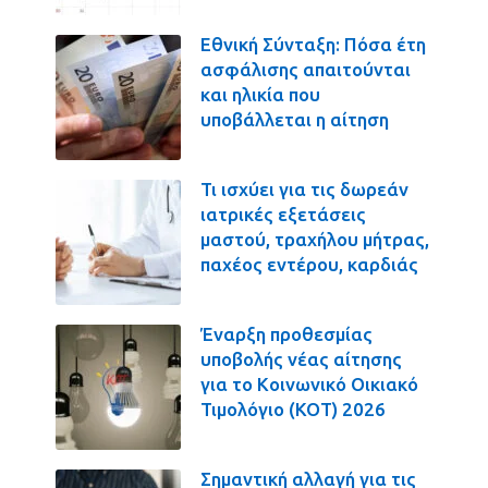
Εθνική Σύνταξη: Πόσα έτη
ασφάλισης απαιτούνται
και ηλικία που
υποβάλλεται η αίτηση
Τι ισχύει για τις δωρεάν
ιατρικές εξετάσεις
μαστού, τραχήλου μήτρας,
παχέος εντέρου, καρδιάς
Έναρξη προθεσμίας
υποβολής νέας αίτησης
για το Κοινωνικό Οικιακό
Τιμολόγιο (ΚΟΤ) 2026
Σημαντική αλλαγή για τις