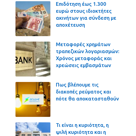
Επιδότηση έως 1.300
ευρώ στους ιδιοκτήτες
ακινήτων για σύνδεση με
αποχέτευση
Μεταφορές χρημάτων
τραπεζικών λογαριασμών:
Χρόνος μεταφοράς και
χρεώσεις εμβασμάτων
Πως βλέπουμε τις
διακοπές ρεύματος και
πότε θα αποκατασταθούν
Τι είναι η κυριότητα, η
ψιλή κυριότητα και η