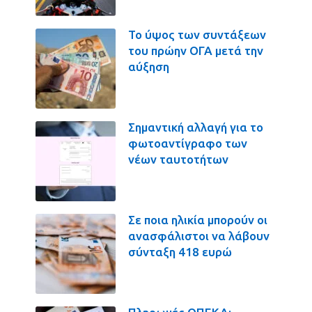
Το ύψος των συντάξεων
του πρώην ΟΓΑ μετά την
αύξηση
Σημαντική αλλαγή για το
φωτοαντίγραφο των
νέων ταυτοτήτων
Σε ποια ηλικία μπορούν οι
ανασφάλιστοι να λάβουν
σύνταξη 418 ευρώ