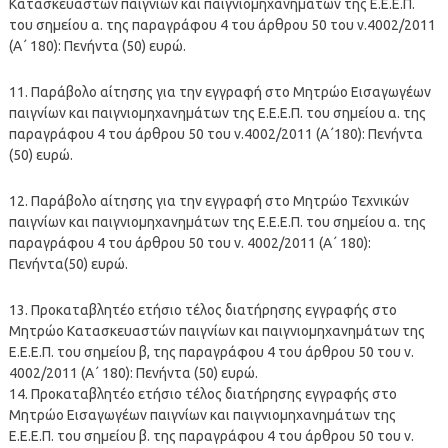
Κατασκευαστών παιγνίων και παιγνιομηχανημάτων της Ε.Ε.Ε.Π.
του σημείου α. της παραγράφου 4 του άρθρου 50 του ν.4002/2011
(Α΄ 180): Πενήντα (50) ευρώ.
11. Παράβολο αίτησης για την εγγραφή στο Μητρώο Εισαγωγέων
παιγνίων και παιγνιομηχανημάτων της Ε.Ε.Ε.Π. του σημείου α. της
παραγράφου 4 του άρθρου 50 του ν.4002/2011 (Α΄180): Πενήντα
(50) ευρώ.
12. Παράβολο αίτησης για την εγγραφή στο Μητρώο Τεχνικών
παιγνίων και παιγνιομηχανημάτων της Ε.Ε.Ε.Π. του σημείου α. της
παραγράφου 4 του άρθρου 50 του ν. 4002/2011 (Α΄ 180):
Πενήντα(50) ευρώ.
13. Προκαταβλητέο ετήσιο τέλος διατήρησης εγγραφής στο
Μητρώο Κατασκευαστών παιγνίων και παιγνιομηχανημάτων της
Ε.Ε.Ε.Π. του σημείου β, της παραγράφου 4 του άρθρου 50 του ν.
4002/2011 (Α΄ 180): Πενήντα (50) ευρώ.
14. Προκαταβλητέο ετήσιο τέλος διατήρησης εγγραφής στο
Μητρώο Εισαγωγέων παιγνίων και παιγνιομηχανημάτων της
Ε.Ε.Ε.Π. του σημείου β. της παραγράφου 4 του άρθρου 50 του ν.