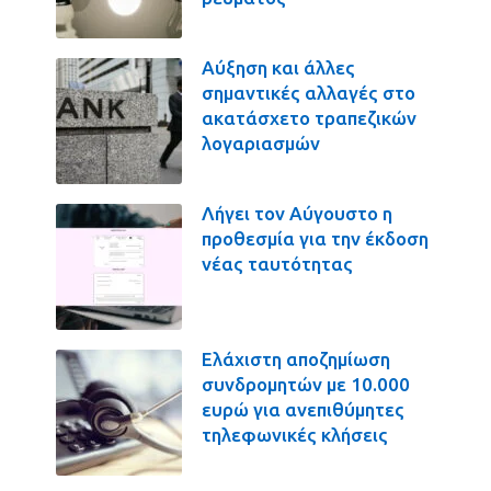
Αύξηση και άλλες
σημαντικές αλλαγές στο
ακατάσχετο τραπεζικών
λογαριασμών
Λήγει τον Αύγουστο η
προθεσμία για την έκδοση
νέας ταυτότητας
Ελάχιστη αποζημίωση
συνδρομητών με 10.000
ευρώ για ανεπιθύμητες
τηλεφωνικές κλήσεις