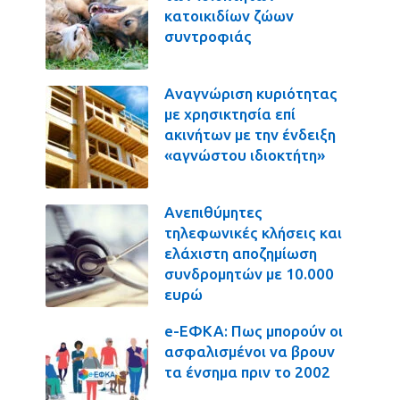
κατοικιδίων ζώων
συντροφιάς
Αναγνώριση κυριότητας
με χρησικτησία επί
ακινήτων με την ένδειξη
«αγνώστου ιδιοκτήτη»
Ανεπιθύμητες
τηλεφωνικές κλήσεις και
ελάχιστη αποζημίωση
συνδρομητών με 10.000
ευρώ
e-ΕΦΚΑ: Πως μπορούν οι
ασφαλισμένοι να βρουν
τα ένσημα πριν το 2002