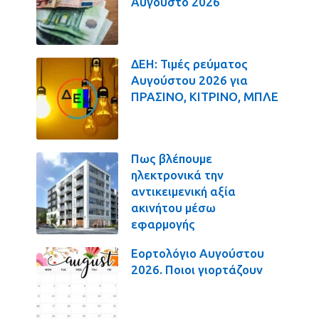
Αύγουστο 2026
ΔΕΗ: Τιμές ρεύματος
Αυγούστου 2026 για
ΠΡΑΣΙΝΟ, ΚΙΤΡΙΝΟ, ΜΠΛΕ
Πως βλέπουμε
ηλεκτρονικά την
αντικειμενική αξία
ακινήτου μέσω
εφαρμογής
Εορτολόγιο Αυγούστου
2026. Ποιοι γιορτάζουν