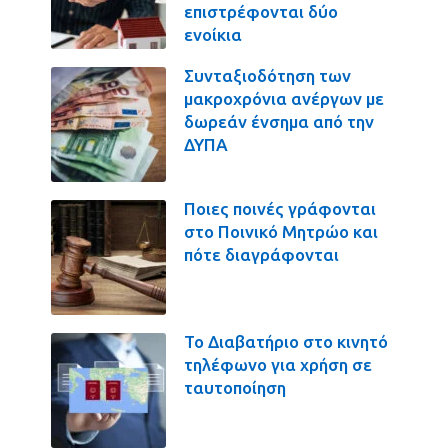
επιστρέφονται δύο
ενοίκια
Συνταξιοδότηση των
μακροχρόνια ανέργων με
δωρεάν ένσημα από την
ΔΥΠΑ
Ποιες ποινές γράφονται
στο Ποινικό Μητρώο και
πότε διαγράφονται
Το Διαβατήριο στο κινητό
τηλέφωνο για χρήση σε
ταυτοποίηση